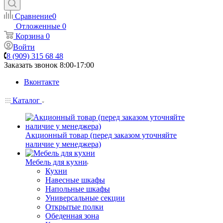
Сравнение
0
Отложенные
0
Корзина
0
Войти
8 (909) 315 68 48
Заказать звонок
8:00-17:00
Вконтакте
Каталог
Акционный товар (перед заказом уточняйте
наличие у менеджера)
Мебель для кухни
Кухни
Навесные шкафы
Напольные шкафы
Универсальные секции
Открытые полки
Обеденная зона