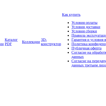
Как купить
Условия оплаты
Условия доставки
Условия сборки
Правила эксплуатаци
Каталог
3D-
Гарантия и условия 
Коллекции
ии
PDF
конструктор
Политика конфиденц
Публичная оферта
Согласие на обработ
данных
Согласие на передач
данных третьим лиц