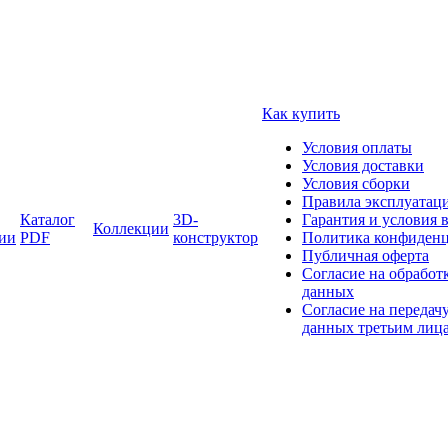
Как купить
Условия оплаты
Условия доставки
Условия сборки
Правила эксплуатаци
Каталог
3D-
Гарантия и условия 
Коллекции
ии
PDF
конструктор
Политика конфиденц
Публичная оферта
Согласие на обработ
данных
Согласие на передач
данных третьим лиц