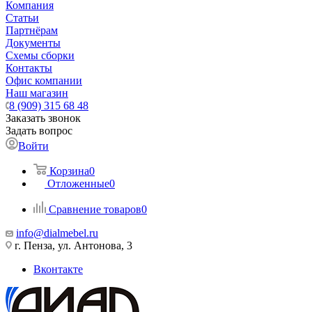
Компания
Статьи
Партнёрам
Документы
Схемы сборки
Контакты
Офис компании
Наш магазин
8 (909) 315 68 48
Заказать звонок
Задать вопрос
Войти
Корзина
0
Отложенные
0
Сравнение товаров
0
info@dialmebel.ru
г. Пенза, ул. Антонова, 3
Вконтакте