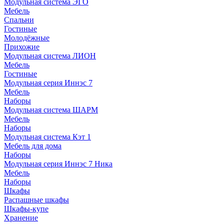
Модульная система ЭГО
Мебель
Спальни
Гостиные
Молодёжные
Прихожие
Модульная система ЛИОН
Мебель
Гостиные
Модульная серия Иннэс 7
Мебель
Наборы
Модульная система ШАРМ
Мебель
Наборы
Модульная система Кэт 1
Мебель для дома
Наборы
Модульная серия Иннэс 7 Ника
Мебель
Наборы
Шкафы
Распашные шкафы
Шкафы-купе
Хранение