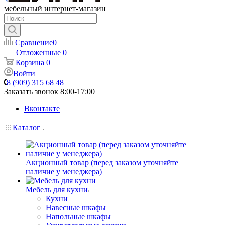
мебельный интернет-магазин
Сравнение
0
Отложенные
0
Корзина
0
Войти
8 (909) 315 68 48
Заказать звонок
8:00-17:00
Вконтакте
Каталог
Акционный товар (перед заказом уточняйте
наличие у менеджера)
Мебель для кухни
Кухни
Навесные шкафы
Напольные шкафы