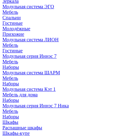
Зеркала
Модульная система ЭГО
Мебель
Спальни
Гостиные
Молодёжные
Прихожие
Модульная система ЛИОН
Мебель
Гостиные
Модульная серия Иннэс 7
Мебель
Наборы
Модульная система ШАРМ
Мебель
Наборы
Модульная система Кэт 1
Мебель для дома
Наборы
Модульная серия Иннэс 7 Ника
Мебель
Наборы
Шкафы
Распашные шкафы
Шкафы-купе