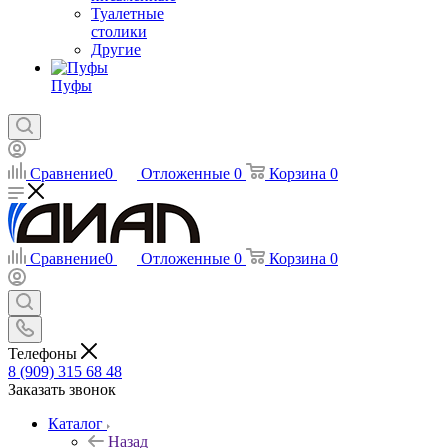
Туалетные
столики
Другие
Пуфы
Сравнение
0
Отложенные
0
Корзина
0
Сравнение
0
Отложенные
0
Корзина
0
Телефоны
8 (909) 315 68 48
Заказать звонок
Каталог
Назад