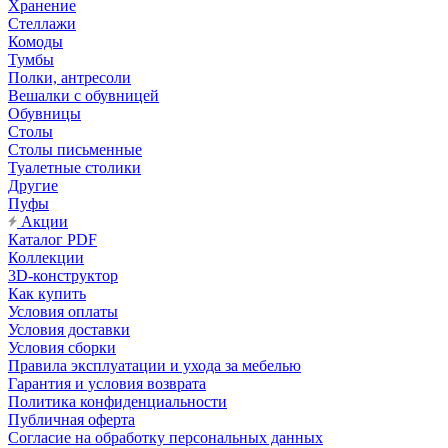
Хранение
Стеллажи
Комоды
Тумбы
Полки, антресоли
Вешалки с обувницей
Обувницы
Столы
Столы письменные
Туалетные столики
Другие
Пуфы
Акции
Каталог PDF
Коллекции
3D-конструктор
Как купить
Условия оплаты
Условия доставки
Условия сборки
Правила эксплуатации и ухода за мебелью
Гарантия и условия возврата
Политика конфиденциальности
Публичная оферта
Согласие на обработку персональных данных