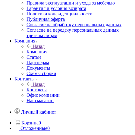
Правила эксплуатации и ухода за мебелью
Гарантия и условия возврата
Политика конфиденциальности
Публичная оферта
Согласие на обработку персональных данных
Согласие на передачу персональных данных
третьим лицам
Компания
Назад
Компания
Статьи
Партнёрам
Документы
Схемы сборки
Контакты
Назад
Контакты
Офис компании
Наш магазин
Личный кабинет
Корзина
0
Отложенные
0