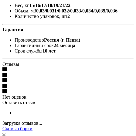
Вес, кг
15/16/17/18/19/21/22
Объем, м3
0,03/0,031/0,032/0,033/0,034/0,035/0,036
Количество упаковок, шт
2
Гарантия
Производство
Россия (г. Пенза)
Гарантийный срок
24 месяца
Срок службы
10 лет
Отзывы
Нет оценок
Оставить отзыв
Загрузка отзывов...
Схемы сборки