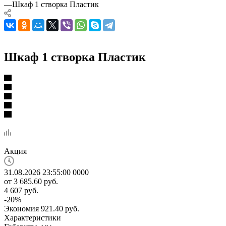
—
Шкаф 1 створка Пластик
Шкаф 1 створка Пластик
Акция
31.08.2026 23:55:00
0
0
0
0
от
3 685.60 руб.
4 607 руб.
-
20
%
Экономия
921.40 руб.
Характеристики