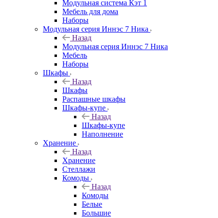
Модульная система Кэт 1
Мебель для дома
Наборы
Модульная серия Иннэс 7 Ника
Назад
Модульная серия Иннэс 7 Ника
Мебель
Наборы
Шкафы
Назад
Шкафы
Распашные шкафы
Шкафы-купе
Назад
Шкафы-купе
Наполнение
Хранение
Назад
Хранение
Стеллажи
Комоды
Назад
Комоды
Белые
Большие