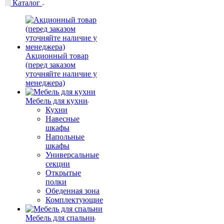
Каталог
Акционный товар
(перед заказом
уточняйте наличие у
менеджера)
Мебель для кухни
Кухни
Навесные
шкафы
Напольные
шкафы
Универсальные
секции
Открытые
полки
Обеденная зона
Комплектующие
Мебель для спальни