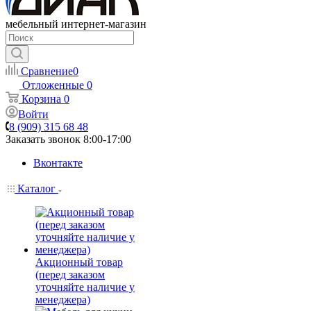
мебельный интернет-магазин
Сравнение
0
Отложенные
0
Корзина
0
Войти
8 (909) 315 68 48
Заказать звонок
8:00-17:00
Вконтакте
Каталог
Акционный товар
(перед заказом
уточняйте наличие у
менеджера)