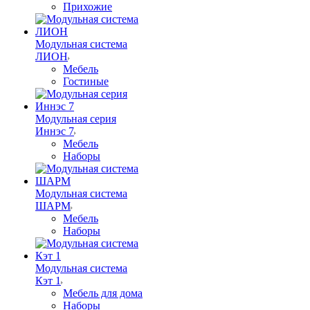
Прихожие
Модульная система
ЛИОН
Мебель
Гостиные
Модульная серия
Иннэс 7
Мебель
Наборы
Модульная система
ШАРМ
Мебель
Наборы
Модульная система
Кэт 1
Мебель для дома
Наборы