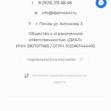
8 (909) 315 68 48
info@dialmebel.ru
г. Пенза, ул. Антонова, 3
Общество с ограниченной
ответственностью «ДИАЛ»
ИНН: 5837017665 / ОГРН: 1025801444492
ПОДПИСАТЬСЯ НА РАССЫЛКУ
ПОЛИТИКА КОНФИДЕНЦИАЛЬНОСТИ
ОФЕРТА