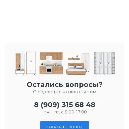
Остались вопросы?
С радостью на них ответим
8 (909) 315 68 48
пн. - пт. с 8:00-17:00
ЗАКАЗАТЬ ЗВОНОК