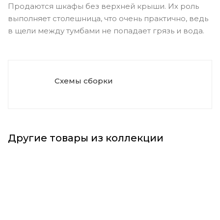
Продаются шкафы без верхней крыши. Их роль
выполняет столешница, что очень практично, ведь
в щели между тумбами не попадает грязь и вода.
Схемы сборки
Другие товары из коллекции