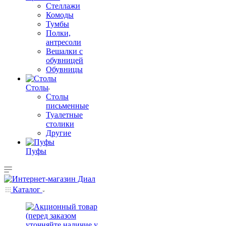
Стеллажи
Комоды
Тумбы
Полки,
антресоли
Вешалки с
обувницей
Обувницы
Столы
Столы
письменные
Туалетные
столики
Другие
Пуфы
Каталог