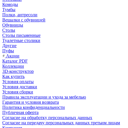
Комоды
Тумбы
Полки, антресоли
Вешалки с обувницей
Обувницы
Столы
Столы письменные
Туалетные столики
Другие
Пуфы
Акции
Каталог PDF
Коллекции
3D-конструктор
Как купить
Условия оплаты
Условия доставки
Условия сборки
Правила эксплуатации и ухода за мебелью
Гарантия и условия возврата
Политика конфиденциальности
Публичная оферта
Согласие на обработку персональных данных
Согласие на передачу персональных данных третьим лицам
Компания