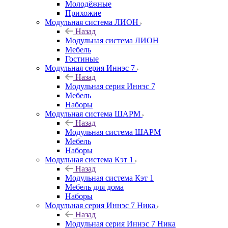
Молодёжные
Прихожие
Модульная система ЛИОН
Назад
Модульная система ЛИОН
Мебель
Гостиные
Модульная серия Иннэс 7
Назад
Модульная серия Иннэс 7
Мебель
Наборы
Модульная система ШАРМ
Назад
Модульная система ШАРМ
Мебель
Наборы
Модульная система Кэт 1
Назад
Модульная система Кэт 1
Мебель для дома
Наборы
Модульная серия Иннэс 7 Ника
Назад
Модульная серия Иннэс 7 Ника