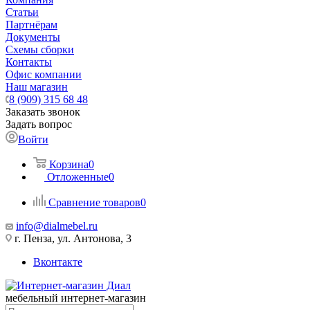
Статьи
Партнёрам
Документы
Схемы сборки
Контакты
Офис компании
Наш магазин
8 (909) 315 68 48
Заказать звонок
Задать вопрос
Войти
Корзина
0
Отложенные
0
Сравнение товаров
0
info@dialmebel.ru
г. Пенза, ул. Антонова, 3
Вконтакте
мебельный интернет-магазин