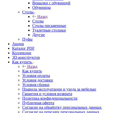
Вешалки с обувницей
Обувницы
Столы
Назад
Столы
Столы письменные
Туалетные столики
Другие
Пуфы
Акции
Каталог PDF
Коллекции
3D-конструктор
Как купить
Назад
Как купить
Условия оплаты
Условия доставки
Условия сборки
Правила эксплуатации и ухода за мебелью
Гарантия и условия возврата
Политика конфиденциальности
Публичная оферта
Согласие на обработку персональных данных
Согласие на передачу персональных данных