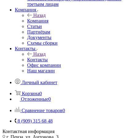
третьим лицам
Компания
Назад
Компания
Статьи
Партнёрам
Документы
Схемы сборки
Контакты
Назад
Контакты
Офис компании
Наш магазин
Личный кабинет
Корзина
0
Отложенные
0
Сравнение товаров
0
8 (909) 315 68 48
Контактная информация
г. Пенза, ул. Антонова, 3