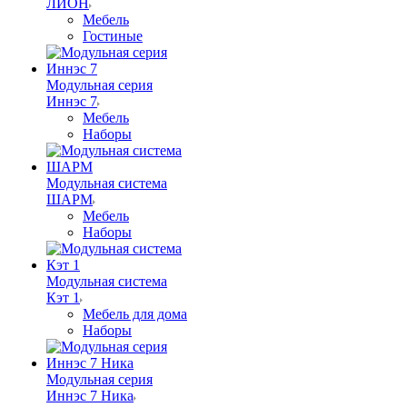
ЛИОН
Мебель
Гостиные
Модульная серия
Иннэс 7
Мебель
Наборы
Модульная система
ШАРМ
Мебель
Наборы
Модульная система
Кэт 1
Мебель для дома
Наборы
Модульная серия
Иннэс 7 Ника