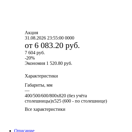
Акция
31.08.2026 23:55:00
0
0
0
0
от
6 083.20 руб.
7 604 руб.
-
20
%
Экономия
1 520.80 руб.
Характеристики
Габариты, мм
—
400/500/600/800х820 (без учёта
столешницы)х525 (600 - по столешнице)
Все характеристики
Описание