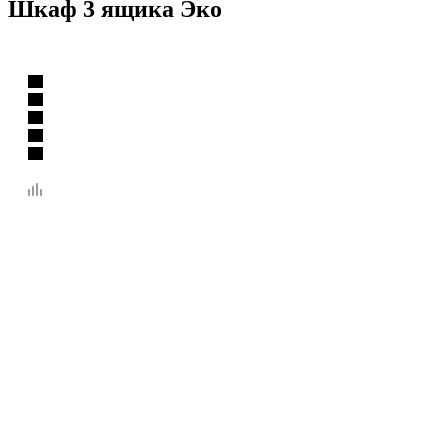
Шкаф 3 ящика Эко