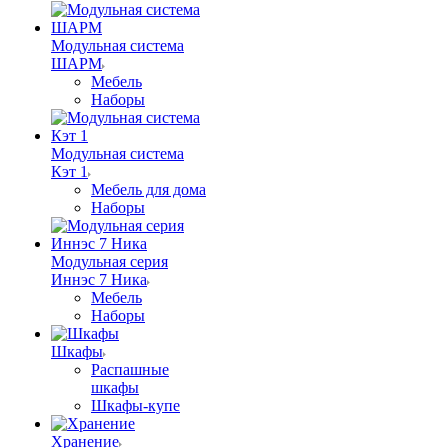
Модульная система
ШАРМ
Мебель
Наборы
Модульная система
Кэт 1
Мебель для дома
Наборы
Модульная серия
Иннэс 7 Ника
Мебель
Наборы
Шкафы
Распашные
шкафы
Шкафы-купе
Хранение