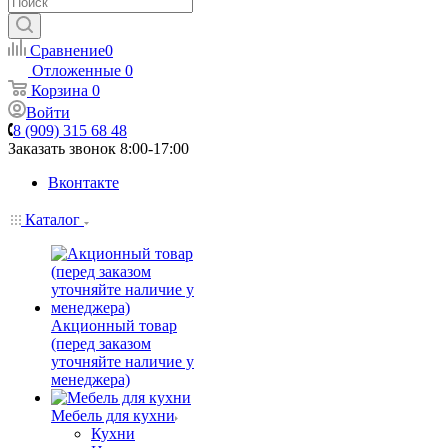
Сравнение
0
Отложенные
0
Корзина
0
Войти
8 (909) 315 68 48
Заказать звонок
8:00-17:00
Вконтакте
Каталог
Акционный товар
(перед заказом
уточняйте наличие у
менеджера)
Мебель для кухни
Кухни