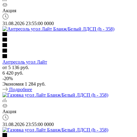
Акция
31.08.2026 23:55:00
0
0
0
0
Антресоль угол Лайт
от
5 136 руб.
6 420 руб.
-
20
%
Экономия
1 284 руб.
Подробнее
Акция
31.08.2026 23:55:00
0
0
0
0