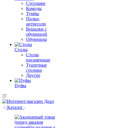
Стеллажи
Комоды
Тумбы
Полки,
антресоли
Вешалки с
обувницей
Обувницы
Столы
Столы
письменные
Туалетные
столики
Другие
Пуфы
Каталог