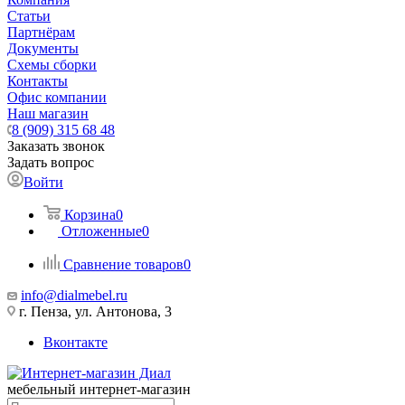
Статьи
Партнёрам
Документы
Схемы сборки
Контакты
Офис компании
Наш магазин
8 (909) 315 68 48
Заказать звонок
Задать вопрос
Войти
Корзина
0
Отложенные
0
Сравнение товаров
0
info@dialmebel.ru
г. Пенза, ул. Антонова, 3
Вконтакте
мебельный интернет-магазин