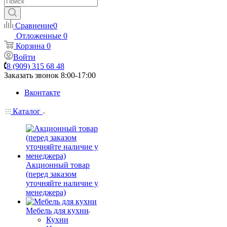
Сравнение
0
Отложенные
0
Корзина
0
Войти
8 (909) 315 68 48
Заказать звонок
8:00-17:00
Вконтакте
Каталог
Акционный товар
(перед заказом
уточняйте наличие у
менеджера)
Мебель для кухни
Кухни