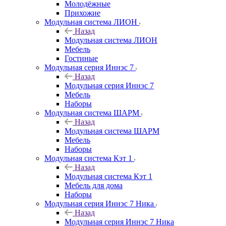
Молодёжные
Прихожие
Модульная система ЛИОН
Назад
Модульная система ЛИОН
Мебель
Гостиные
Модульная серия Иннэс 7
Назад
Модульная серия Иннэс 7
Мебель
Наборы
Модульная система ШАРМ
Назад
Модульная система ШАРМ
Мебель
Наборы
Модульная система Кэт 1
Назад
Модульная система Кэт 1
Мебель для дома
Наборы
Модульная серия Иннэс 7 Ника
Назад
Модульная серия Иннэс 7 Ника