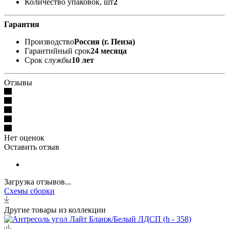
Количество упаковок, шт
2
Гарантия
Производство
Россия (г. Пенза)
Гарантийный срок
24 месяца
Срок службы
10 лет
Отзывы
Нет оценок
Оставить отзыв
Загрузка отзывов...
Схемы сборки
Другие товары из коллекции