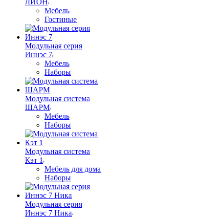
ЛИОН
Мебель
Гостиные
Модульная серия
Иннэс 7
Мебель
Наборы
Модульная система
ШАРМ
Мебель
Наборы
Модульная система
Кэт 1
Мебель для дома
Наборы
Модульная серия
Иннэс 7 Ника