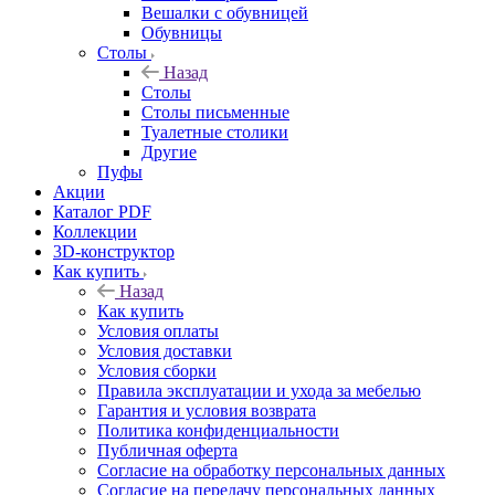
Вешалки с обувницей
Обувницы
Столы
Назад
Столы
Столы письменные
Туалетные столики
Другие
Пуфы
Акции
Каталог PDF
Коллекции
3D-конструктор
Как купить
Назад
Как купить
Условия оплаты
Условия доставки
Условия сборки
Правила эксплуатации и ухода за мебелью
Гарантия и условия возврата
Политика конфиденциальности
Публичная оферта
Согласие на обработку персональных данных
Согласие на передачу персональных данных