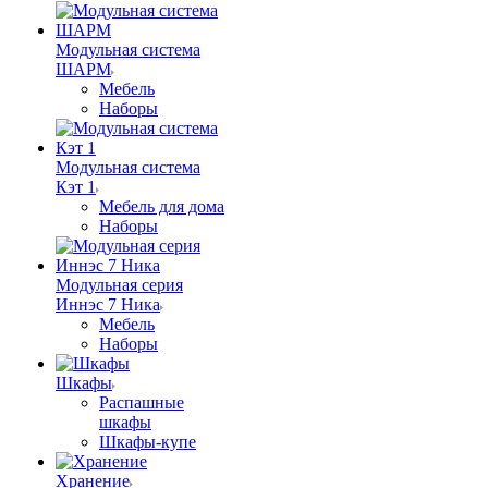
Модульная система
ШАРМ
Мебель
Наборы
Модульная система
Кэт 1
Мебель для дома
Наборы
Модульная серия
Иннэс 7 Ника
Мебель
Наборы
Шкафы
Распашные
шкафы
Шкафы-купе
Хранение