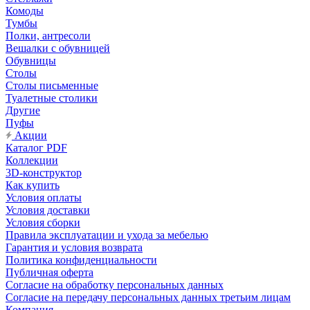
Комоды
Тумбы
Полки, антресоли
Вешалки с обувницей
Обувницы
Столы
Столы письменные
Туалетные столики
Другие
Пуфы
Акции
Каталог PDF
Коллекции
3D-конструктор
Как купить
Условия оплаты
Условия доставки
Условия сборки
Правила эксплуатации и ухода за мебелью
Гарантия и условия возврата
Политика конфиденциальности
Публичная оферта
Согласие на обработку персональных данных
Согласие на передачу персональных данных третьим лицам
Компания