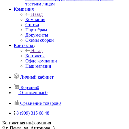
третьим лицам
Компания
Назад
Компания
Статьи
Партнёрам
Документы
Схемы сборки
Контакты
Назад
Контакты
Офис компании
Наш магазин
Личный кабинет
Корзина
0
Отложенные
0
Сравнение товаров
0
8 (909) 315 68 48
Контактная информация
г. Пенза, ул. Антонова, 3