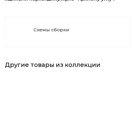
Схемы сборки
Другие товары из коллекции