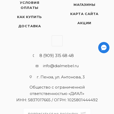
УСЛОВИЯ
МАГАЗИНЫ
ОПЛАТЫ
КАРТА САЙТА
КАК КУПИТЬ
АКЦИИ
ДОСТАВКА
8 (909) 315 68 48
info@dialmebel.ru
г. Пенза, ул. Антонова, 3
Общество с ограниченной
ответственностью «ДИАЛ»
ИНН: 5837017665 / ОГРН: 1025801444492