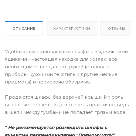
ОПИСАНИЕ
ХАРАКТЕРИСТИКИ
ОТЗЫВЫ
Удобные, функциональные шкафы с выдвижными
ящиками - настоящая находка для хозяек: всё
необходимое всегда под рукой (столовые
приборы, кухонный текстиль и другие мелкие
предметы) и прекрасно обозримо.
Продаются шкафы без верхней крыши. Их роль
выполняет столешница, что очень практично, ведь
в щели между тумбами не попадает грязь и вода.
* Не рекомендуется размещать шкафы с
ящиками перпендикулярно "Прямому углу".