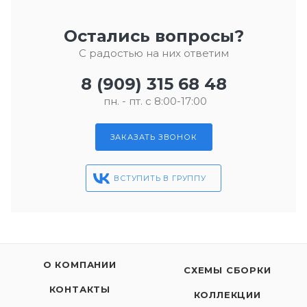
Остались вопросы?
С радостью на них ответим
8 (909) 315 68 48
пн. - пт. с 8:00-17:00
ЗАКАЗАТЬ ЗВОНОК
ВСТУПИТЬ В ГРУППУ
О КОМПАНИИ
СХЕМЫ СБОРКИ
КОНТАКТЫ
КОЛЛЕКЦИИ