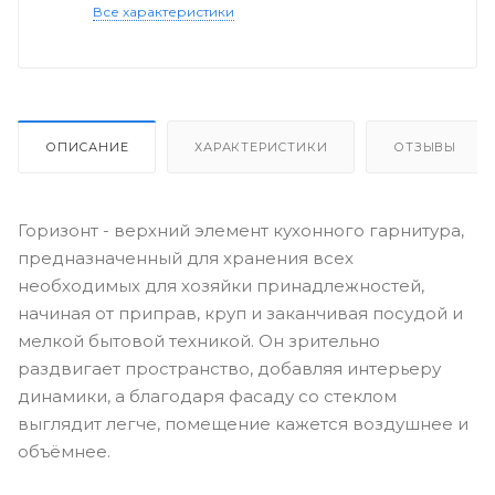
Все характеристики
ОПИСАНИЕ
ХАРАКТЕРИСТИКИ
ОТЗЫВЫ
Горизонт - верхний элемент кухонного гарнитура,
предназначенный для хранения всех
необходимых для хозяйки принадлежностей,
начиная от приправ, круп и заканчивая посудой и
мелкой бытовой техникой. Он зрительно
раздвигает пространство, добавляя интерьеру
динамики, а благодаря фасаду со стеклом
выглядит легче, помещение кажется воздушнее и
объёмнее.