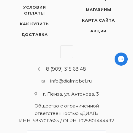
УСЛОВИЯ
МАГАЗИНЫ
ОПЛАТЫ
КАРТА САЙТА
КАК КУПИТЬ
АКЦИИ
ДОСТАВКА
8 (909) 315 68 48
info@dialmebel.ru
г. Пенза, ул. Антонова, 3
Общество с ограниченной
ответственностью «ДИАЛ»
ИНН: 5837017665 / ОГРН: 1025801444492