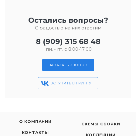
Остались вопросы?
С радостью на них ответим
8 (909) 315 68 48
пн. - пт. с 8:00-17:00
ЗАКАЗАТЬ ЗВОНОК
ВСТУПИТЬ В ГРУППУ
О КОМПАНИИ
СХЕМЫ СБОРКИ
КОНТАКТЫ
КОЛЛЕКЦИИ