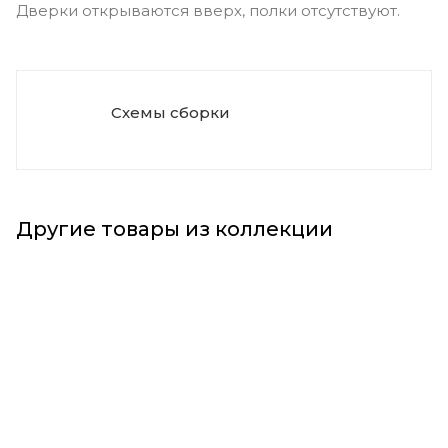
Дверки открываются вверх, полки отсутствуют.
Схемы сборки
Другие товары из коллекции