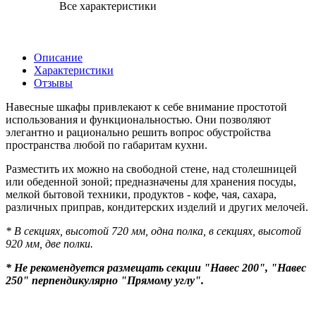
Все характеристики
Описание
Характеристики
Отзывы
Навесные шкафы привлекают к себе внимание простотой
использования и функциональностью. Они позволяют
элегантно и рационально решить вопрос обустройства
пространства любой по габаритам кухни.
Разместить их можно на свободной стене, над столешницей
или обеденной зоной; предназначены для хранения посуды,
мелкой бытовой техники, продуктов - кофе, чая, сахара,
различных приправ, кондитерских изделий и других мелочей.
* В секциях, высотой 720 мм, одна полка, в секциях, высотой
920 мм, две полки.
* Не рекомендуется размещать секции "Навес 200", "Навес
250" перпендикулярно "Прямому углу".