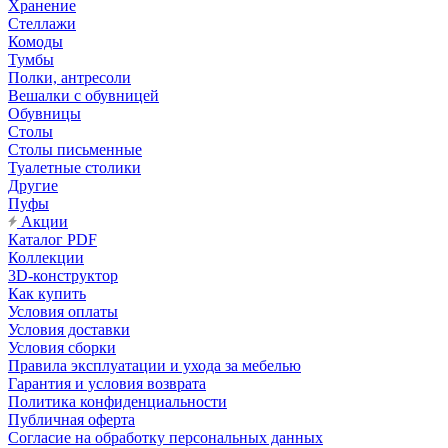
Хранение
Стеллажи
Комоды
Тумбы
Полки, антресоли
Вешалки с обувницей
Обувницы
Столы
Столы письменные
Туалетные столики
Другие
Пуфы
Акции
Каталог PDF
Коллекции
3D-конструктор
Как купить
Условия оплаты
Условия доставки
Условия сборки
Правила эксплуатации и ухода за мебелью
Гарантия и условия возврата
Политика конфиденциальности
Публичная оферта
Согласие на обработку персональных данных