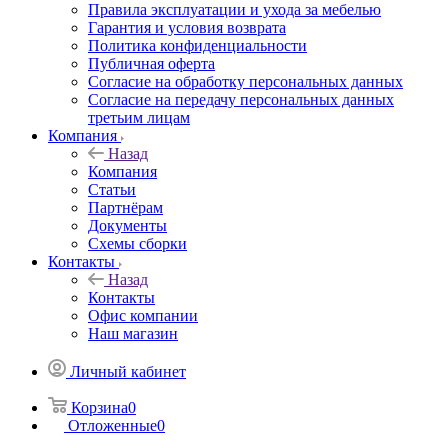
Правила эксплуатации и ухода за мебелью
Гарантия и условия возврата
Политика конфиденциальности
Публичная оферта
Согласие на обработку персональных данных
Согласие на передачу персональных данных
третьим лицам
Компания
Назад
Компания
Статьи
Партнёрам
Документы
Схемы сборки
Контакты
Назад
Контакты
Офис компании
Наш магазин
Личный кабинет
Корзина
0
Отложенные
0