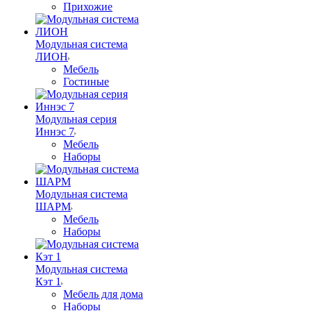
Прихожие
Модульная система
ЛИОН
Мебель
Гостиные
Модульная серия
Иннэс 7
Мебель
Наборы
Модульная система
ШАРМ
Мебель
Наборы
Модульная система
Кэт 1
Мебель для дома
Наборы