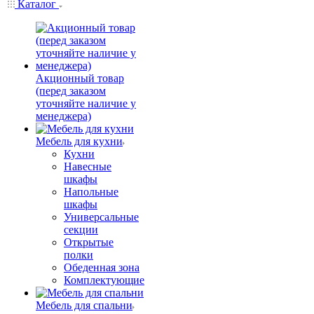
Каталог
Акционный товар
(перед заказом
уточняйте наличие у
менеджера)
Мебель для кухни
Кухни
Навесные
шкафы
Напольные
шкафы
Универсальные
секции
Открытые
полки
Обеденная зона
Комплектующие
Мебель для спальни