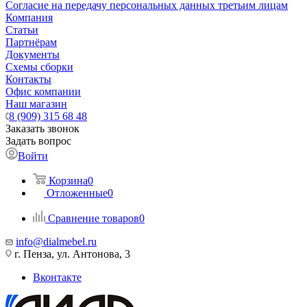
Согласие на передачу персональных данных третьим лицам
Компания
Статьи
Партнёрам
Документы
Схемы сборки
Контакты
Офис компании
Наш магазин
8 (909) 315 68 48
Заказать звонок
Задать вопрос
Войти
Корзина
0
Отложенные
0
Сравнение товаров
0
info@dialmebel.ru
г. Пенза, ул. Антонова, 3
Вконтакте