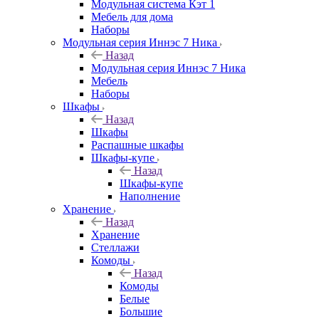
Модульная система Кэт 1
Мебель для дома
Наборы
Модульная серия Иннэс 7 Ника
Назад
Модульная серия Иннэс 7 Ника
Мебель
Наборы
Шкафы
Назад
Шкафы
Распашные шкафы
Шкафы-купе
Назад
Шкафы-купе
Наполнение
Хранение
Назад
Хранение
Стеллажи
Комоды
Назад
Комоды
Белые
Большие