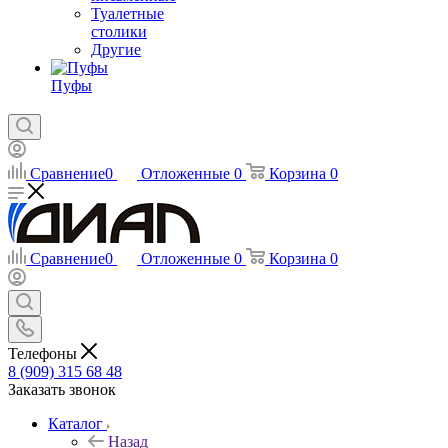
Туалетные
столики
Другие
Пуфы
Сравнение
0
Отложенные
0
Корзина
0
Сравнение
0
Отложенные
0
Корзина
0
Телефоны
8 (909) 315 68 48
Заказать звонок
Каталог
Назад