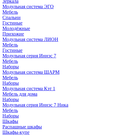
Зеркала
Модульная система ЭГО
Мебель
Спальни
Гостиные
Молодёжные
Прихожие
Модульная система ЛИОН
Мебель
Гостиные
Модульная серия Иннэс 7
Мебель
Наборы
Модульная система ШАРМ
Мебель
Наборы
Модульная система Кэт 1
Мебель для дома
Наборы
Модульная серия Иннэс 7 Ника
Мебель
Наборы
Шкафы
Распашные шкафы
Шкафы-купе