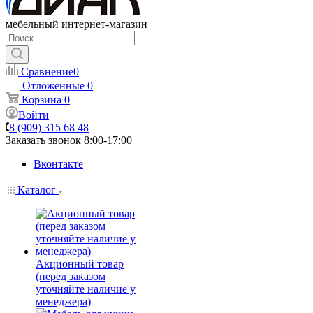
мебельный интернет-магазин
Сравнение
0
Отложенные
0
Корзина
0
Войти
8 (909) 315 68 48
Заказать звонок
8:00-17:00
Вконтакте
Каталог
Акционный товар
(перед заказом
уточняйте наличие у
менеджера)