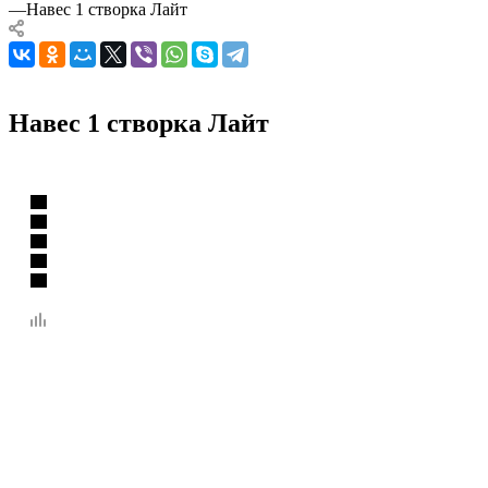
—
Навес 1 створка Лайт
Навес 1 створка Лайт