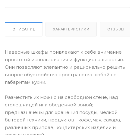
ОПИСАНИЕ
ХАРАКТЕРИСТИКИ
ОТЗЫВЫ
Навесные шкафы привлекают к себе внимание
простотой использования и функциональностью.
Они позволяют элегантно и рационально решить
вопрос обустройства пространства любой по
габаритам кухни.
Разместить их можно на свободной стене, над
столешницей или обеденной зоной;
предназначены для хранения посуды, мелкой
бытовой техники, продуктов - кофе, чая, сахара,
различных приправ, кондитерских изделий и
других мелочей.