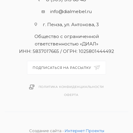
info@dialmebel.ru
г. Пенза, ул. Антонова, 3
Общество с ограниченной
ответственностью «ДИАЛ»
ИНН: 5837017665 / ОГРН: 1025801444492
ПОДПИСАТЬСЯ НА РАССЫЛКУ
ПОЛИТИКА КОНФИДЕНЦИАЛЬНОСТИ
ОФЕРТА
Создание сайта -
Интернет Проекты