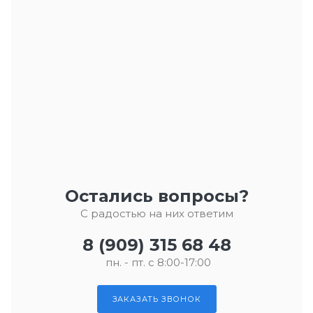
Остались вопросы?
С радостью на них ответим
8 (909) 315 68 48
пн. - пт. с 8:00-17:00
ЗАКАЗАТЬ ЗВОНОК