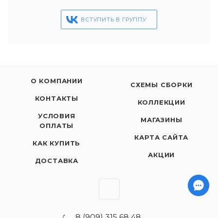
ВСТУПИТЬ В ГРУППУ
О КОМПАНИИ
СХЕМЫ СБОРКИ
КОНТАКТЫ
КОЛЛЕКЦИИ
УСЛОВИЯ
МАГАЗИНЫ
ОПЛАТЫ
КАРТА САЙТА
КАК КУПИТЬ
АКЦИИ
ДОСТАВКА
8 (909) 315 68 48