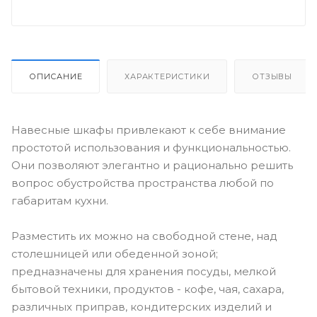
ОПИСАНИЕ
ХАРАКТЕРИСТИКИ
ОТЗЫВЫ
Навесные шкафы привлекают к себе внимание
простотой использования и функциональностью.
Они позволяют элегантно и рационально решить
вопрос обустройства пространства любой по
габаритам кухни.
Разместить их можно на свободной стене, над
столешницей или обеденной зоной;
предназначены для хранения посуды, мелкой
бытовой техники, продуктов - кофе, чая, сахара,
различных приправ, кондитерских изделий и