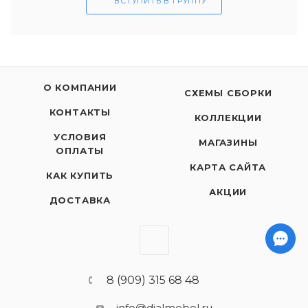
ВСТУПИТЬ В ГРУППУ
О КОМПАНИИ
СХЕМЫ СБОРКИ
КОНТАКТЫ
КОЛЛЕКЦИИ
УСЛОВИЯ
МАГАЗИНЫ
ОПЛАТЫ
КАРТА САЙТА
КАК КУПИТЬ
АКЦИИ
ДОСТАВКА
8 (909) 315 68 48
info@dialmebel.ru