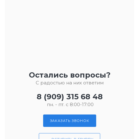
Остались вопросы?
С радостью на них ответим
8 (909) 315 68 48
пн. - пт. с 8:00-17:00
ЗАКАЗАТЬ ЗВОНОК