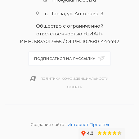
г. Пенза, ул. Антонова, 3
Общество с ограниченной
ответственностью «ДИАЛ»
ИНН: 5837017665 / ОГРН: 1025801444492
ПОДПИСАТЬСЯ НА РАССЫЛКУ
ПОЛИТИКА КОНФИДЕНЦИАЛЬНОСТИ
ОФЕРТА
Создание сайта -
Интернет Проекты