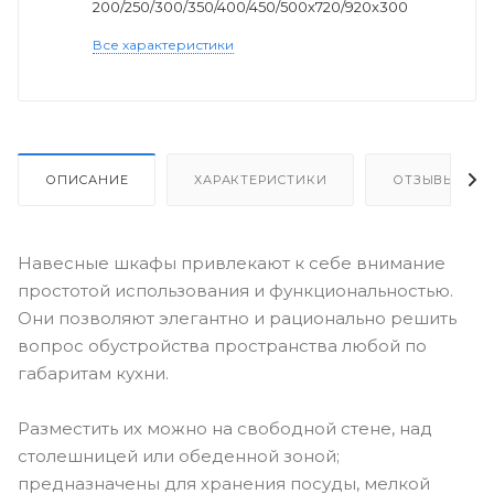
200/250/300/350/400/450/500х720/920х300
Все характеристики
ОПИСАНИЕ
ХАРАКТЕРИСТИКИ
ОТЗЫВЫ
Навесные шкафы привлекают к себе внимание
простотой использования и функциональностью.
Они позволяют элегантно и рационально решить
вопрос обустройства пространства любой по
габаритам кухни.
Разместить их можно на свободной стене, над
столешницей или обеденной зоной;
предназначены для хранения посуды, мелкой