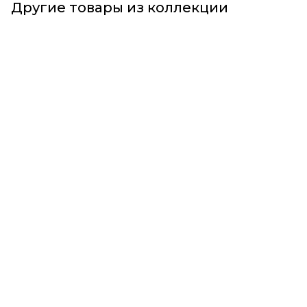
Другие товары из коллекции