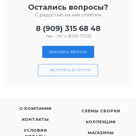
Остались вопросы?
С радостью на них ответим
8 (909) 315 68 48
пн. - пт. с 8:00-17:00
ЗАКАЗАТЬ ЗВОНОК
ВСТУПИТЬ В ГРУППУ
О КОМПАНИИ
СХЕМЫ СБОРКИ
КОНТАКТЫ
КОЛЛЕКЦИИ
УСЛОВИЯ
МАГАЗИНЫ