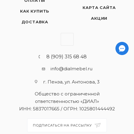
ОПЛАТЫ
КАРТА САЙТА
КАК КУПИТЬ
АКЦИИ
ДОСТАВКА
8 (909) 315 68 48
info@dialmebel.ru
г. Пенза, ул. Антонова, 3
Общество с ограниченной
ответственностью «ДИАЛ»
ИНН: 5837017665 / ОГРН: 1025801444492
ПОДПИСАТЬСЯ НА РАССЫЛКУ