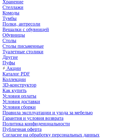
Хранение
Стеллажи
Комоды
Тумбы
Полки, антресоли
Вешалки с обувницей
Обувницы
Столы
Столы письменные
Туалетные столики
Другие
Пуфы
Акции
Каталог PDF
Коллекции
3D-конструктор
Как купить
Условия оплаты
Условия доставки
Условия сборки
Правила эксплуатации и ухода за мебелью
Гарантия и условия возврата
Политика конфиденциальности
Публичная оферта
Согласие на обработку персональных данных