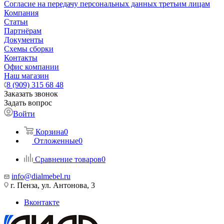
Согласие на передачу персональных данных третьим лицам
Компания
Статьи
Партнёрам
Документы
Схемы сборки
Контакты
Офис компании
Наш магазин
8 (909) 315 68 48
Заказать звонок
Задать вопрос
Войти
Корзина
0
Отложенные
0
Сравнение товаров
0
info@dialmebel.ru
г. Пенза, ул. Антонова, 3
Вконтакте