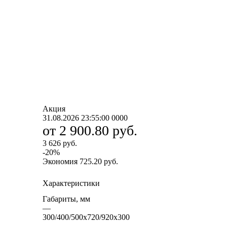
Акция
31.08.2026 23:55:00
0
0
0
0
от
2 900.80 руб.
3 626 руб.
-
20
%
Экономия
725.20 руб.
Характеристики
Габариты, мм
—
300/400/500х720/920х300