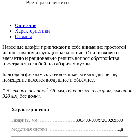
Все характеристики
Описание
Характеристики
Отзывы
Навесные шкафы привлекают к себе внимание простотой
использования и функциональностью. Они позволяют
элегантно и рационально решить вопрос обустройства
пространства любой по габаритам кухни.
Благодаря фасадам со стеклом шкафы выглядят легче,
помещение кажется воздушнее и объёмнее.
* В секциях, высотой 720 мм, одна полка, в секциях, высотой
920 мм, две полки.
Характеристики
Габариты, мм
300/400/500х720/920х300
Модульная система
Да