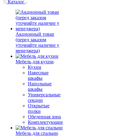
Каталог
Акционный товар
(перед заказом
уточняйте наличие у
менеджера)
Мебель для кухни
Кухни
Навесные
шкафы
Напольные
шкафы
Универсальные
секции
Открытые
полки
Обеденная зона
Комплектующие
Мебель для спальни