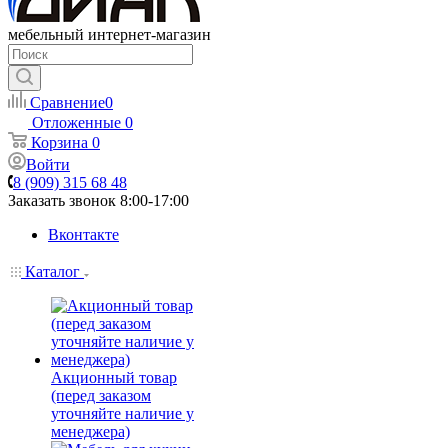
мебельный интернет-магазин
Сравнение
0
Отложенные
0
Корзина
0
Войти
8 (909) 315 68 48
Заказать звонок
8:00-17:00
Вконтакте
Каталог
Акционный товар
(перед заказом
уточняйте наличие у
менеджера)