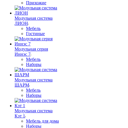
Прихожие
Модульная система
ЛИОН
Мебель
Гостиные
Модульная серия
Иннэс 7
Мебель
Наборы
Модульная система
ШАРМ
Мебель
Наборы
Модульная система
Кэт 1
Мебель для дома
Наборы