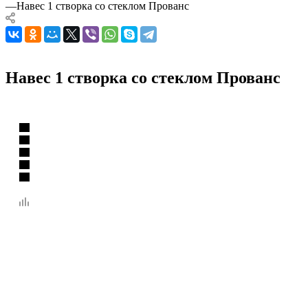
—
Навес 1 створка со стеклом Прованс
Навес 1 створка со стеклом Прованс