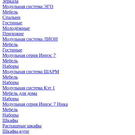
Зеркала
Модульная система ЭГО
Мебель
Спальни
Гостиные
Молодёжные
Прихожие
Модульная система ЛИОН
Мебель
Гостиные
Модульная серия Иннэс 7
Мебель
Наборы
Модульная система ШАРМ
Мебель
Наборы
Модульная система Кэт 1
Мебель для дома
Наборы
Модульная серия Иннэс 7 Ника
Мебель
Наборы
Шкафы
Распашные шкафы
Шкафы-купе