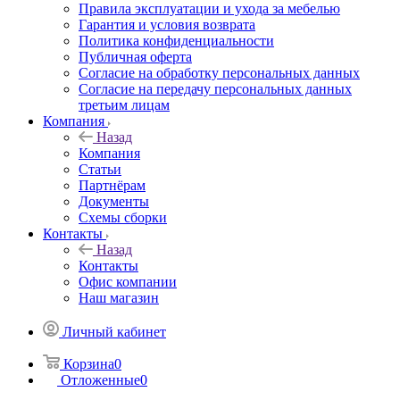
Правила эксплуатации и ухода за мебелью
Гарантия и условия возврата
Политика конфиденциальности
Публичная оферта
Согласие на обработку персональных данных
Согласие на передачу персональных данных
третьим лицам
Компания
Назад
Компания
Статьи
Партнёрам
Документы
Схемы сборки
Контакты
Назад
Контакты
Офис компании
Наш магазин
Личный кабинет
Корзина
0
Отложенные
0