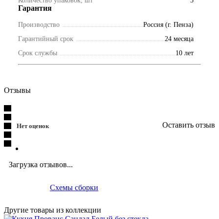
Количество упаковок, шт
3
Гарантия
Производство
Россия (г. Пенза)
Гарантийный срок
24 месяца
Срок службы
10 лет
Отзывы
Оставить отзыв
Нет оценок
Загрузка отзывов...
Схемы сборки
Другие товары из коллекции