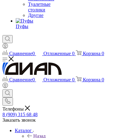
Туалетные
столики
Другие
Пуфы
Сравнение
0
Отложенные
0
Корзина
0
Сравнение
0
Отложенные
0
Корзина
0
Телефоны
8 (909) 315 68 48
Заказать звонок
Каталог
Назад