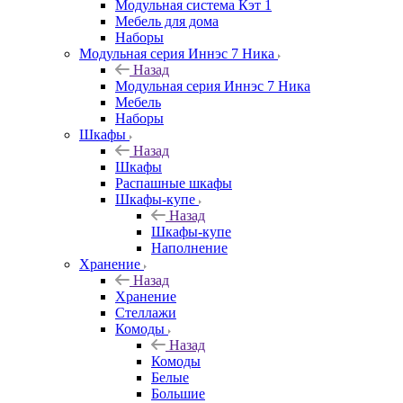
Модульная система Кэт 1
Мебель для дома
Наборы
Модульная серия Иннэс 7 Ника
Назад
Модульная серия Иннэс 7 Ника
Мебель
Наборы
Шкафы
Назад
Шкафы
Распашные шкафы
Шкафы-купе
Назад
Шкафы-купе
Наполнение
Хранение
Назад
Хранение
Стеллажи
Комоды
Назад
Комоды
Белые
Большие