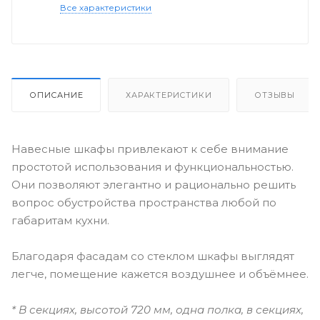
Все характеристики
ОПИСАНИЕ
ХАРАКТЕРИСТИКИ
ОТЗЫВЫ
Навесные шкафы привлекают к себе внимание
простотой использования и функциональностью.
Они позволяют элегантно и рационально решить
вопрос обустройства пространства любой по
габаритам кухни.
Благодаря фасадам со стеклом шкафы выглядят
легче, помещение кажется воздушнее и объёмнее.
* В секциях, высотой 720 мм, одна полка, в секциях,