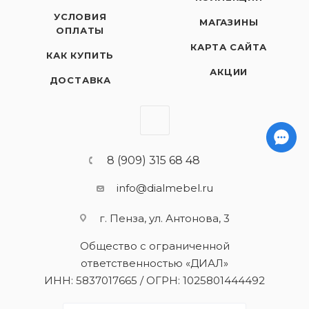
УСЛОВИЯ
МАГАЗИНЫ
ОПЛАТЫ
КАРТА САЙТА
КАК КУПИТЬ
АКЦИИ
ДОСТАВКА
8 (909) 315 68 48
info@dialmebel.ru
г. Пенза, ул. Антонова, 3
Общество с ограниченной
ответственностью «ДИАЛ»
ИНН: 5837017665 / ОГРН: 1025801444492