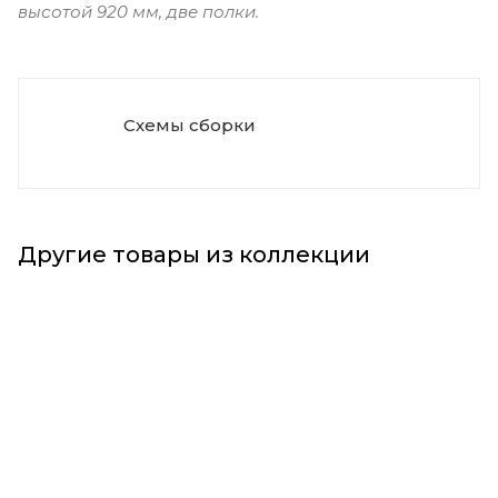
высотой 920 мм, две полки.
Схемы сборки
Другие товары из коллекции