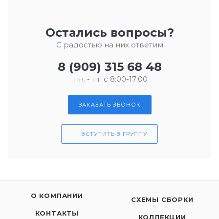
Остались вопросы?
С радостью на них ответим
8 (909) 315 68 48
пн. - пт. с 8:00-17:00
ЗАКАЗАТЬ ЗВОНОК
ВСТУПИТЬ В ГРУППУ
О КОМПАНИИ
СХЕМЫ СБОРКИ
КОНТАКТЫ
КОЛЛЕКЦИИ