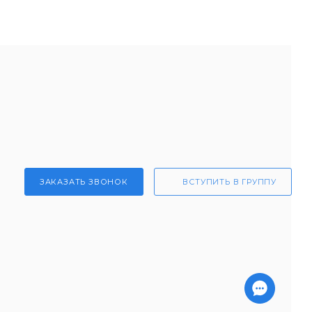
ЗАКАЗАТЬ ЗВОНОК
ВСТУПИТЬ В ГРУППУ