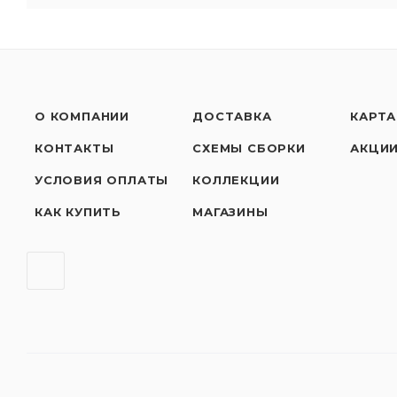
О КОМПАНИИ
ДОСТАВКА
КАРТА
КОНТАКТЫ
СХЕМЫ СБОРКИ
АКЦИ
УСЛОВИЯ ОПЛАТЫ
КОЛЛЕКЦИИ
КАК КУПИТЬ
МАГАЗИНЫ