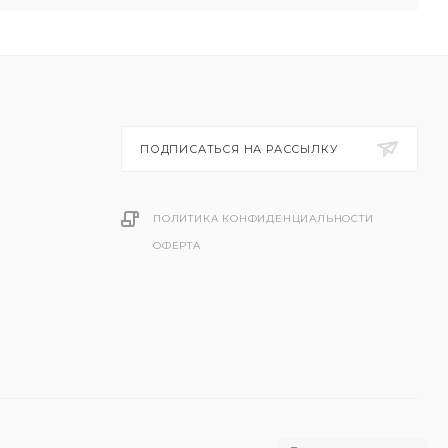
ПОДПИСАТЬСЯ НА РАССЫЛКУ
ПОЛИТИКА КОНФИДЕНЦИАЛЬНОСТИ
ОФЕРТА