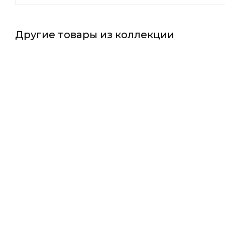
Другие товары из коллекции