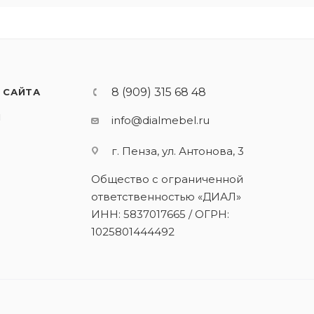
8 (909) 315 68 48
 САЙТА
И
info@dialmebel.ru
г. Пенза, ул. Антонова, 3
Общество с ограниченной
ответственностью «ДИАЛ»
ИНН: 5837017665 / ОГРН:
1025801444492