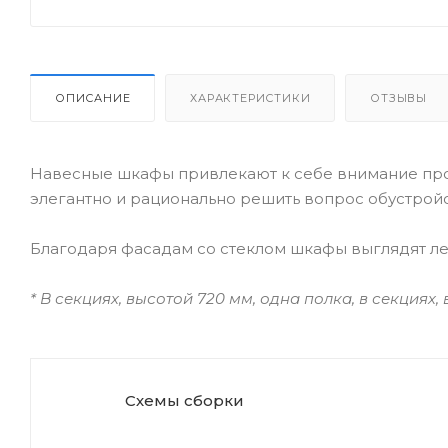
ОПИСАНИЕ
ХАРАКТЕРИСТИКИ
ОТЗЫВЫ
Навесные шкафы привлекают к себе внимание про
элегантно и рационально решить вопрос обустройс
Благодаря фасадам со стеклом шкафы выглядят ле
* В секциях, высотой 720 мм, одна полка, в секциях,
Схемы сборки