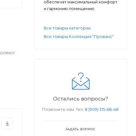
обеспечат максимальный комфорт
и гармонию помещению.
Все товары категории
Все товары Коллекция "Прованс"
воляют
Остались вопросы?
Позвоните нам. Тел.
8 (909) 315-68-48
.
ЗАДАТЬ ВОПРОС