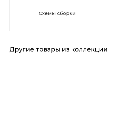
Схемы сборки
Другие товары из коллекции