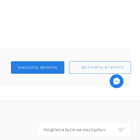
ЗАКАЗАТЬ ЗВОНОК
ВСТУПИТЬ В ГРУППУ
ПОДПИСАТЬСЯ НА РАССЫЛКУ