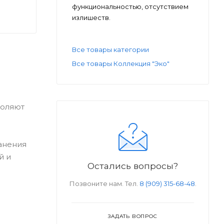
функциональностью, отсутствием
излишеств.
Все товары категории
Все товары Коллекция "Эко"
воляют
анения
й и
Остались вопросы?
Позвоните нам. Тел.
8 (909) 315-68-48
.
ЗАДАТЬ ВОПРОС