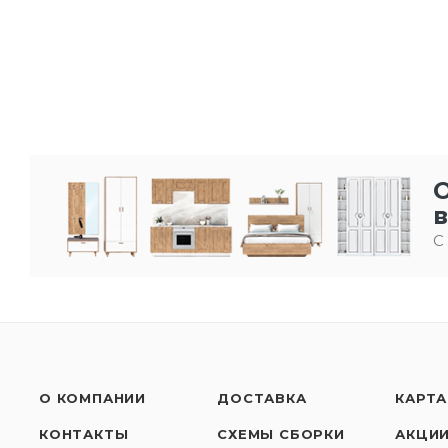
С
О КОМПАНИИ
ДОСТАВКА
КАРТА
КОНТАКТЫ
СХЕМЫ СБОРКИ
АКЦИ