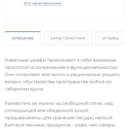
Все характеристики
ОПИСАНИЕ
ХАРАКТЕРИСТИКИ
ОТЗЫВЫ
Навесные шкафы привлекают к себе внимание
простотой использования и функциональностью.
Они позволяют элегантно и рационально решить
вопрос обустройства пространства любой по
габаритам кухни.
Разместить их можно на свободной стене, над
столешницей или обеденной зоной;
предназначены для хранения посуды, мелкой
бытовой техники, продуктов - кофе, чая, сахара,