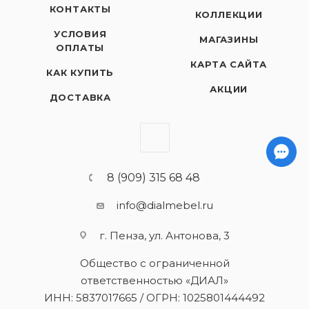
КОНТАКТЫ
КОЛЛЕКЦИИ
УСЛОВИЯ
МАГАЗИНЫ
ОПЛАТЫ
КАРТА САЙТА
КАК КУПИТЬ
АКЦИИ
ДОСТАВКА
8 (909) 315 68 48
info@dialmebel.ru
г. Пенза, ул. Антонова, 3
Общество с ограниченной
ответственностью «ДИАЛ»
ИНН: 5837017665 / ОГРН: 1025801444492