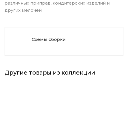
различных приправ, кондитерских изделий и
других мелочей.
Схемы сборки
Другие товары из коллекции