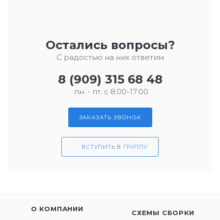
Остались вопросы?
С радостью на них ответим
8 (909) 315 68 48
пн. - пт. с 8:00-17:00
ЗАКАЗАТЬ ЗВОНОК
ВСТУПИТЬ В ГРУППУ
О КОМПАНИИ
СХЕМЫ СБОРКИ