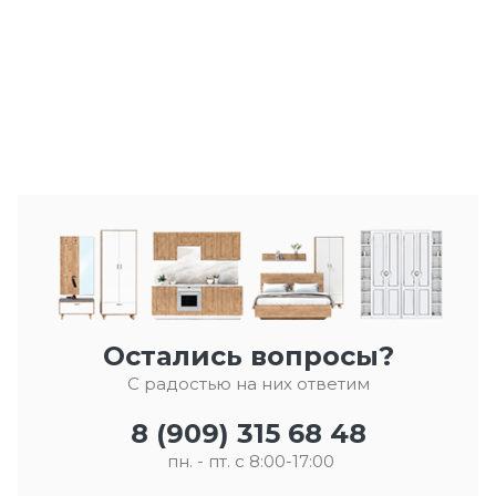
Остались вопросы?
С радостью на них ответим
8 (909) 315 68 48
пн. - пт. с 8:00-17:00