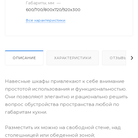
Габариты, мм
—
600/700/800х720/920х300
Все характеристики
ОПИСАНИЕ
ХАРАКТЕРИСТИКИ
ОТЗЫВЫ
Навесные шкафы привлекают к себе внимание
простотой использования и функциональностью.
Они позволяют элегантно и рационально решить
вопрос обустройства пространства любой по
габаритам кухни.
Разместить их можно на свободной стене, над
столешницей или обеденной зоной;