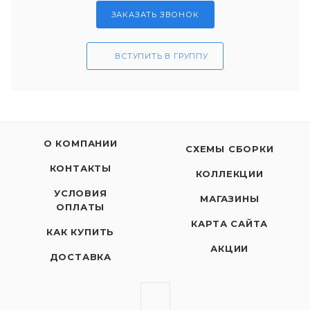
ЗАКАЗАТЬ ЗВОНОК
ВСТУПИТЬ В ГРУППУ
О КОМПАНИИ
СХЕМЫ СБОРКИ
КОНТАКТЫ
КОЛЛЕКЦИИ
УСЛОВИЯ
МАГАЗИНЫ
ОПЛАТЫ
КАРТА САЙТА
КАК КУПИТЬ
АКЦИИ
ДОСТАВКА