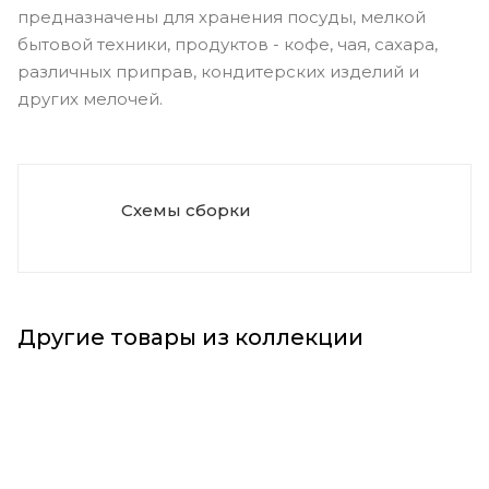
предназначены для хранения посуды, мелкой
бытовой техники, продуктов - кофе, чая, сахара,
различных приправ, кондитерских изделий и
других мелочей.
Схемы сборки
Другие товары из коллекции