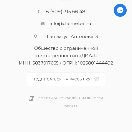
8 (909) 315 68 48
info@dialmebel.ru
г. Пенза, ул. Антонова, 3
Общество с ограниченной
ответственностью «ДИАЛ»
ИНН: 5837017665 / ОГРН: 1025801444492
ПОДПИСАТЬСЯ НА РАССЫЛКУ
ПОЛИТИКА КОНФИДЕНЦИАЛЬНОСТИ
ОФЕРТА