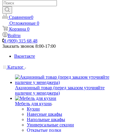
Сравнение
0
Отложенные
0
Корзина
0
Войти
8 (909) 315 68 48
Заказать звонок
8:00-17:00
Вконтакте
Каталог
Акционный товар (перед заказом уточняйте
наличие у менеджера)
Мебель для кухни
Кухни
Навесные шкафы
Напольные шкафы
Универсальные секции
Открытые полки