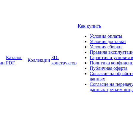
Как купить
Условия оплаты
Условия доставки
Условия сборки
Правила эксплуатаци
Каталог
3D-
Гарантия и условия 
Коллекции
ии
PDF
конструктор
Политика конфиденц
Публичная оферта
Согласие на обработ
данных
Согласие на передач
данных третьим лиц