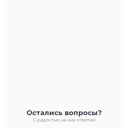
Остались вопросы?
С радостью на них ответим