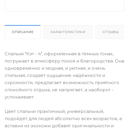
ОПИСАНИЕ
ХАРАКТЕРИСТИКИ
ОТЗЫВЫ
Спальня "Кэт - 4", оформленная в тёмных тонах,
погружает в атмосферу покоя и благородства. Она
одновременно и модная, и уютная, и очень
стильная, создаёт ощущение надёжности и
скромности, предлагает возможность приятного
спокойного отдыха, не напрягает, а наоборот -
успокаивает.
Цвет спальни практичный, универсальный,
подойдёт для людей абсолютно всех возрастов, а
вставки из экокожи добавят оригинальности и