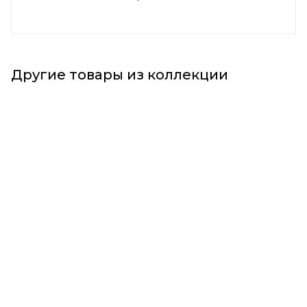
Другие товары из коллекции