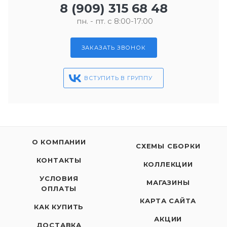
8 (909) 315 68 48
пн. - пт. с 8:00-17:00
ЗАКАЗАТЬ ЗВОНОК
ВСТУПИТЬ В ГРУППУ
О КОМПАНИИ
СХЕМЫ СБОРКИ
КОНТАКТЫ
КОЛЛЕКЦИИ
УСЛОВИЯ
МАГАЗИНЫ
ОПЛАТЫ
КАРТА САЙТА
КАК КУПИТЬ
АКЦИИ
ДОСТАВКА