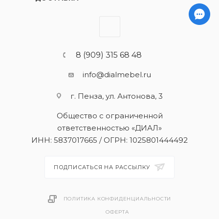
8 (909) 315 68 48
info@dialmebel.ru
г. Пенза, ул. Антонова, 3
Общество с ограниченной
ответственностью «ДИАЛ»
ИНН: 5837017665 / ОГРН: 1025801444492
ПОДПИСАТЬСЯ НА РАССЫЛКУ
ПОЛИТИКА КОНФИДЕНЦИАЛЬНОСТИ
ОФЕРТА