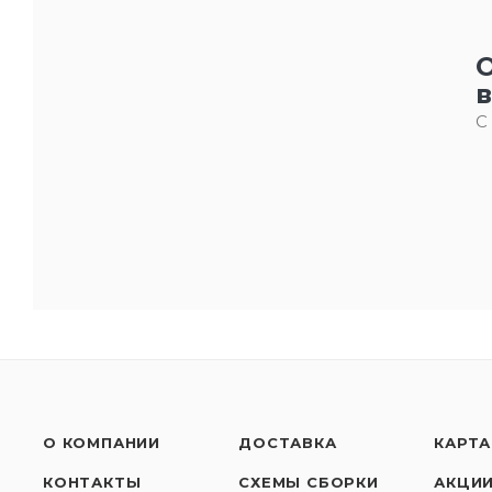
С
О КОМПАНИИ
ДОСТАВКА
КАРТА
КОНТАКТЫ
СХЕМЫ СБОРКИ
АКЦИ