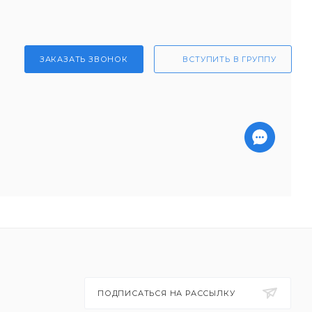
ЗАКАЗАТЬ ЗВОНОК
ВСТУПИТЬ В ГРУППУ
ПОДПИСАТЬСЯ НА РАССЫЛКУ