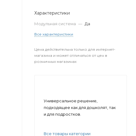
Характеристики
Модульная система
—
Да
Все характеристики
Цена действительна только для интернет-
магазина и может отличаться от цен в
розничных магазинах
Универсальное решение,
подходящее как для дошколят, так
и для подростков.
Все товары категории