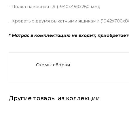
- Полка навесная 1,9 (1940х450х260 мм);
- Кровать с двумя выкатными ящиками (1942х700х86
* Матрас в комплектацию не входит, приобретает
Схемы сборки
Другие товары из коллекции