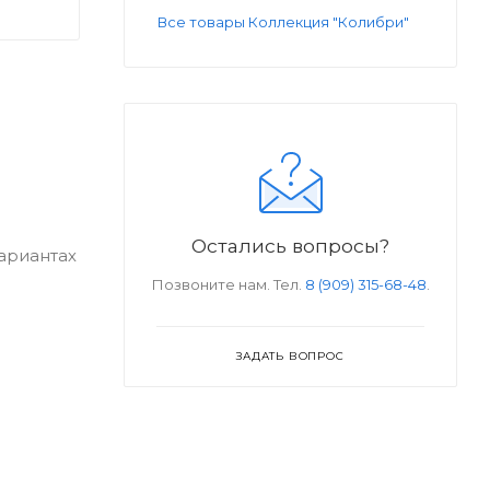
Все товары Коллекция "Колибри"
Остались вопросы?
ариантах
Позвоните нам. Тел.
8 (909) 315-68-48
.
ЗАДАТЬ ВОПРОС