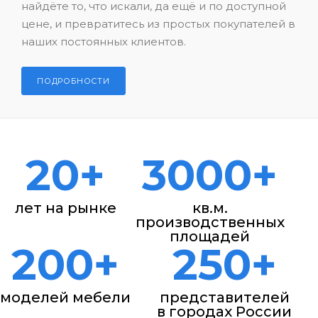
найдёте то, что искали, да ещё и по доступной
цене, и превратитесь из простых покупателей в
наших постоянных клиентов.
ПОДРОБНОСТИ
20+
3000+
лет на рынке
кв.м.
производственных
площадей
200+
250+
моделей мебели
представителей
в городах России