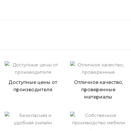
Доступные цены от
Отличное качество,
производителя
проверенные
материалы