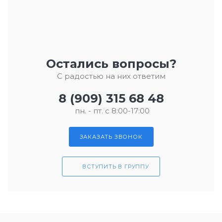
Остались вопросы?
С радостью на них ответим
8 (909) 315 68 48
пн. - пт. с 8:00-17:00
ЗАКАЗАТЬ ЗВОНОК
ВСТУПИТЬ В ГРУППУ