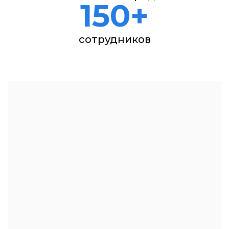
150+
сотрудников