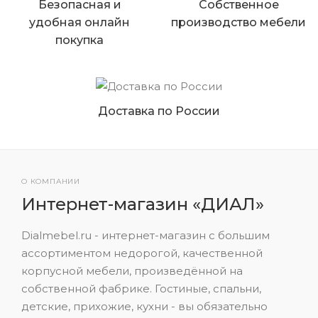
Безопасная и
Собственное
удобная онлайн
производство мебели
покупка
Доставка по России
О КОМПАНИИ
Интернет-магазин «ДИАЛ»
Dialmebel.ru - интернет-магазин с большим
ассортиментом недорогой, качественной
корпусной мебели, произведённой на
собственной фабрике. Гостиные, спальни,
детские, прихожие, кухни - вы обязательно