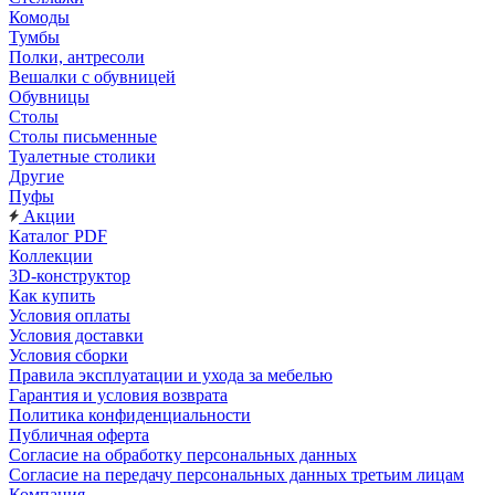
Комоды
Тумбы
Полки, антресоли
Вешалки с обувницей
Обувницы
Столы
Столы письменные
Туалетные столики
Другие
Пуфы
Акции
Каталог PDF
Коллекции
3D-конструктор
Как купить
Условия оплаты
Условия доставки
Условия сборки
Правила эксплуатации и ухода за мебелью
Гарантия и условия возврата
Политика конфиденциальности
Публичная оферта
Согласие на обработку персональных данных
Согласие на передачу персональных данных третьим лицам
Компания