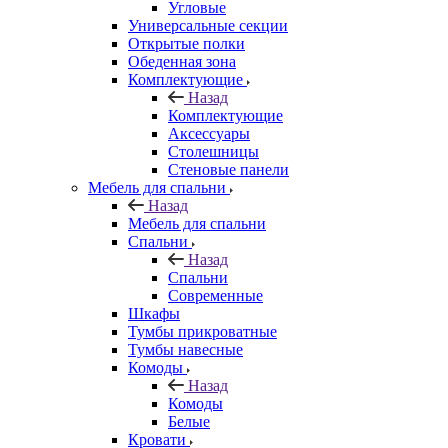
Угловые
Универсальные секции
Открытые полки
Обеденная зона
Комплектующие
Назад
Комплектующие
Аксессуары
Столешницы
Стеновые панели
Мебель для спальни
Назад
Мебель для спальни
Спальни
Назад
Спальни
Современные
Шкафы
Тумбы прикроватные
Тумбы навесные
Комоды
Назад
Комоды
Белые
Кровати