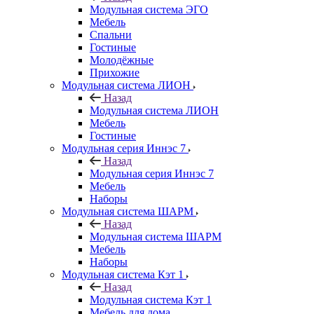
Модульная система ЭГО
Мебель
Спальни
Гостиные
Молодёжные
Прихожие
Модульная система ЛИОН
Назад
Модульная система ЛИОН
Мебель
Гостиные
Модульная серия Иннэс 7
Назад
Модульная серия Иннэс 7
Мебель
Наборы
Модульная система ШАРМ
Назад
Модульная система ШАРМ
Мебель
Наборы
Модульная система Кэт 1
Назад
Модульная система Кэт 1
Мебель для дома