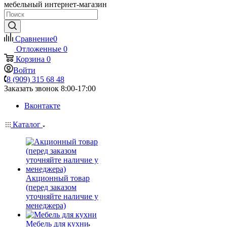
мебельный интернет-магазин
Сравнение
0
Отложенные
0
Корзина
0
Войти
8 (909) 315 68 48
Заказать звонок
8:00-17:00
Вконтакте
Каталог
Акционный товар
(перед заказом
уточняйте наличие у
менеджера)
Мебель для кухни