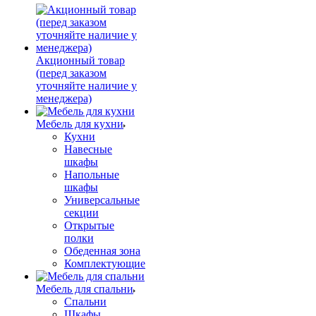
Акционный товар
(перед заказом
уточняйте наличие у
менеджера)
Мебель для кухни
Кухни
Навесные
шкафы
Напольные
шкафы
Универсальные
секции
Открытые
полки
Обеденная зона
Комплектующие
Мебель для спальни
Спальни
Шкафы