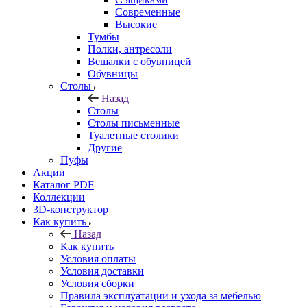
Современные
Высокие
Тумбы
Полки, антресоли
Вешалки с обувницей
Обувницы
Столы
Назад
Столы
Столы письменные
Туалетные столики
Другие
Пуфы
Акции
Каталог PDF
Коллекции
3D-конструктор
Как купить
Назад
Как купить
Условия оплаты
Условия доставки
Условия сборки
Правила эксплуатации и ухода за мебелью