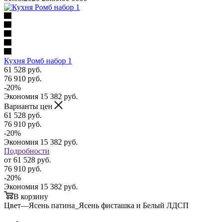
Кухня Ромб набор 1
61 528
руб.
76 910
руб.
-
20
%
Экономия
15 382
руб.
Варианты цен
61 528
руб.
76 910
руб.
-
20
%
Экономия
15 382
руб.
Подробности
от
61 528 руб.
76 910 руб.
-
20
%
Экономия
15 382 руб.
В корзину
Цвет
—
Ясень патина_Ясень фисташка и Белый ЛДСП