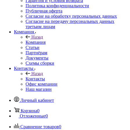
Гарантия и условия возврата
Политика конфиденциальности
Публичная оферта
Согласие на обработку персональных данных
Согласие на передачу персональных данных
третьим лицам
Компания
Назад
Компания
Статьи
Партнёрам
Документы
Схемы сборки
Контакты
Назад
Контакты
Офис компании
Наш магазин
Личный кабинет
Корзина
0
Отложенные
0
Сравнение товаров
0