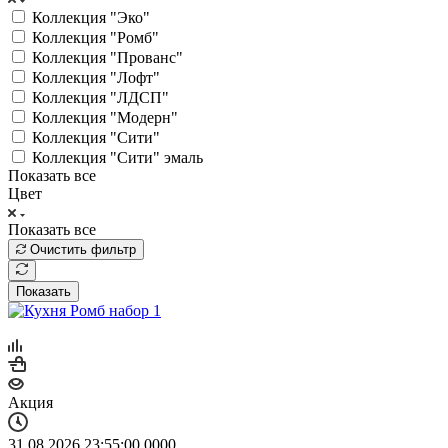
Коллекция "Эко"
Коллекция "Ромб"
Коллекция "Прованс"
Коллекция "Лофт"
Коллекция "ЛДСП"
Коллекция "Модерн"
Коллекция "Сити"
Коллекция "Сити" эмаль
Показать все
Цвет
Показать все
Очистить фильтр
Показать
Акция
31.08.2026 23:55:00
0
0
0
0