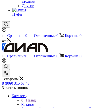
столики
Другие
Пуфы
Сравнение
0
Отложенные
0
Корзина
0
Сравнение
0
Отложенные
0
Корзина
0
Телефоны
8 (909) 315 68 48
Заказать звонок
Каталог
Назад
Каталог