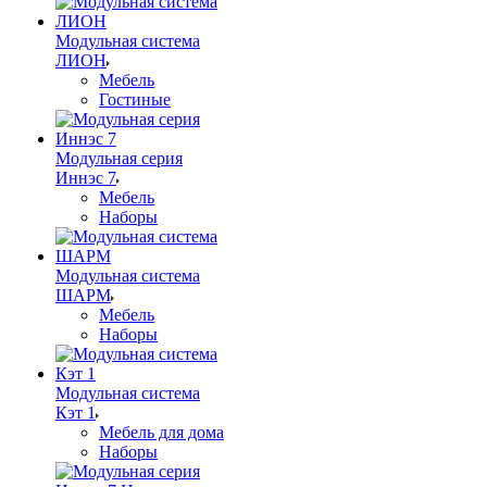
Модульная система
ЛИОН
Мебель
Гостиные
Модульная серия
Иннэс 7
Мебель
Наборы
Модульная система
ШАРМ
Мебель
Наборы
Модульная система
Кэт 1
Мебель для дома
Наборы