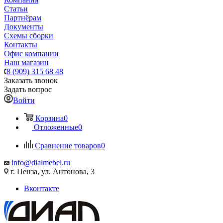
Статьи
Партнёрам
Документы
Схемы сборки
Контакты
Офис компании
Наш магазин
8 (909) 315 68 48
Заказать звонок
Задать вопрос
Войти
Корзина
0
Отложенные
0
Сравнение товаров
0
info@dialmebel.ru
г. Пенза, ул. Антонова, 3
Вконтакте