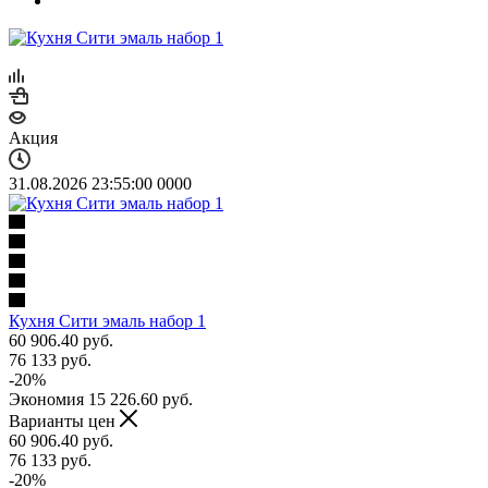
Акция
31.08.2026 23:55:00
0
0
0
0
Кухня Сити эмаль набор 1
60 906.40
руб.
76 133
руб.
-
20
%
Экономия
15 226.60
руб.
Варианты цен
60 906.40
руб.
76 133
руб.
-
20
%