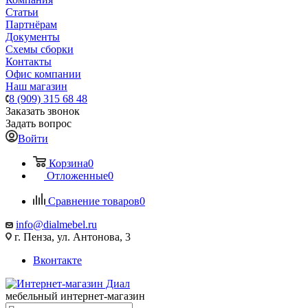
Статьи
Партнёрам
Документы
Схемы сборки
Контакты
Офис компании
Наш магазин
8 (909) 315 68 48
Заказать звонок
Задать вопрос
Войти
Корзина
0
Отложенные
0
Сравнение товаров
0
info@dialmebel.ru
г. Пенза, ул. Антонова, 3
Вконтакте
мебельный интернет-магазин