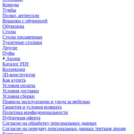
Комоды
Тумбы
Полки, антресоли
Вешалки с обувницей
Обувницы
Столы
Столы письменные
Туалетные столики
Другие
Пуфы
Акции
Каталог PDF
Коллекции
3D-конструктор
Как купить
Условия оплаты
Условия доставки
Условия сборки
Правила эксплуатации и ухода за мебелью
Гарантия и условия возврата
Политика конфиденциальности
Публичная оферта
Согласие на обработку персональных данных
Согласие на передачу персональных данных третьим лицам
Компания