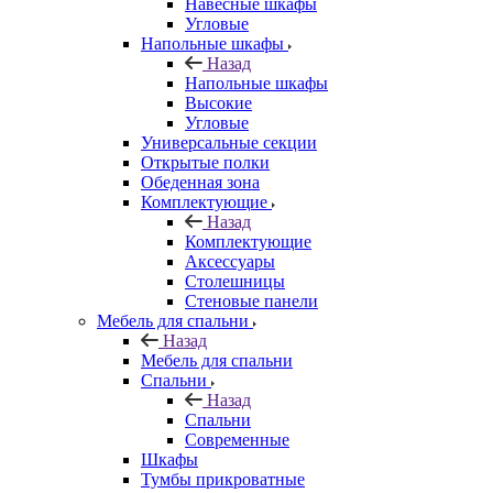
Навесные шкафы
Угловые
Напольные шкафы
Назад
Напольные шкафы
Высокие
Угловые
Универсальные секции
Открытые полки
Обеденная зона
Комплектующие
Назад
Комплектующие
Аксессуары
Столешницы
Стеновые панели
Мебель для спальни
Назад
Мебель для спальни
Спальни
Назад
Спальни
Современные
Шкафы
Тумбы прикроватные