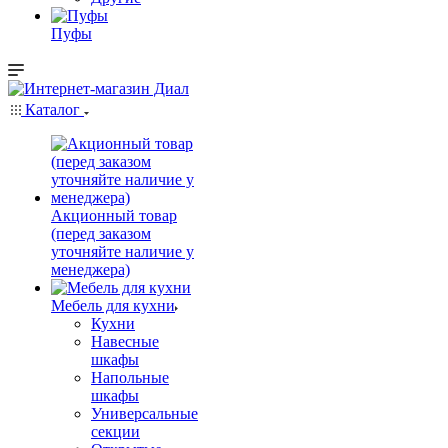
Пуфы
Каталог
Акционный товар
(перед заказом
уточняйте наличие у
менеджера)
Мебель для кухни
Кухни
Навесные
шкафы
Напольные
шкафы
Универсальные
секции