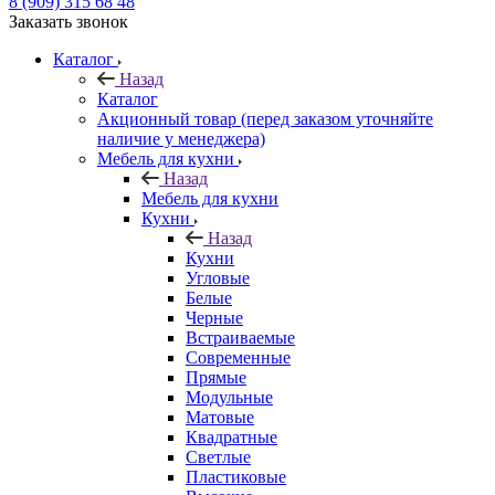
8 (909) 315 68 48
Заказать звонок
Каталог
Назад
Каталог
Акционный товар (перед заказом уточняйте
наличие у менеджера)
Мебель для кухни
Назад
Мебель для кухни
Кухни
Назад
Кухни
Угловые
Белые
Черные
Встраиваемые
Современные
Прямые
Модульные
Матовые
Квадратные
Светлые
Пластиковые