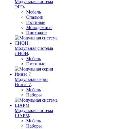
Модульная система
ЭГО
Мебель
Спальни
Гостиные
Молодёжные
Прихожие
Модульная система
ЛИОН
Мебель
Гостиные
Модульная серия
Иннэс 7
Мебель
Наборы
Модульная система
ШАРМ
Мебель
Наборы