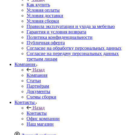
Как купить
Условия оплаты
Условия доставки
Условия сборки
Правила эксплуатации и ухода за мебелью
Гарантия и условия возврата
Политика конфиденциальности
Публичная оферта
Согласие на обработку персональных данных
Согласие на передачу персональных данных
третьим лицам
Компания
Назад
Компания
Статьи
Партнёрам
Документы
Схемы сборки
Контакты
Назад
Контакты
Офис компании
Наш магазин