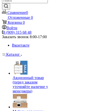
Сравнение
0
Отложенные
0
Корзина
0
Войти
8 (909) 315 68 48
Заказать звонок
8:00-17:00
Вконтакте
Каталог
Акционный товар
(перед заказом
уточняйте наличие у
менеджера)