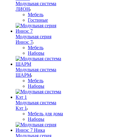
Модульная система
ЛИОН
Мебель
Гостиные
Модульная серия
Иннэс 7
Мебель
Наборы
Модульная система
ШАРМ
Мебель
Наборы
Модульная система
Кэт 1
Мебель для дома
Наборы
Модульная серия