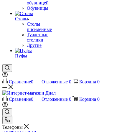
обувницей
Обувницы
Столы
Столы
письменные
Туалетные
столики
Другие
Пуфы
Сравнение
0
Отложенные
0
Корзина
0
Сравнение
0
Отложенные
0
Корзина
0
Телефоны