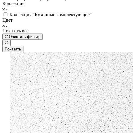
Коллекция
Коллекция "Кухонные комплектующие"
Цвет
Показать все
Очистить фильтр
Показать