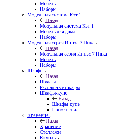
Мебель
Наборы
Модульная система Кэт 1
Назад
Модульная система Кэт 1
Мебель для дома
Наборы
Модульная серия Иннэс 7 Ника
Назад
Модульная серия Иннэс 7 Ника
Мебель
Наборы
Шкафы
Назад
Шкафы
Распашные шкафы
Шкафы-купе
Назад
Шкафы-купе
Наполнение
Хранение
Назад
Хранение
Стеллажи
Комоды