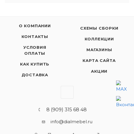
О КОМПАНИИ
СХЕМЫ СБОРКИ
КОНТАКТЫ
КОЛЛЕКЦИИ
УСЛОВИЯ
МАГАЗИНЫ
ОПЛАТЫ
КАРТА САЙТА
КАК КУПИТЬ
АКЦИИ
ДОСТАВКА
8 (909) 315 68 48
info@dialmebel.ru