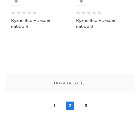
Кухня Эко + эмаль
Кухня Эко + эмаль
набор 4
набор 3
ПОКАЗАТЬ ЕЩЕ
1
2
3