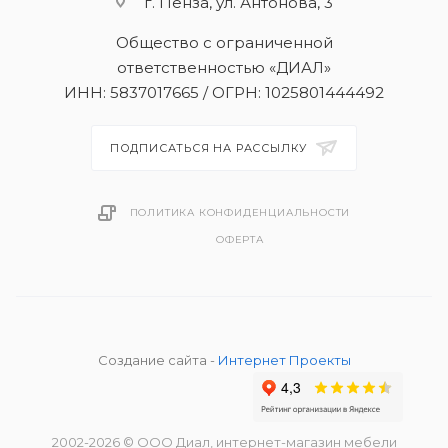
г. Пенза, ул. Антонова, 3
Общество с ограниченной
ответственностью «ДИАЛ»
ИНН: 5837017665 / ОГРН: 1025801444492
ПОДПИСАТЬСЯ НА РАССЫЛКУ
ПОЛИТИКА КОНФИДЕНЦИАЛЬНОСТИ
ОФЕРТА
Создание сайта -
Интернет Проекты
2002
-2026
© ООО Диал, интернет-магазин мебели