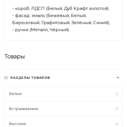
- короб: ЛДСП (Белый, Дуб Крафт золотой);
- фасад: эмаль (Бежевый, Белый,
Бирюзовый, Графитовый, Зелёный, Синий);
- ручки (Металл, Чёрный).
Товары
РАЗДЕЛЫ ТОВАРОВ
Белые
2
Встраиваемые
3
Высокие
4