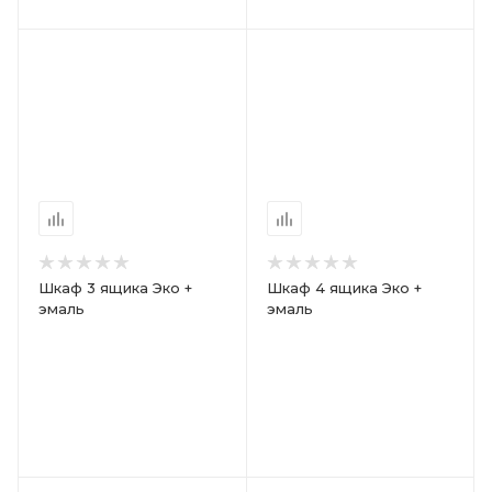
Шкаф 3 ящика Эко +
Шкаф 4 ящика Эко +
эмаль
эмаль