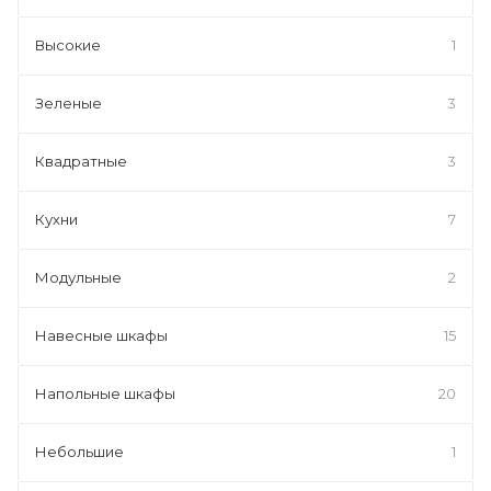
Высокие
1
Зеленые
3
Квадратные
3
Кухни
7
Модульные
2
Навесные шкафы
15
Напольные шкафы
20
Небольшие
1