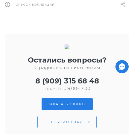
СПИСОК КОЛЛЕКЦИЙ
Остались вопросы?
С радостью на них ответим
8 (909) 315 68 48
пн. - пт. с 8:00-17:00
ЗАКАЗАТЬ ЗВОНОК
ВСТУПИТЬ В ГРУППУ