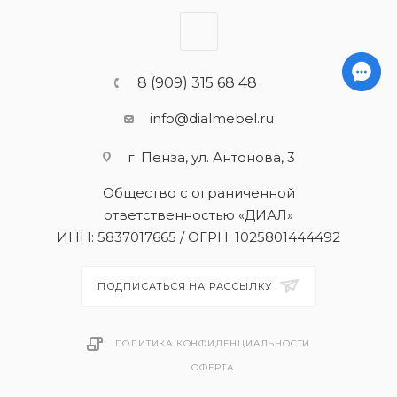
8 (909) 315 68 48
info@dialmebel.ru
г. Пенза, ул. Антонова, 3
Общество с ограниченной
ответственностью «ДИАЛ»
ИНН: 5837017665 / ОГРН: 1025801444492
ПОДПИСАТЬСЯ НА РАССЫЛКУ
ПОЛИТИКА КОНФИДЕНЦИАЛЬНОСТИ
ОФЕРТА