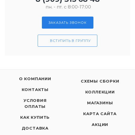
пн. - пт. с 8:00-17:00
ЗАКАЗАТЬ ЗВОНОК
ВСТУПИТЬ В ГРУППУ
О КОМПАНИИ
СХЕМЫ СБОРКИ
КОНТАКТЫ
КОЛЛЕКЦИИ
УСЛОВИЯ
МАГАЗИНЫ
ОПЛАТЫ
КАРТА САЙТА
КАК КУПИТЬ
АКЦИИ
ДОСТАВКА