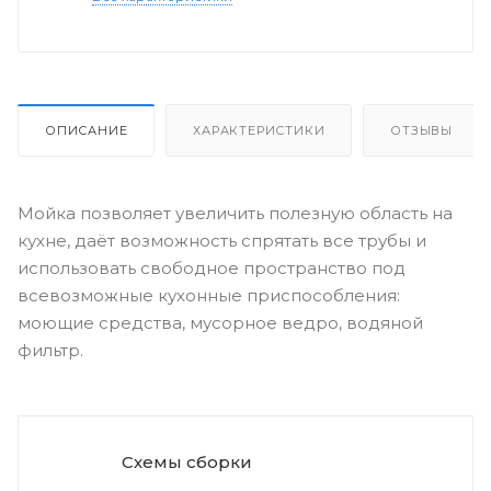
ОПИСАНИЕ
ХАРАКТЕРИСТИКИ
ОТЗЫВЫ
Мойка позволяет увеличить полезную область на
кухне, даёт возможность спрятать все трубы и
использовать свободное пространство под
всевозможные кухонные приспособления:
моющие средства, мусорное ведро, водяной
фильтр.
Схемы сборки