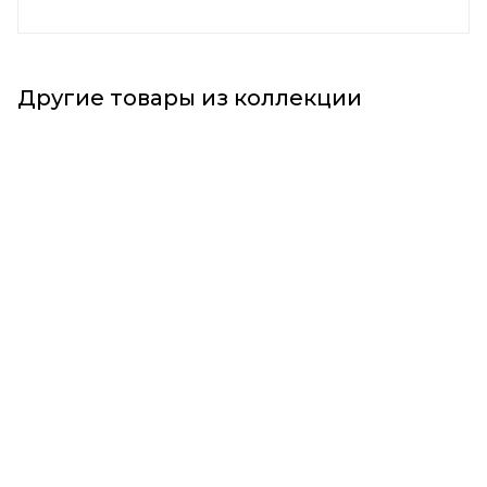
Другие товары из коллекции