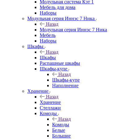
Модульная система Кэт 1
Мебель для дома
Наборы
Модульная серия Иннэс 7 Ника
Назад
Модульная серия Иннэс 7 Ника
Мебель
Наборы
Шкафы
Назад
Шкафы
Распашные шкафы
Шкафы-купе
Назад
Шкафы-купе
Наполнение
Хранение
Назад
Хранение
Стеллажи
Комоды
Назад
Комоды
Белые
Большие