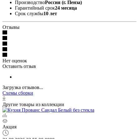
Производство
Россия (г. Пенза)
Гарантийный срок
24 месяца
Срок службы
10 лет
Отзывы
Нет оценок
Оставить отзыв
Загрузка отзывов...
Схемы сборки
Другие товары из коллекции
Акция