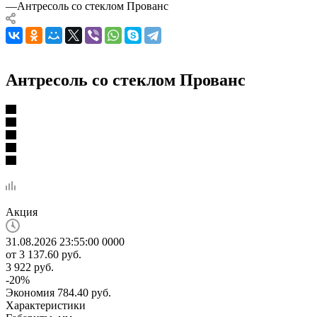
—
Антресоль со стеклом Прованс
Антресоль со стеклом Прованс
Акция
31.08.2026 23:55:00
0
0
0
0
от
3 137.60 руб.
3 922 руб.
-
20
%
Экономия
784.40 руб.
Характеристики