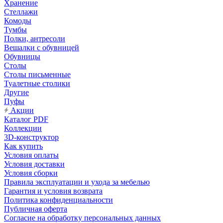
Хранение
Стеллажи
Комоды
Тумбы
Полки, антресоли
Вешалки с обувницей
Обувницы
Столы
Столы письменные
Туалетные столики
Другие
Пуфы
Акции
Каталог PDF
Коллекции
3D-конструктор
Как купить
Условия оплаты
Условия доставки
Условия сборки
Правила эксплуатации и ухода за мебелью
Гарантия и условия возврата
Политика конфиденциальности
Публичная оферта
Согласие на обработку персональных данных