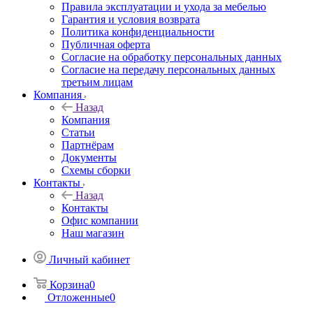
Правила эксплуатации и ухода за мебелью
Гарантия и условия возврата
Политика конфиденциальности
Публичная оферта
Согласие на обработку персональных данных
Согласие на передачу персональных данных
третьим лицам
Компания
Назад
Компания
Статьи
Партнёрам
Документы
Схемы сборки
Контакты
Назад
Контакты
Офис компании
Наш магазин
Личный кабинет
Корзина
0
Отложенные
0