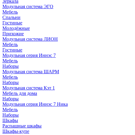
Зеркала
Модульная система ЭГО
Мебель
Спальни
Гостиные
Молодёжные
Прихожие
Модульная система ЛИОН
Мебель
Гостиные
Модульная серия Иннэс 7
Мебель
Наборы
Модульная система ШАРМ
Мебель
Наборы
Модульная система Кэт 1
Мебель для дома
Наборы
Модульная серия Иннэс 7 Ника
Мебель
Наборы
Шкафы
Распашные шкафы
Шкафы-купе