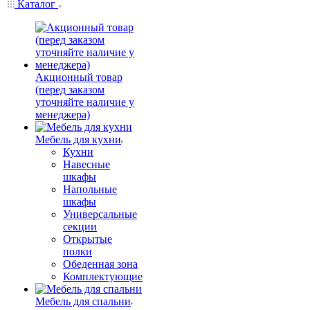
Каталог
Акционный товар
(перед заказом
уточняйте наличие у
менеджера)
Мебель для кухни
Кухни
Навесные
шкафы
Напольные
шкафы
Универсальные
секции
Открытые
полки
Обеденная зона
Комплектующие
Мебель для спальни