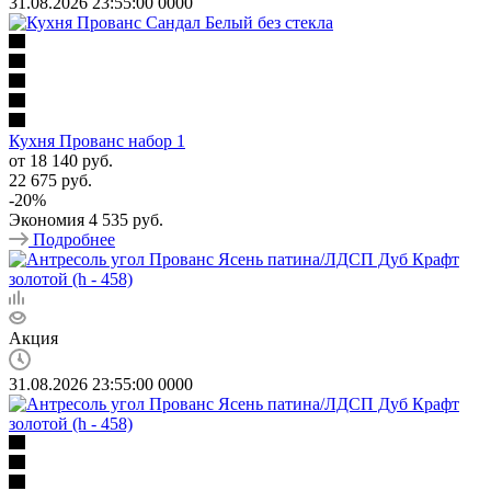
31.08.2026 23:55:00
0
0
0
0
Кухня Прованс набор 1
от
18 140 руб.
22 675 руб.
-
20
%
Экономия
4 535 руб.
Подробнее
Акция
31.08.2026 23:55:00
0
0
0
0