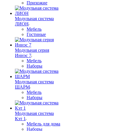
Прихожие
Модульная система
ЛИОН
Мебель
Гостиные
Модульная серия
Иннэс 7
Мебель
Наборы
Модульная система
ШАРМ
Мебель
Наборы
Модульная система
Кэт 1
Мебель для дома
Наборы