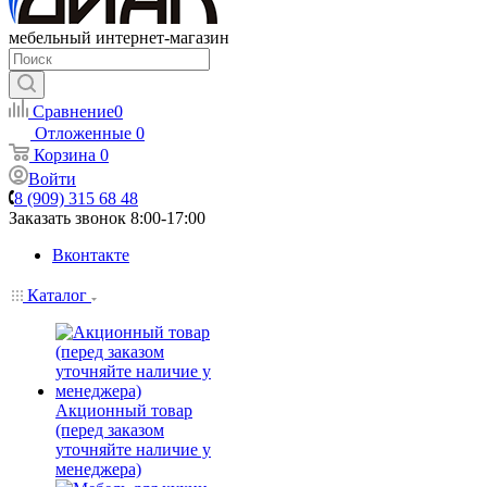
мебельный интернет-магазин
Сравнение
0
Отложенные
0
Корзина
0
Войти
8 (909) 315 68 48
Заказать звонок
8:00-17:00
Вконтакте
Каталог
Акционный товар
(перед заказом
уточняйте наличие у
менеджера)