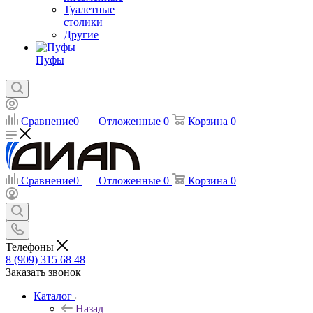
Туалетные
столики
Другие
Пуфы
Сравнение
0
Отложенные
0
Корзина
0
Сравнение
0
Отложенные
0
Корзина
0
Телефоны
8 (909) 315 68 48
Заказать звонок
Каталог
Назад