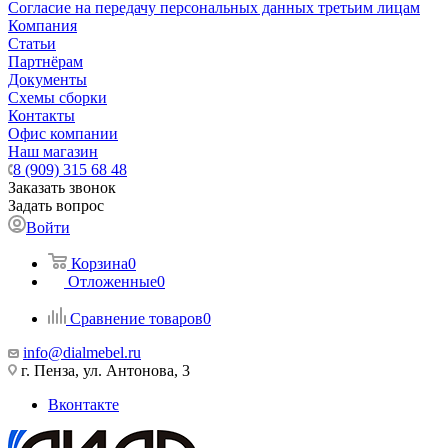
Согласие на передачу персональных данных третьим лицам
Компания
Статьи
Партнёрам
Документы
Схемы сборки
Контакты
Офис компании
Наш магазин
8 (909) 315 68 48
Заказать звонок
Задать вопрос
Войти
Корзина
0
Отложенные
0
Сравнение товаров
0
info@dialmebel.ru
г. Пенза, ул. Антонова, 3
Вконтакте