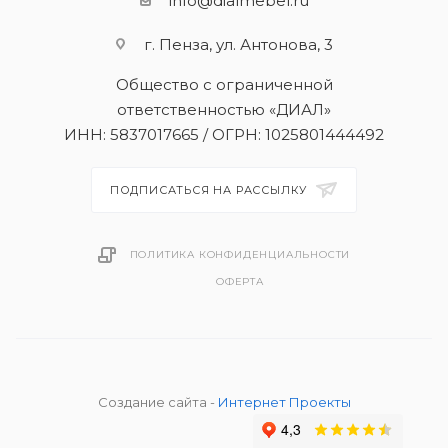
info@dialmebel.ru
г. Пенза, ул. Антонова, 3
Общество с ограниченной
ответственностью «ДИАЛ»
ИНН: 5837017665 / ОГРН: 1025801444492
ПОДПИСАТЬСЯ НА РАССЫЛКУ
ПОЛИТИКА КОНФИДЕНЦИАЛЬНОСТИ
ОФЕРТА
Создание сайта -
Интернет Проекты