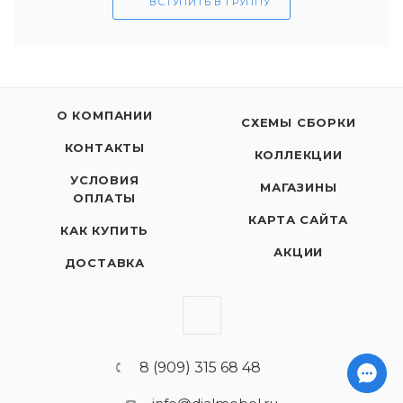
ВСТУПИТЬ В ГРУППУ
О КОМПАНИИ
СХЕМЫ СБОРКИ
КОНТАКТЫ
КОЛЛЕКЦИИ
УСЛОВИЯ
МАГАЗИНЫ
ОПЛАТЫ
КАРТА САЙТА
КАК КУПИТЬ
АКЦИИ
ДОСТАВКА
8 (909) 315 68 48