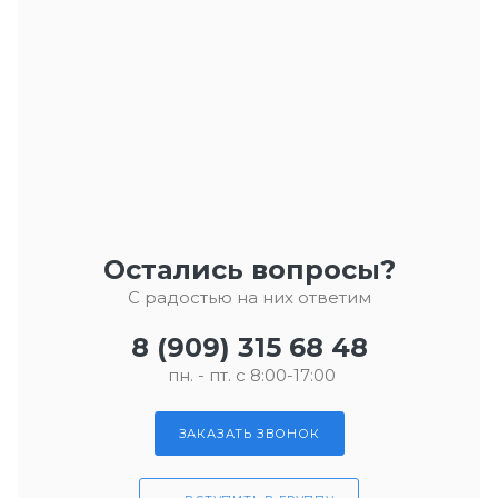
Остались вопросы?
С радостью на них ответим
8 (909) 315 68 48
пн. - пт. с 8:00-17:00
ЗАКАЗАТЬ ЗВОНОК