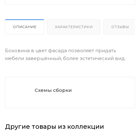
ОПИСАНИЕ
ХАРАКТЕРИСТИКИ
ОТЗЫВЫ
Боковина в цвет фасада позволяет придать
мебели завершённый, более эстетический вид.
Схемы сборки
Другие товары из коллекции