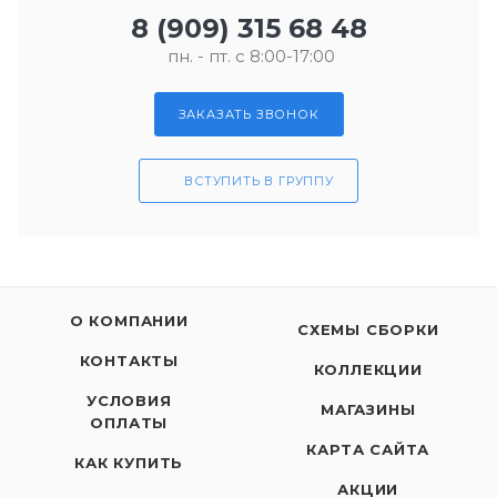
8 (909) 315 68 48
пн. - пт. с 8:00-17:00
ЗАКАЗАТЬ ЗВОНОК
ВСТУПИТЬ В ГРУППУ
О КОМПАНИИ
СХЕМЫ СБОРКИ
КОНТАКТЫ
КОЛЛЕКЦИИ
УСЛОВИЯ
МАГАЗИНЫ
ОПЛАТЫ
КАРТА САЙТА
КАК КУПИТЬ
АКЦИИ