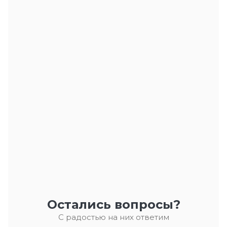
Остались вопросы?
С радостью на них ответим