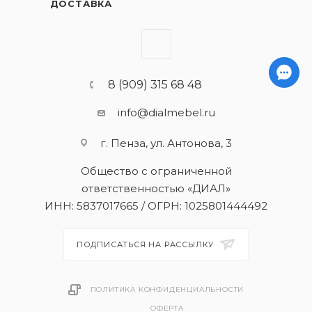
ДОСТАВКА
8 (909) 315 68 48
info@dialmebel.ru
г. Пенза, ул. Антонова, 3
Общество с ограниченной
ответственностью «ДИАЛ»
ИНН: 5837017665 / ОГРН: 1025801444492
ПОДПИСАТЬСЯ НА РАССЫЛКУ
ПОЛИТИКА КОНФИДЕНЦИАЛЬНОСТИ
ОФЕРТА