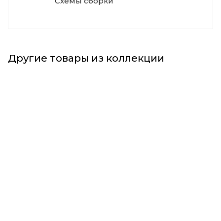
Схемы сборки
Другие товары из коллекции