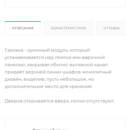
ОПИСАНИЕ
ХАРАКТЕРИСТИКИ
ОТЗЫВЫ
Газовка - кухонный модуль, который
устанавливается над плитой или варочной
панелью, закрывая обычно вытяжной канал;
придаёт верхней линии шкафов монолитный
дизайн, выделив, пусть небольшое, но
дополнительное место для хранения.
Дверка открывается вверх, полки отсутствуют.