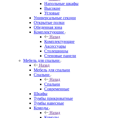
Напольные шкафы
Высокие
Угловые
Универсальные секции
Открытые полки
Обеденная зона
Комплектующие
Назад
Комплектующие
Аксессуары
Столешницы
Стеновые панели
Мебель для спальни
Назад
Мебель для спальни
Спальни
Назад
Спальни
Современные
Шкафы
Тумбы прикроватные
Тумбы навесные
Комоды
Назад
Комоды