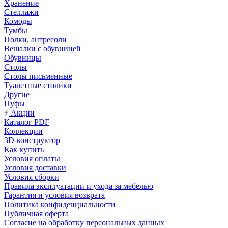
Хранение
Стеллажи
Комоды
Тумбы
Полки, антресоли
Вешалки с обувницей
Обувницы
Столы
Столы письменные
Туалетные столики
Другие
Пуфы
Акции
Каталог PDF
Коллекции
3D-конструктор
Как купить
Условия оплаты
Условия доставки
Условия сборки
Правила эксплуатации и ухода за мебелью
Гарантия и условия возврата
Политика конфиденциальности
Публичная оферта
Согласие на обработку персональных данных