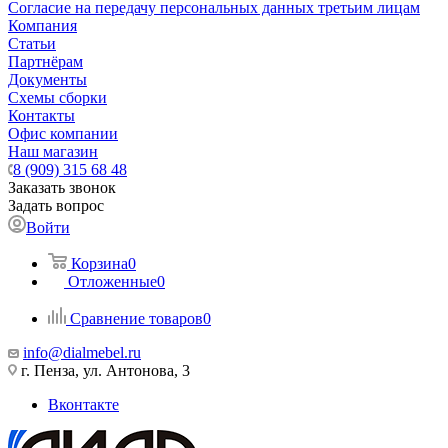
Согласие на передачу персональных данных третьим лицам
Компания
Статьи
Партнёрам
Документы
Схемы сборки
Контакты
Офис компании
Наш магазин
8 (909) 315 68 48
Заказать звонок
Задать вопрос
Войти
Корзина
0
Отложенные
0
Сравнение товаров
0
info@dialmebel.ru
г. Пенза, ул. Антонова, 3
Вконтакте