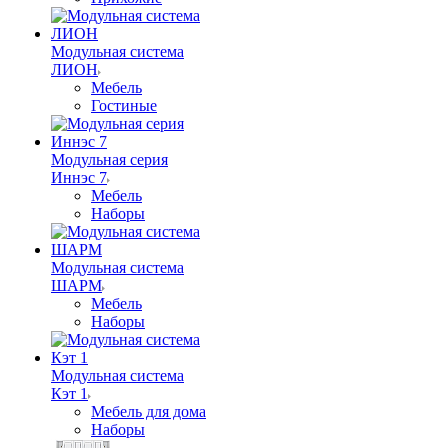
Модульная система
ЛИОН
Мебель
Гостиные
Модульная серия
Иннэс 7
Мебель
Наборы
Модульная система
ШАРМ
Мебель
Наборы
Модульная система
Кэт 1
Мебель для дома
Наборы