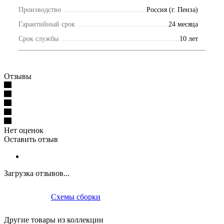
Производство
Россия (г. Пенза)
Гарантийный срок
24 месяца
Срок службы
10 лет
Отзывы
Нет оценок
Оставить отзыв
Загрузка отзывов...
Схемы сборки
Другие товары из коллекции