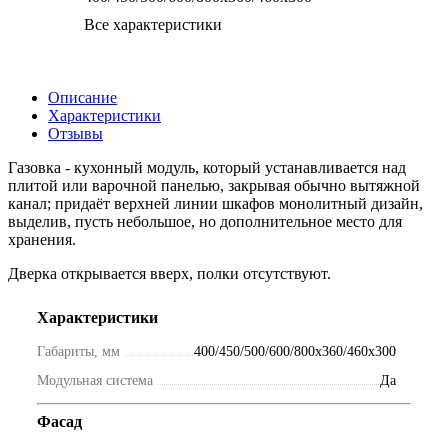
Все характеристики
Описание
Характеристики
Отзывы
Газовка - кухонный модуль, который устанавливается над
плитой или варочной панелью, закрывая обычно вытяжной
канал; придаёт верхней линии шкафов монолитный дизайн,
выделив, пусть небольшое, но дополнительное место для
хранения.
Дверка открывается вверх, полки отсутствуют.
Характеристики
Габариты, мм
400/450/500/600/800х360/460х300
Модульная система
Да
Фасад