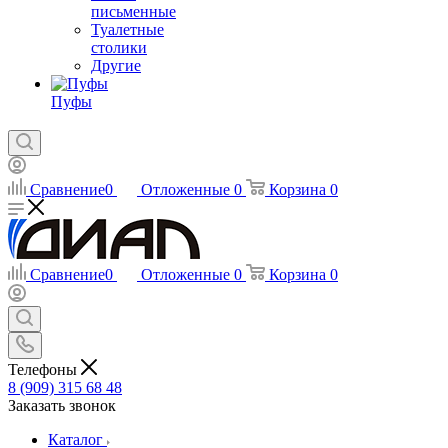
письменные
Туалетные
столики
Другие
Пуфы
Сравнение
0
Отложенные
0
Корзина
0
Сравнение
0
Отложенные
0
Корзина
0
Телефоны
8 (909) 315 68 48
Заказать звонок
Каталог