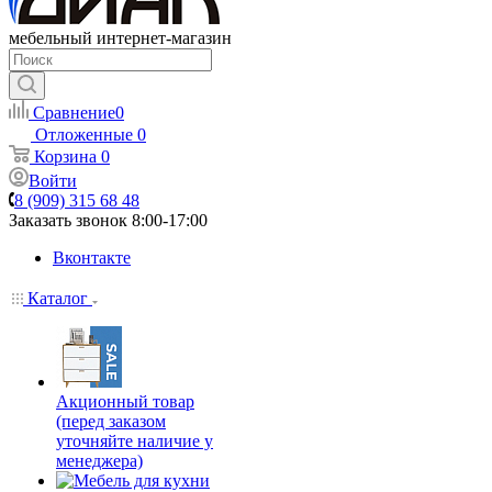
мебельный интернет-магазин
Сравнение
0
Отложенные
0
Корзина
0
Войти
8 (909) 315 68 48
Заказать звонок
8:00-17:00
Вконтакте
Каталог
Акционный товар
(перед заказом
уточняйте наличие у
менеджера)