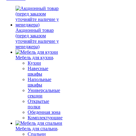
Акционный товар
(перед заказом
уточняйте наличие у
менеджера)
Мебель для кухни
Кухни
Навесные
шкафы
Напольные
шкафы
Универсальные
секции
Открытые
полки
Обеденная зона
Комплектующие
Мебель для спальни
Спальни