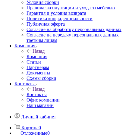
Условия сборки
Правила эксплуатации и ухода за мебелью
Гарантия и условия возврата
Политика конфиденциальности
Публичная оферта
Согласие на обработку персональных данных
Согласие на передачу персональных данных
третьим лицам
Компания
Назад
Компания
Статьи
Партнёрам
Документы
Схемы сборки
Контакты
Назад
Контакты
Офис компании
Наш магазин
Личный кабинет
Корзина
0
Отложенные
0