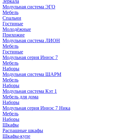
Зеркала
Модульная система ЭГО
Мебель
Спальни
Гостиные
Молодёжные
Прихожие
Модульная система ЛИОН
Мебель
Гостиные
Модульная серия Иннэс 7
Мебель
Наборы
Модульная система ШАРМ
Мебель
Наборы
Модульная система Кэт 1
Мебель для дома
Наборы
Модульная серия Иннэс 7 Ника
Мебель
Наборы
Шкафы
Распашные шкафы
Шкафы-купе