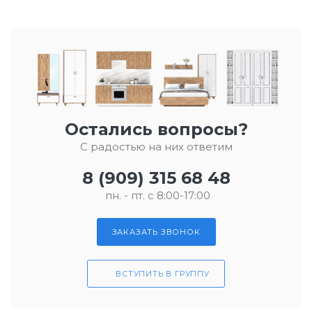
Остались вопросы?
С радостью на них ответим
8 (909) 315 68 48
пн. - пт. с 8:00-17:00
ЗАКАЗАТЬ ЗВОНОК
ВСТУПИТЬ В ГРУППУ