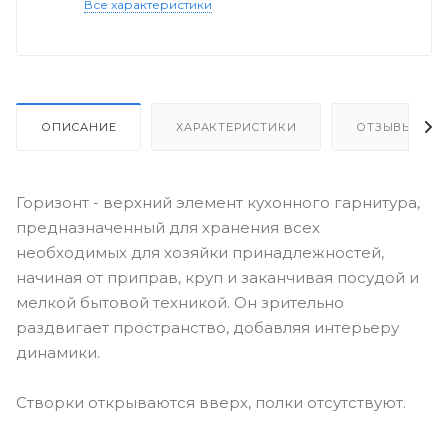
Все характеристики
ОПИСАНИЕ
ХАРАКТЕРИСТИКИ
ОТЗЫВЫ
Горизонт - верхний элемент кухонного гарнитура,
предназначенный для хранения всех
необходимых для хозяйки принадлежностей,
начиная от приправ, круп и заканчивая посудой и
мелкой бытовой техникой. Он зрительно
раздвигает пространство, добавляя интерьеру
динамики.
Створки открываются вверх, полки отсутствуют.