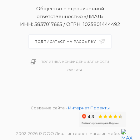
Общество с ограниченной
ответственностью «ДИАЛ»
ИНН: 5837017665 / ОГРН: 1025801444492
ПОДПИСАТЬСЯ НА РАССЫЛКУ
ПОЛИТИКА КОНФИДЕНЦИАЛЬНОСТИ
ОФЕРТА
Создание сайта -
Интернет Проекты
2002
-2026
© ООО Диал, интернет-магазин мебели