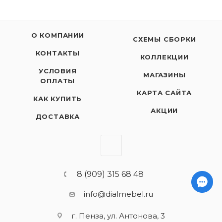
О КОМПАНИИ
СХЕМЫ СБОРКИ
КОНТАКТЫ
КОЛЛЕКЦИИ
УСЛОВИЯ
МАГАЗИНЫ
ОПЛАТЫ
КАРТА САЙТА
КАК КУПИТЬ
АКЦИИ
ДОСТАВКА
8 (909) 315 68 48
info@dialmebel.ru
г. Пенза, ул. Антонова, 3