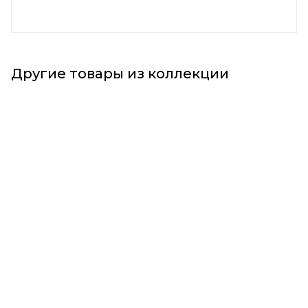
Другие товары из коллекции