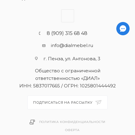
8 (909) 315 68 48
info@dialmebel.ru
г. Пенза, ул. Антонова, 3
Общество с ограниченной
ответственностью «ДИАЛ»
ИНН: 5837017665 / ОГРН: 1025801444492
ПОДПИСАТЬСЯ НА РАССЫЛКУ
ПОЛИТИКА КОНФИДЕНЦИАЛЬНОСТИ
ОФЕРТА