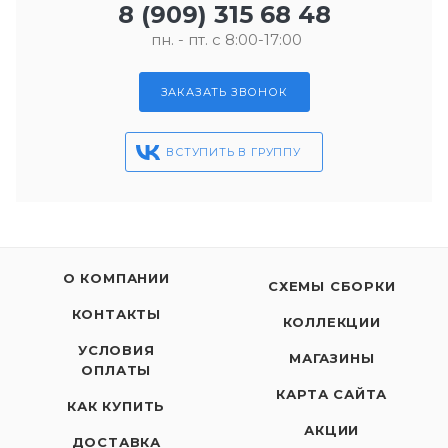
8 (909) 315 68 48
пн. - пт. с 8:00-17:00
ЗАКАЗАТЬ ЗВОНОК
ВСТУПИТЬ В ГРУППУ
О КОМПАНИИ
СХЕМЫ СБОРКИ
КОНТАКТЫ
КОЛЛЕКЦИИ
УСЛОВИЯ
МАГАЗИНЫ
ОПЛАТЫ
КАРТА САЙТА
КАК КУПИТЬ
АКЦИИ
ДОСТАВКА