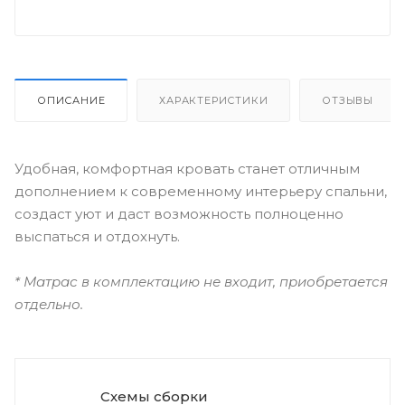
ОПИСАНИЕ
ХАРАКТЕРИСТИКИ
ОТЗЫВЫ
Удобная, комфортная кровать станет отличным
дополнением к современному интерьеру спальни,
создаст уют и даст возможность полноценно
выспаться и отдохнуть.
* Матрас в комплектацию не входит, приобретается
отдельно.
Схемы сборки