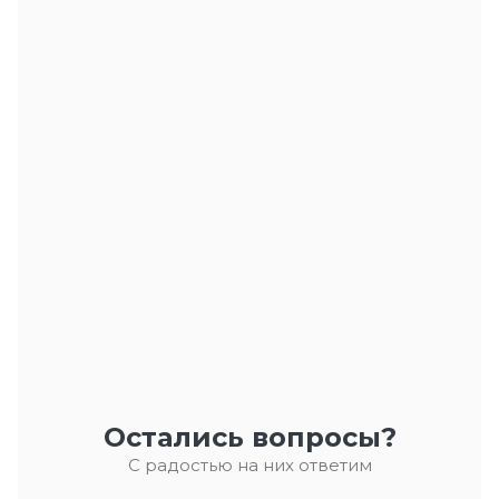
Остались вопросы?
С радостью на них ответим