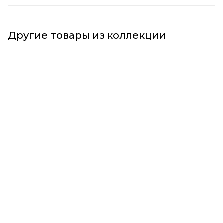
Другие товары из коллекции