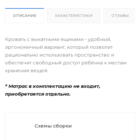
ОПИСАНИЕ
ХАРАКТЕРИСТИКИ
ОТЗЫВЫ
Кровать с выкатными ящиками - удобный,
эргономичный вариант, который позволит
рационально использовать пространство и
обеспечит свободный доступ ребёнка к местам
хранения вещей.
* Матрас в комплектацию не входит,
приобретается отдельно.
Схемы сборки