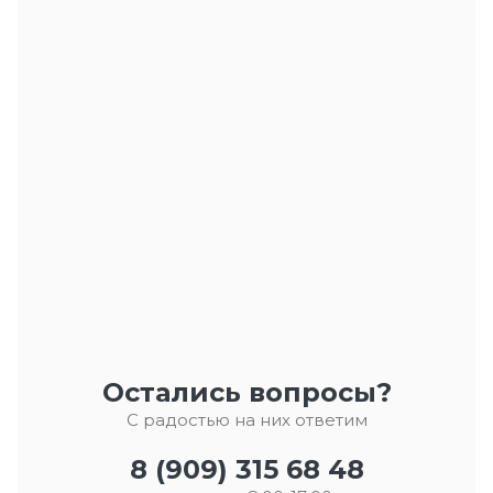
Остались вопросы?
С радостью на них ответим
8 (909) 315 68 48