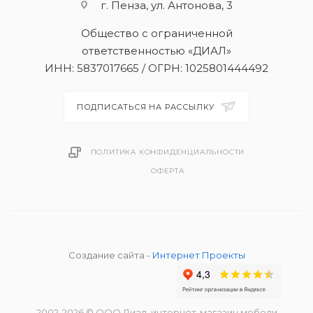
г. Пенза, ул. Антонова, 3
Общество с ограниченной
ответственностью «ДИАЛ»
ИНН: 5837017665 / ОГРН: 1025801444492
ПОДПИСАТЬСЯ НА РАССЫЛКУ
ПОЛИТИКА КОНФИДЕНЦИАЛЬНОСТИ
ОФЕРТА
Создание сайта -
Интернет Проекты
2002
-2026
© ООО Диал, интернет-магазин мебели