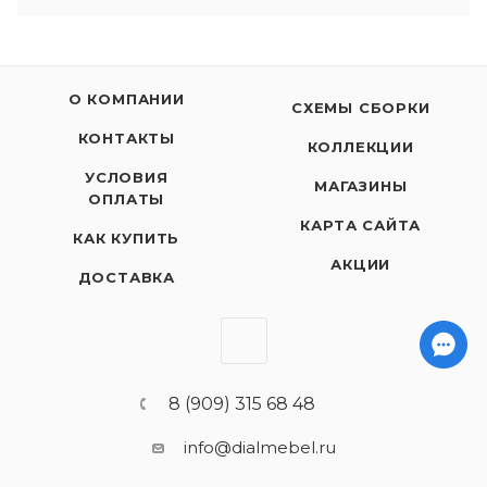
О КОМПАНИИ
СХЕМЫ СБОРКИ
КОНТАКТЫ
КОЛЛЕКЦИИ
УСЛОВИЯ
МАГАЗИНЫ
ОПЛАТЫ
КАРТА САЙТА
КАК КУПИТЬ
АКЦИИ
ДОСТАВКА
8 (909) 315 68 48
info@dialmebel.ru