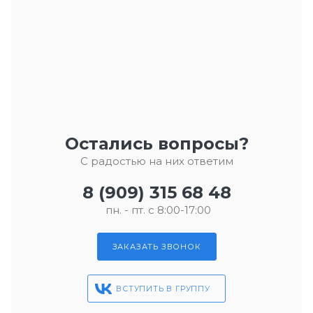
Остались вопросы?
С радостью на них ответим
8 (909) 315 68 48
пн. - пт. с 8:00-17:00
ЗАКАЗАТЬ ЗВОНОК
ВСТУПИТЬ В ГРУППУ