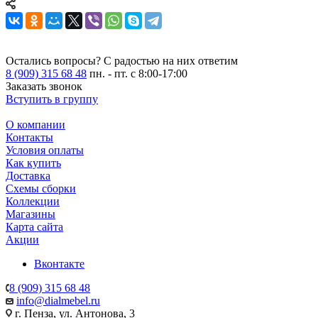
Остались вопросы?
С радостью на них ответим
8 (909) 315 68 48
пн. - пт. с 8:00-17:00
Заказать звонок
Вступить в группу
О компании
Контакты
Условия оплаты
Как купить
Доставка
Схемы сборки
Коллекции
Магазины
Карта сайта
Акции
Вконтакте
8 (909) 315 68 48
info@dialmebel.ru
г. Пенза, ул. Антонова, 3