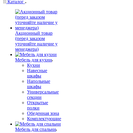
Каталог
Акционный товар
(перед заказом
уточняйте наличие у
менеджера)
Мебель для кухни
Кухни
Навесные
шкафы
Напольные
шкафы
Универсальные
секции
Открытые
полки
Обеденная зона
Комплектующие
Мебель для спальни