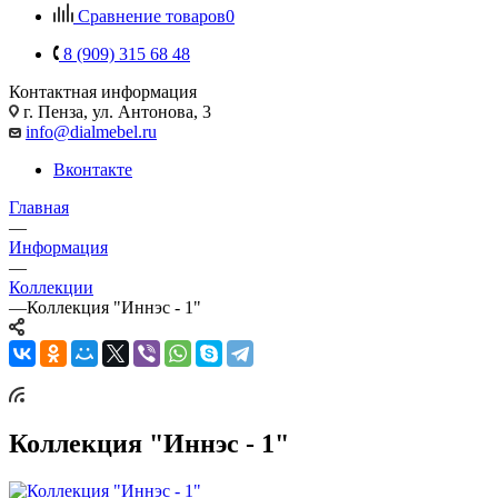
Сравнение товаров
0
8 (909) 315 68 48
Контактная информация
г. Пенза, ул. Антонова, 3
info@dialmebel.ru
Вконтакте
Главная
—
Информация
—
Коллекции
—
Коллекция "Иннэс - 1"
Коллекция "Иннэс - 1"