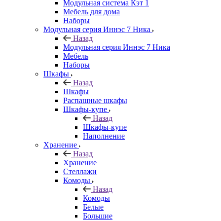
Модульная система Кэт 1
Мебель для дома
Наборы
Модульная серия Иннэс 7 Ника
Назад
Модульная серия Иннэс 7 Ника
Мебель
Наборы
Шкафы
Назад
Шкафы
Распашные шкафы
Шкафы-купе
Назад
Шкафы-купе
Наполнение
Хранение
Назад
Хранение
Стеллажи
Комоды
Назад
Комоды
Белые
Большие