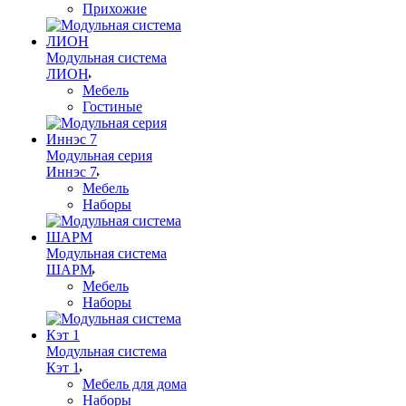
Прихожие
Модульная система
ЛИОН
Мебель
Гостиные
Модульная серия
Иннэс 7
Мебель
Наборы
Модульная система
ШАРМ
Мебель
Наборы
Модульная система
Кэт 1
Мебель для дома
Наборы