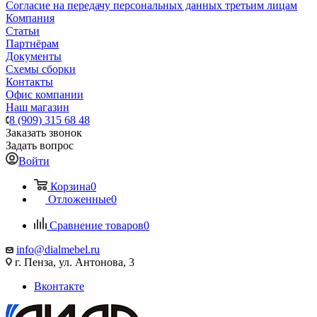
Согласие на передачу персональных данных третьим лицам
Компания
Статьи
Партнёрам
Документы
Схемы сборки
Контакты
Офис компании
Наш магазин
8 (909) 315 68 48
Заказать звонок
Задать вопрос
Войти
Корзина
0
Отложенные
0
Сравнение товаров
0
info@dialmebel.ru
г. Пенза, ул. Антонова, 3
Вконтакте