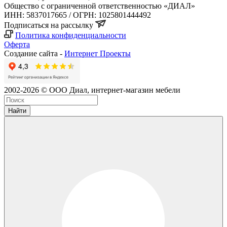
Общество с ограниченной ответственностью «ДИАЛ»
ИНН: 5837017665 / ОГРН: 1025801444492
Подписаться на рассылку
Политика конфиденциальности
Оферта
Создание сайта -
Интернет Проекты
2002
-2026
© ООО Диал, интернет-магазин мебели
Найти