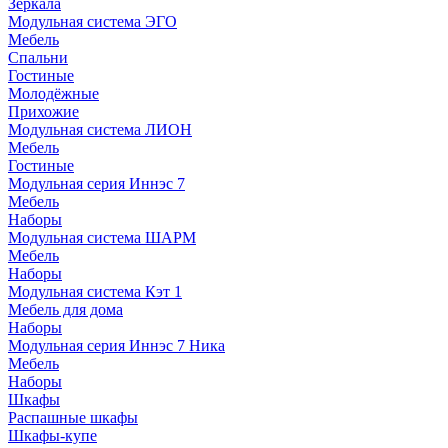
Зеркала
Модульная система ЭГО
Мебель
Спальни
Гостиные
Молодёжные
Прихожие
Модульная система ЛИОН
Мебель
Гостиные
Модульная серия Иннэс 7
Мебель
Наборы
Модульная система ШАРМ
Мебель
Наборы
Модульная система Кэт 1
Мебель для дома
Наборы
Модульная серия Иннэс 7 Ника
Мебель
Наборы
Шкафы
Распашные шкафы
Шкафы-купе