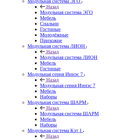
Модульная система ЭГО
Назад
Модульная система ЭГО
Мебель
Спальни
Гостиные
Молодёжные
Прихожие
Модульная система ЛИОН
Назад
Модульная система ЛИОН
Мебель
Гостиные
Модульная серия Иннэс 7
Назад
Модульная серия Иннэс 7
Мебель
Наборы
Модульная система ШАРМ
Назад
Модульная система ШАРМ
Мебель
Наборы
Модульная система Кэт 1
Назад