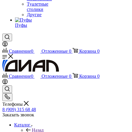
Туалетные
столики
Другие
Пуфы
Сравнение
0
Отложенные
0
Корзина
0
Сравнение
0
Отложенные
0
Корзина
0
Телефоны
8 (909) 315 68 48
Заказать звонок
Каталог
Назад