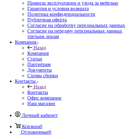
Правила эксплуатации и ухода за мебелью
Гарантия и условия возврата
Политика конфиденциальности
Публичная оферта
Согласие на обработку персональных данных
Согласие на передачу персональных данных
третьим лицам
Компания
Назад
Компания
Статьи
Партнёрам
Документы
Схемы сборки
Контакты
Назад
Контакты
Офис компании
Наш магазин
Личный кабинет
Корзина
0
Отложенные
0