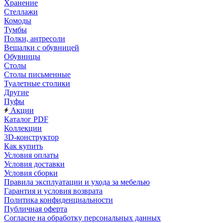
Хранение
Стеллажи
Комоды
Тумбы
Полки, антресоли
Вешалки с обувницей
Обувницы
Столы
Столы письменные
Туалетные столики
Другие
Пуфы
Акции
Каталог PDF
Коллекции
3D-конструктор
Как купить
Условия оплаты
Условия доставки
Условия сборки
Правила эксплуатации и ухода за мебелью
Гарантия и условия возврата
Политика конфиденциальности
Публичная оферта
Согласие на обработку персональных данных