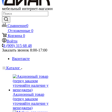
мебельный интернет-магазин
Сравнение
0
Отложенные
0
Корзина
0
Войти
8 (909) 315 68 48
Заказать звонок
8:00-17:00
Вконтакте
Каталог
Акционный товар
(перед заказом
уточняйте наличие у
менеджера)