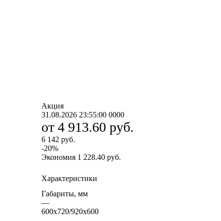
Акция
31.08.2026 23:55:00
0
0
0
0
от
4 913.60 руб.
6 142 руб.
-
20
%
Экономия
1 228.40 руб.
Характеристики
Габариты, мм
—
600х720/920х600