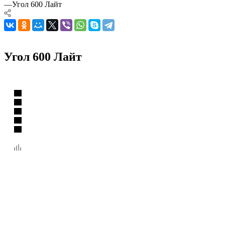
—
Угол 600 Лайт
Угол 600 Лайт