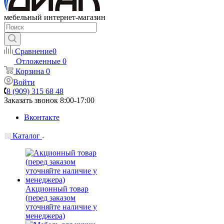
мебельный интернет-магазин
Сравнение
0
Отложенные
0
Корзина
0
Войти
8 (909) 315 68 48
Заказать звонок
8:00-17:00
Вконтакте
Каталог
Акционный товар
(перед заказом
уточняйте наличие у
менеджера)