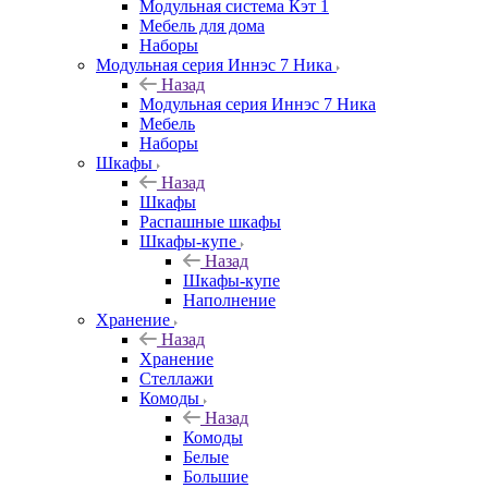
Модульная система Кэт 1
Мебель для дома
Наборы
Модульная серия Иннэс 7 Ника
Назад
Модульная серия Иннэс 7 Ника
Мебель
Наборы
Шкафы
Назад
Шкафы
Распашные шкафы
Шкафы-купе
Назад
Шкафы-купе
Наполнение
Хранение
Назад
Хранение
Стеллажи
Комоды
Назад
Комоды
Белые
Большие