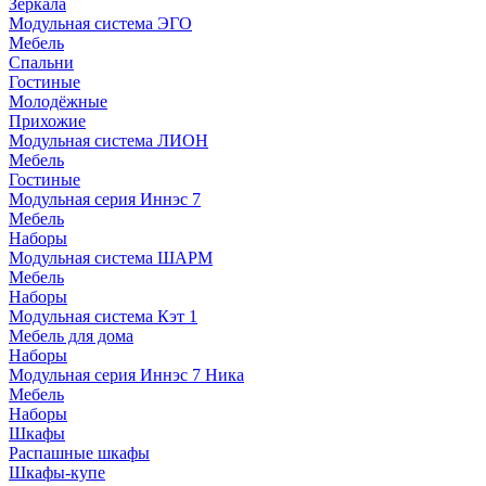
Зеркала
Модульная система ЭГО
Мебель
Спальни
Гостиные
Молодёжные
Прихожие
Модульная система ЛИОН
Мебель
Гостиные
Модульная серия Иннэс 7
Мебель
Наборы
Модульная система ШАРМ
Мебель
Наборы
Модульная система Кэт 1
Мебель для дома
Наборы
Модульная серия Иннэс 7 Ника
Мебель
Наборы
Шкафы
Распашные шкафы
Шкафы-купе