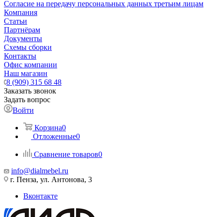
Согласие на передачу персональных данных третьим лицам
Компания
Статьи
Партнёрам
Документы
Схемы сборки
Контакты
Офис компании
Наш магазин
8 (909) 315 68 48
Заказать звонок
Задать вопрос
Войти
Корзина
0
Отложенные
0
Сравнение товаров
0
info@dialmebel.ru
г. Пенза, ул. Антонова, 3
Вконтакте