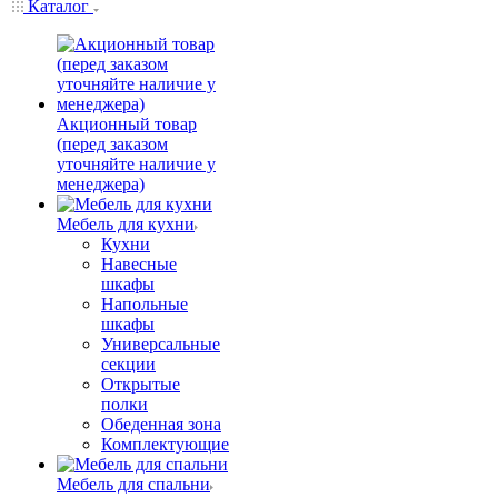
Каталог
Акционный товар
(перед заказом
уточняйте наличие у
менеджера)
Мебель для кухни
Кухни
Навесные
шкафы
Напольные
шкафы
Универсальные
секции
Открытые
полки
Обеденная зона
Комплектующие
Мебель для спальни