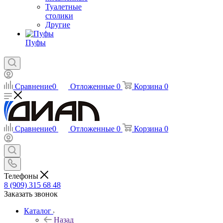
Туалетные
столики
Другие
Пуфы
Сравнение
0
Отложенные
0
Корзина
0
Сравнение
0
Отложенные
0
Корзина
0
Телефоны
8 (909) 315 68 48
Заказать звонок
Каталог
Назад