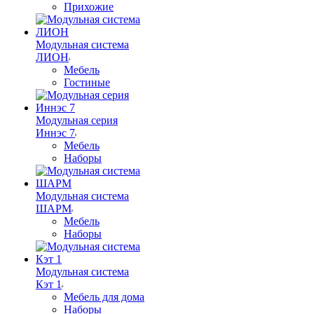
Прихожие
Модульная система
ЛИОН
Мебель
Гостиные
Модульная серия
Иннэс 7
Мебель
Наборы
Модульная система
ШАРМ
Мебель
Наборы
Модульная система
Кэт 1
Мебель для дома
Наборы