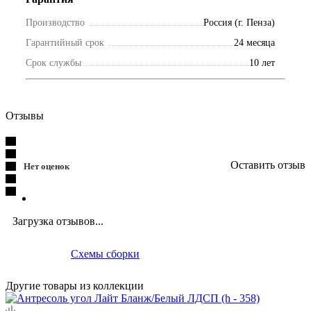
Производство
Россия (г. Пенза)
Гарантийный срок
24 месяца
Срок службы
10 лет
Отзывы
Оставить отзыв
Нет оценок
Загрузка отзывов...
Схемы сборки
Другие товары из коллекции