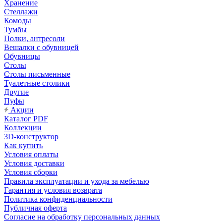
Хранение
Стеллажи
Комоды
Тумбы
Полки, антресоли
Вешалки с обувницей
Обувницы
Столы
Столы письменные
Туалетные столики
Другие
Пуфы
Акции
Каталог PDF
Коллекции
3D-конструктор
Как купить
Условия оплаты
Условия доставки
Условия сборки
Правила эксплуатации и ухода за мебелью
Гарантия и условия возврата
Политика конфиденциальности
Публичная оферта
Согласие на обработку персональных данных