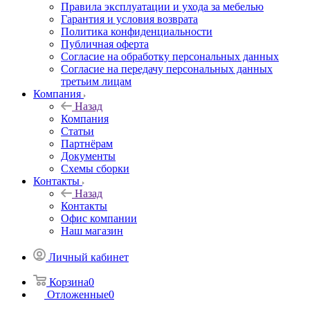
Правила эксплуатации и ухода за мебелью
Гарантия и условия возврата
Политика конфиденциальности
Публичная оферта
Согласие на обработку персональных данных
Согласие на передачу персональных данных
третьим лицам
Компания
Назад
Компания
Статьи
Партнёрам
Документы
Схемы сборки
Контакты
Назад
Контакты
Офис компании
Наш магазин
Личный кабинет
Корзина
0
Отложенные
0