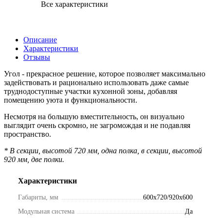
Все характеристики
Описание
Характеристики
Отзывы
Угол - прекрасное решение, которое позволяет максимально
задействовать и рационально использовать даже самые
труднодоступные участки кухонной зоны, добавляя
помещению уюта и функциональности.
Несмотря на большую вместительность, он визуально
выглядит очень скромно, не загромождая и не подавляя
пространство.
* В секции, высотой 720 мм, одна полка, в секции, высотой
920 мм, две полки.
Характеристики
Габариты, мм
600х720/920х600
Модульная система
Да