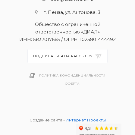
г. Пенза, ул. Антонова, 3
Общество с ограниченной
ответственностью «ДИАЛ»
ИНН: 5837017665 / ОГРН: 1025801444492
ПОДПИСАТЬСЯ НА РАССЫЛКУ
ПОЛИТИКА КОНФИДЕНЦИАЛЬНОСТИ
ОФЕРТА
Создание сайта -
Интернет Проекты