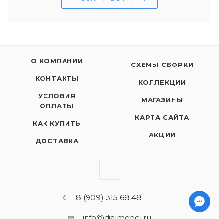
О КОМПАНИИ
СХЕМЫ СБОРКИ
КОНТАКТЫ
КОЛЛЕКЦИИ
УСЛОВИЯ
МАГАЗИНЫ
ОПЛАТЫ
КАРТА САЙТА
КАК КУПИТЬ
АКЦИИ
ДОСТАВКА
8 (909) 315 68 48
info@dialmebel.ru