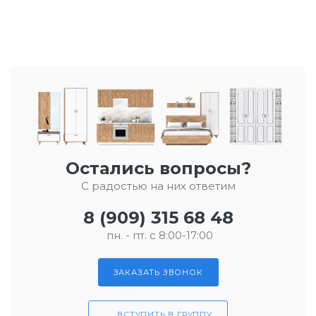
Остались вопросы?
С радостью на них ответим
8 (909) 315 68 48
пн. - пт. с 8:00-17:00
ЗАКАЗАТЬ ЗВОНОК
ВСТУПИТЬ В ГРУППУ