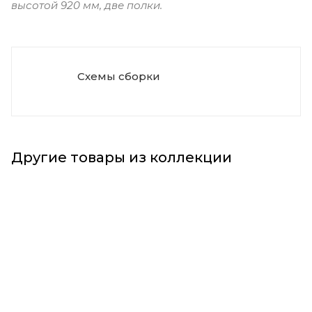
высотой 920 мм, две полки.
Схемы сборки
Другие товары из коллекции