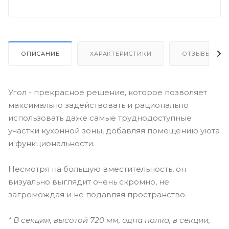
ОПИСАНИЕ
ХАРАКТЕРИСТИКИ
ОТЗЫВЫ
Угол - прекрасное решение, которое позволяет
максимально задействовать и рационально
использовать даже самые труднодоступные
участки кухонной зоны, добавляя помещению уюта
и функциональности.
Несмотря на большую вместительность, он
визуально выглядит очень скромно, не
загромождая и не подавляя пространство.
* В секции, высотой 720 мм, одна полка, в секции,