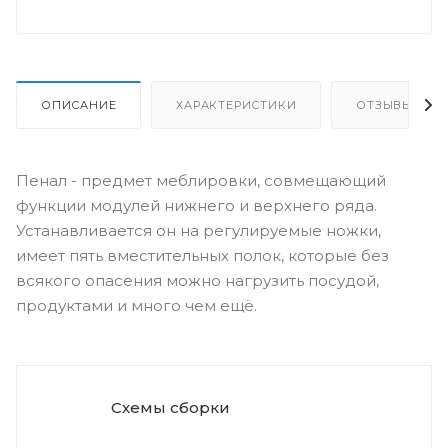
ОПИСАНИЕ
ХАРАКТЕРИСТИКИ
ОТЗЫВЫ
Пенал - предмет меблировки, совмещающий
функции модулей нижнего и верхнего ряда.
Устанавливается он на регулируемые ножки,
имеет пять вместительных полок, которые без
всякого опасения можно нагрузить посудой,
продуктами и много чем ещё.
Схемы сборки