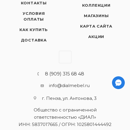
КОНТАКТЫ
КОЛЛЕКЦИИ
УСЛОВИЯ
МАГАЗИНЫ
ОПЛАТЫ
КАРТА САЙТА
КАК КУПИТЬ
АКЦИИ
ДОСТАВКА
8 (909) 315 68 48
info@dialmebel.ru
г. Пенза, ул. Антонова, 3
Общество с ограниченной
ответственностью «ДИАЛ»
ИНН: 5837017665 / ОГРН: 1025801444492