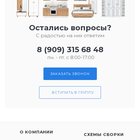
Остались вопросы?
С радостью на них ответим
8 (909) 315 68 48
пн. - пт. с 8:00-17:00
ЗАКАЗАТЬ ЗВОНОК
ВСТУПИТЬ В ГРУППУ
О КОМПАНИИ
СХЕМЫ СБОРКИ