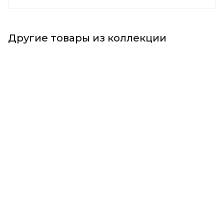
Другие товары из коллекции