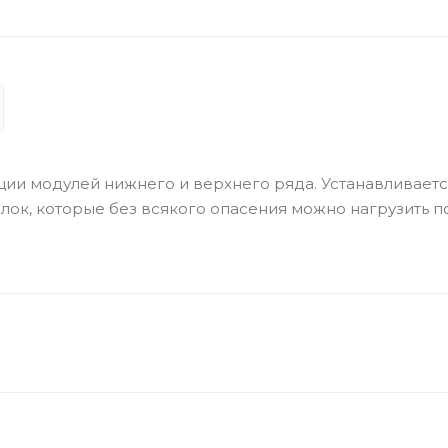
и модулей нижнего и верхнего ряда. Устанавливаетс
лок, которые без всякого опасения можно нагрузить п