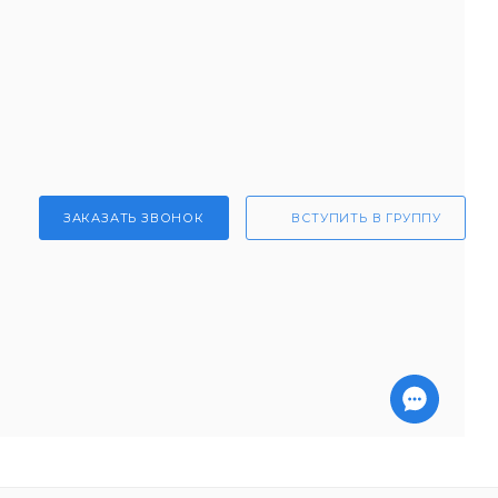
ЗАКАЗАТЬ ЗВОНОК
ВСТУПИТЬ В ГРУППУ