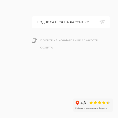
ПОДПИСАТЬСЯ НА РАССЫЛКУ
ПОЛИТИКА КОНФИДЕНЦИАЛЬНОСТИ
ОФЕРТА