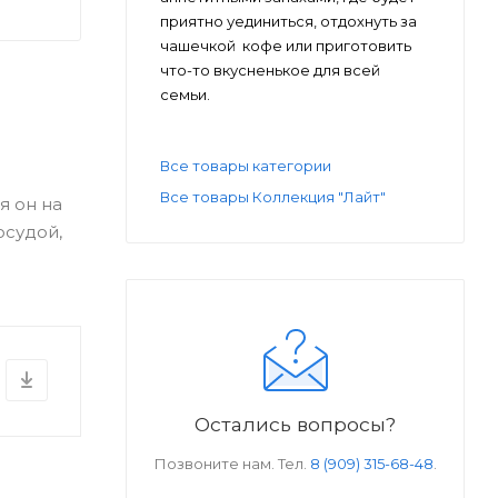
приятно уединиться, отдохнуть за
чашечкой кофе или приготовить
что-то вкусненькое для всей
семьи.
Все товары категории
Все товары Коллекция "Лайт"
я он на
осудой,
Остались вопросы?
Позвоните нам. Тел.
8 (909) 315-68-48
.