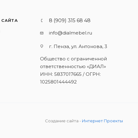
8 (909) 315 68 48
 САЙТА
И
info@dialmebel.ru
г. Пенза, ул. Антонова, 3
Общество с ограниченной
ответственностью «ДИАЛ»
ИНН: 5837017665 / ОГРН:
1025801444492
Создание сайта -
Интернет Проекты