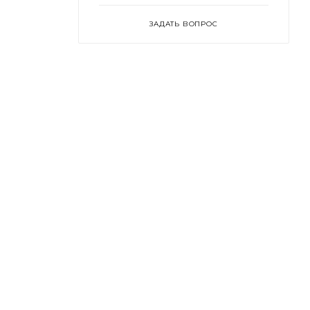
ЗАДАТЬ ВОПРОС