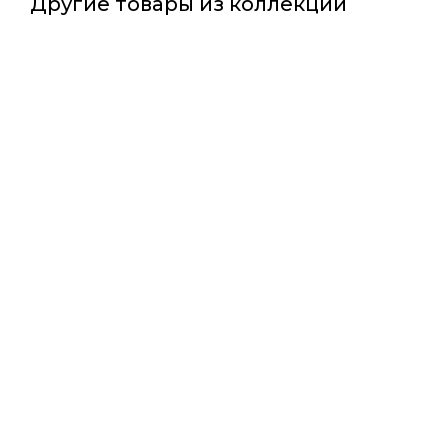
Другие товары из коллекции