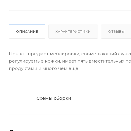
ОПИСАНИЕ
ХАРАКТЕРИСТИКИ
ОТЗЫВЫ
Пенал - предмет меблировки, совмещающий функци
регулируемые ножки, имеет пять вместительных по
продуктами и много чем ещё.
Схемы сборки