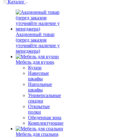
Каталог
Акционный товар
(перед заказом
уточняйте наличие у
менеджера)
Мебель для кухни
Кухни
Навесные
шкафы
Напольные
шкафы
Универсальные
секции
Открытые
полки
Обеденная зона
Комплектующие
Мебель для спальни