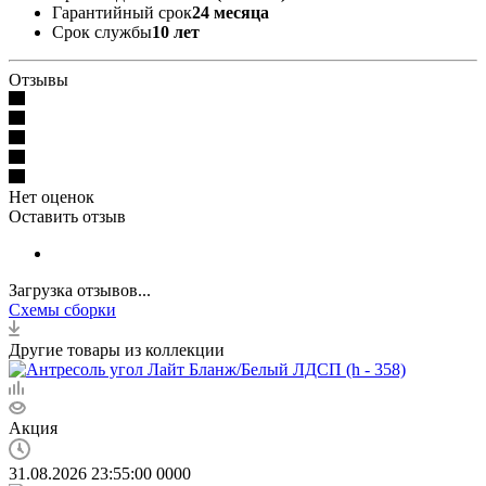
Гарантийный срок
24 месяца
Срок службы
10 лет
Отзывы
Нет оценок
Оставить отзыв
Загрузка отзывов...
Схемы сборки
Другие товары из коллекции
Акция
31.08.2026 23:55:00
0
0
0
0