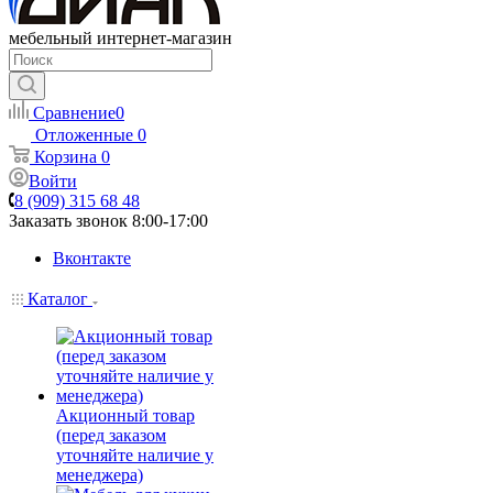
мебельный интернет-магазин
Сравнение
0
Отложенные
0
Корзина
0
Войти
8 (909) 315 68 48
Заказать звонок
8:00-17:00
Вконтакте
Каталог
Акционный товар
(перед заказом
уточняйте наличие у
менеджера)