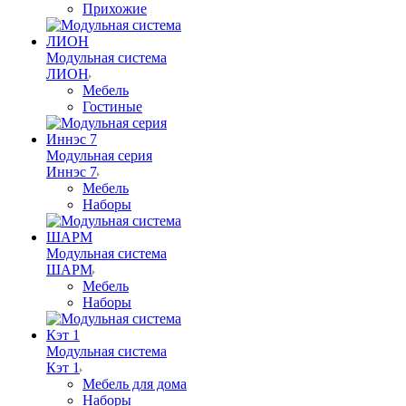
Прихожие
Модульная система
ЛИОН
Мебель
Гостиные
Модульная серия
Иннэс 7
Мебель
Наборы
Модульная система
ШАРМ
Мебель
Наборы
Модульная система
Кэт 1
Мебель для дома
Наборы