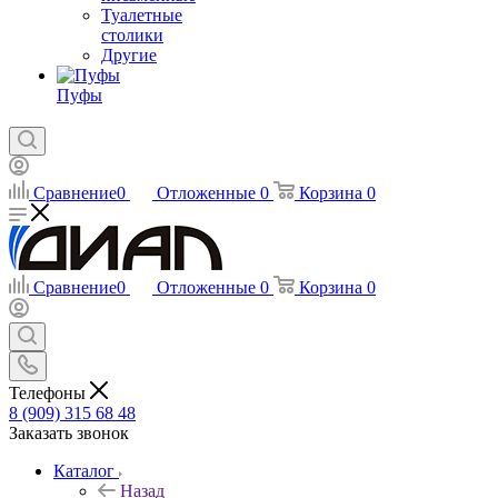
Туалетные
столики
Другие
Пуфы
Сравнение
0
Отложенные
0
Корзина
0
Сравнение
0
Отложенные
0
Корзина
0
Телефоны
8 (909) 315 68 48
Заказать звонок
Каталог
Назад