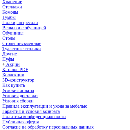
Хранение
Стеллажи
Комоды
Тумбы
Полки, антресоли
Вешалки с обувницей
Обувницы
Столы
Столы письменные
Туалетные столики
Другие
Пуфы
Акции
Каталог PDF
Коллекции
3D-конструктор
Как купить
Условия оплаты
Условия доставки
Условия сборки
Правила эксплуатации и ухода за мебелью
Гарантия и условия возврата
Политика конфиденциальности
Публичная оферта
Согласие на обработку персональных данных