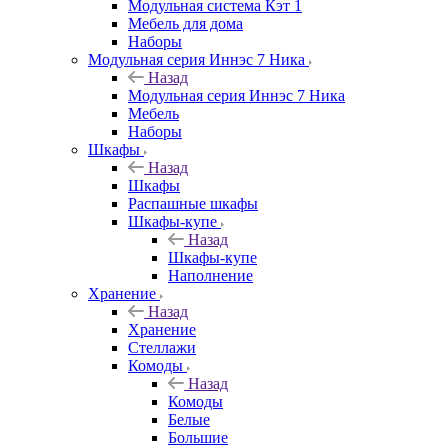
Модульная система Кэт 1
Мебель для дома
Наборы
Модульная серия Иннэс 7 Ника
Назад
Модульная серия Иннэс 7 Ника
Мебель
Наборы
Шкафы
Назад
Шкафы
Распашные шкафы
Шкафы-купе
Назад
Шкафы-купе
Наполнение
Хранение
Назад
Хранение
Стеллажи
Комоды
Назад
Комоды
Белые
Большие