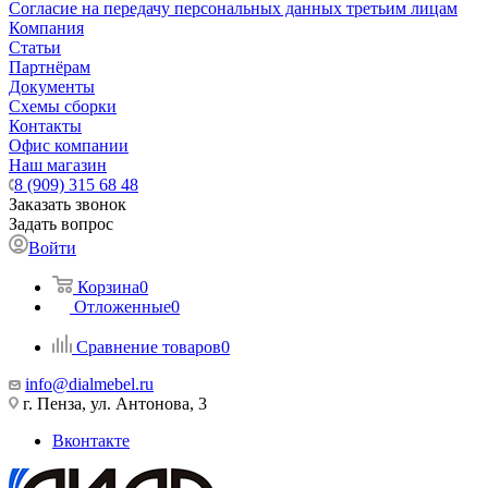
Согласие на передачу персональных данных третьим лицам
Компания
Статьи
Партнёрам
Документы
Схемы сборки
Контакты
Офис компании
Наш магазин
8 (909) 315 68 48
Заказать звонок
Задать вопрос
Войти
Корзина
0
Отложенные
0
Сравнение товаров
0
info@dialmebel.ru
г. Пенза, ул. Антонова, 3
Вконтакте