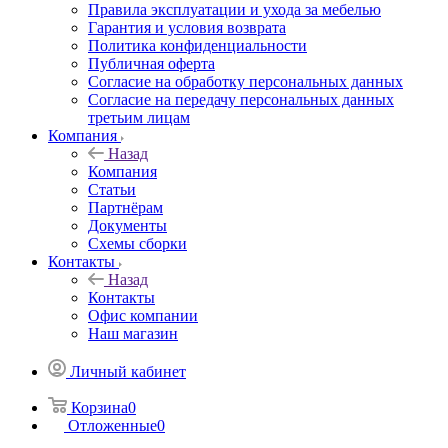
Правила эксплуатации и ухода за мебелью
Гарантия и условия возврата
Политика конфиденциальности
Публичная оферта
Согласие на обработку персональных данных
Согласие на передачу персональных данных
третьим лицам
Компания
Назад
Компания
Статьи
Партнёрам
Документы
Схемы сборки
Контакты
Назад
Контакты
Офис компании
Наш магазин
Личный кабинет
Корзина
0
Отложенные
0