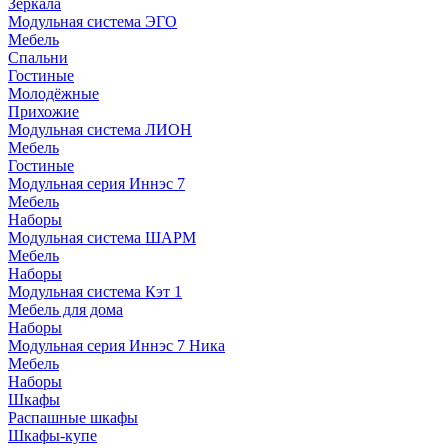
Зеркала
Модульная система ЭГО
Мебель
Спальни
Гостиные
Молодёжные
Прихожие
Модульная система ЛИОН
Мебель
Гостиные
Модульная серия Иннэс 7
Мебель
Наборы
Модульная система ШАРМ
Мебель
Наборы
Модульная система Кэт 1
Мебель для дома
Наборы
Модульная серия Иннэс 7 Ника
Мебель
Наборы
Шкафы
Распашные шкафы
Шкафы-купе