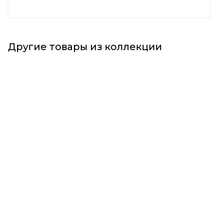
Другие товары из коллекции