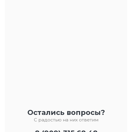
Остались вопросы?
С радостью на них ответим