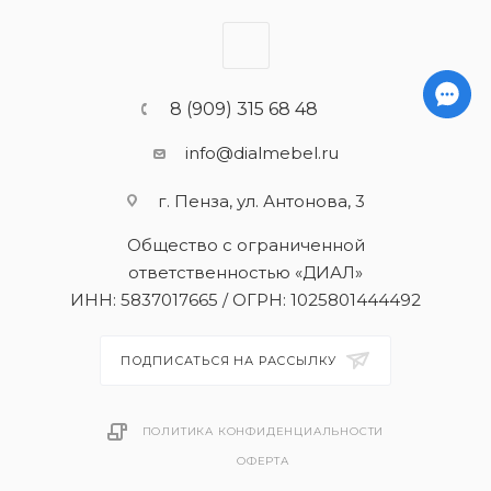
8 (909) 315 68 48
info@dialmebel.ru
г. Пенза, ул. Антонова, 3
Общество с ограниченной
ответственностью «ДИАЛ»
ИНН: 5837017665 / ОГРН: 1025801444492
ПОДПИСАТЬСЯ НА РАССЫЛКУ
ПОЛИТИКА КОНФИДЕНЦИАЛЬНОСТИ
ОФЕРТА