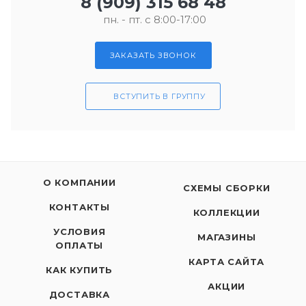
8 (909) 315 68 48
пн. - пт. с 8:00-17:00
ЗАКАЗАТЬ ЗВОНОК
ВСТУПИТЬ В ГРУППУ
О КОМПАНИИ
СХЕМЫ СБОРКИ
КОНТАКТЫ
КОЛЛЕКЦИИ
УСЛОВИЯ
МАГАЗИНЫ
ОПЛАТЫ
КАРТА САЙТА
КАК КУПИТЬ
АКЦИИ
ДОСТАВКА