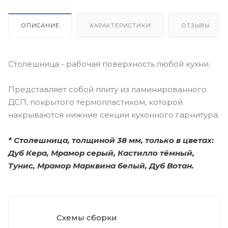
ОПИСАНИЕ
ХАРАКТЕРИСТИКИ
ОТЗЫВЫ
Столешница - рабочая поверхность любой кухни.
Представляет собой плиту из ламинированного
ДСП, покрытого термопластиком, которой
накрываются нижние секции кухонного гарнитура.
*
Столешница, толщиной 38 мм, только в цветах:
Дуб Кера, Мрамор серый, Кастилло тёмный,
Тунис, Мрамор Марквина белый, Дуб Вотан.
Схемы сборки