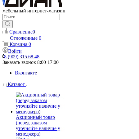
мебельный интернет-магазин
Сравнение
0
Отложенные
0
Корзина
0
Войти
8 (909) 315 68 48
Заказать звонок
8:00-17:00
Вконтакте
Каталог
Акционный товар
(перед заказом
уточняйте наличие у
менеджера)