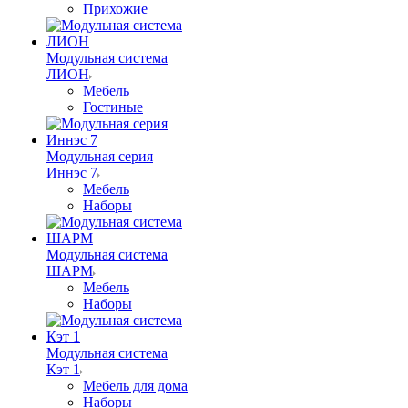
Прихожие
Модульная система
ЛИОН
Мебель
Гостиные
Модульная серия
Иннэс 7
Мебель
Наборы
Модульная система
ШАРМ
Мебель
Наборы
Модульная система
Кэт 1
Мебель для дома
Наборы