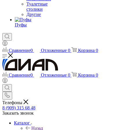
Туалетные
столики
Другие
Пуфы
Сравнение
0
Отложенные
0
Корзина
0
Сравнение
0
Отложенные
0
Корзина
0
Телефоны
8 (909) 315 68 48
Заказать звонок
Каталог
Назад