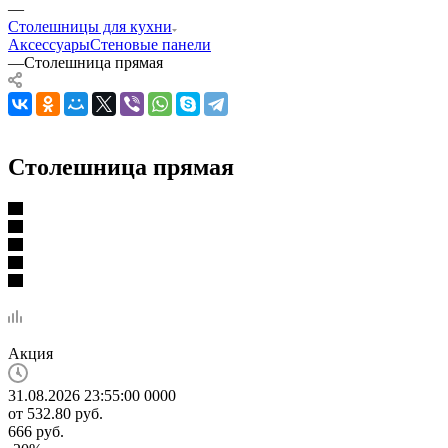
—
Столешницы для кухни
Аксессуары
Стеновые панели
—
Столешница прямая
Столешница прямая
Акция
31.08.2026 23:55:00
0
0
0
0
от
532.80 руб.
666 руб.