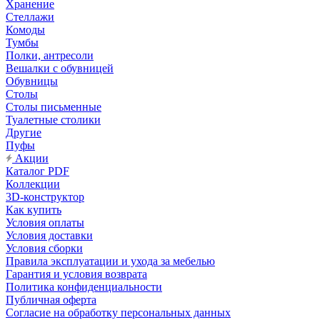
Хранение
Стеллажи
Комоды
Тумбы
Полки, антресоли
Вешалки с обувницей
Обувницы
Столы
Столы письменные
Туалетные столики
Другие
Пуфы
Акции
Каталог PDF
Коллекции
3D-конструктор
Как купить
Условия оплаты
Условия доставки
Условия сборки
Правила эксплуатации и ухода за мебелью
Гарантия и условия возврата
Политика конфиденциальности
Публичная оферта
Согласие на обработку персональных данных