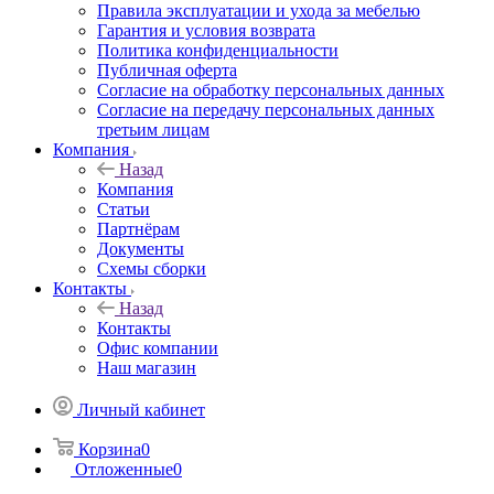
Правила эксплуатации и ухода за мебелью
Гарантия и условия возврата
Политика конфиденциальности
Публичная оферта
Согласие на обработку персональных данных
Согласие на передачу персональных данных
третьим лицам
Компания
Назад
Компания
Статьи
Партнёрам
Документы
Схемы сборки
Контакты
Назад
Контакты
Офис компании
Наш магазин
Личный кабинет
Корзина
0
Отложенные
0