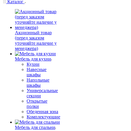
Каталог
Акционный товар
(перед заказом
уточняйте наличие у
менеджера)
Мебель для кухни
Кухни
Навесные
шкафы
Напольные
шкафы
Универсальные
секции
Открытые
полки
Обеденная зона
Комплектующие
Мебель для спальни