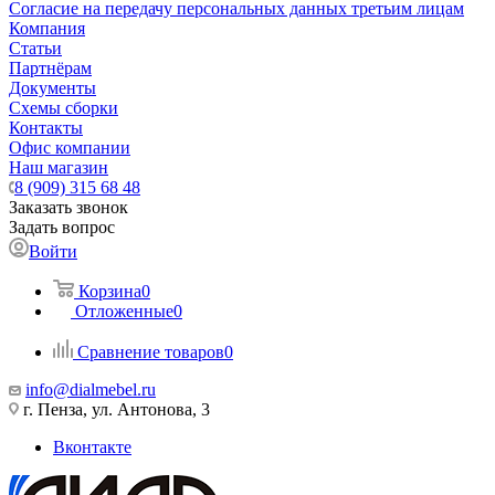
Согласие на передачу персональных данных третьим лицам
Компания
Статьи
Партнёрам
Документы
Схемы сборки
Контакты
Офис компании
Наш магазин
8 (909) 315 68 48
Заказать звонок
Задать вопрос
Войти
Корзина
0
Отложенные
0
Сравнение товаров
0
info@dialmebel.ru
г. Пенза, ул. Антонова, 3
Вконтакте