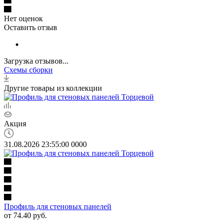
Нет оценок
Оставить отзыв
Загрузка отзывов...
Схемы сборки
Другие товары из коллекции
Акция
31.08.2026 23:55:00
0
0
0
0
Профиль для стеновых панелей
от
74.40 руб.