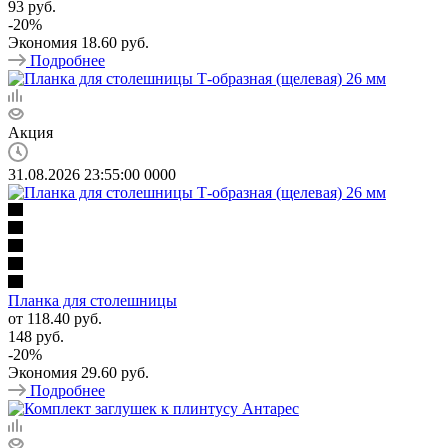
93 руб.
-
20
%
Экономия
18.60 руб.
Подробнее
Акция
31.08.2026 23:55:00
0
0
0
0
Планка для столешницы
от
118.40 руб.
148 руб.
-
20
%
Экономия
29.60 руб.
Подробнее