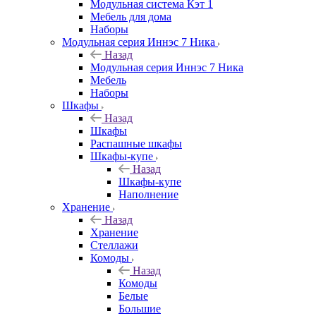
Модульная система Кэт 1
Мебель для дома
Наборы
Модульная серия Иннэс 7 Ника
Назад
Модульная серия Иннэс 7 Ника
Мебель
Наборы
Шкафы
Назад
Шкафы
Распашные шкафы
Шкафы-купе
Назад
Шкафы-купе
Наполнение
Хранение
Назад
Хранение
Стеллажи
Комоды
Назад
Комоды
Белые
Большие