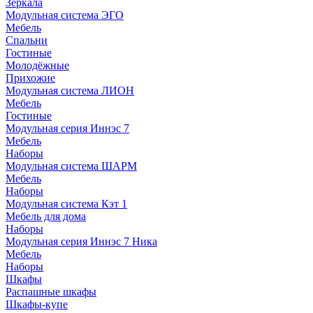
Зеркала
Модульная система ЭГО
Мебель
Спальни
Гостиные
Молодёжные
Прихожие
Модульная система ЛИОН
Мебель
Гостиные
Модульная серия Иннэс 7
Мебель
Наборы
Модульная система ШАРМ
Мебель
Наборы
Модульная система Кэт 1
Мебель для дома
Наборы
Модульная серия Иннэс 7 Ника
Мебель
Наборы
Шкафы
Распашные шкафы
Шкафы-купе