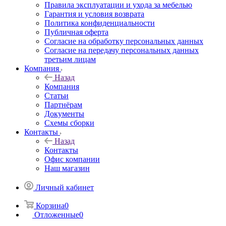
Правила эксплуатации и ухода за мебелью
Гарантия и условия возврата
Политика конфиденциальности
Публичная оферта
Согласие на обработку персональных данных
Согласие на передачу персональных данных
третьим лицам
Компания
Назад
Компания
Статьи
Партнёрам
Документы
Схемы сборки
Контакты
Назад
Контакты
Офис компании
Наш магазин
Личный кабинет
Корзина
0
Отложенные
0