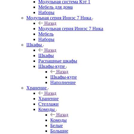
Модульная система Кэт 1
Мебель для дома
Наборы
Модульная серия Иннэс 7 Ника
Назад
Модульная серия Иннэс 7 Ника
Мебель
Наборы
Шкафы
Назад
Шкафы
Распашные шкафы
Шкафы-купе
Назад
Шкафы-купе
Наполнение
Хранение
Назад
Хранение
Стеллажи
Комоды
Назад
Комоды
Белые
Большие