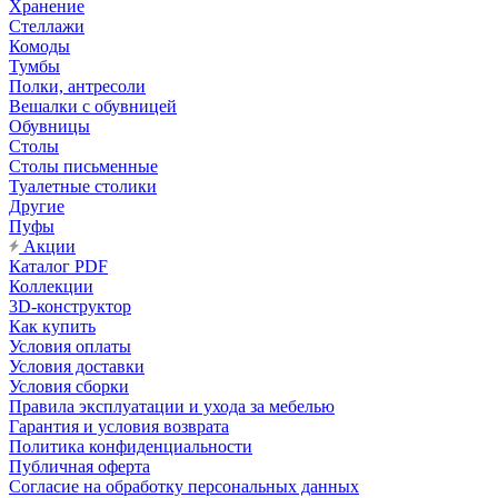
Хранение
Стеллажи
Комоды
Тумбы
Полки, антресоли
Вешалки с обувницей
Обувницы
Столы
Столы письменные
Туалетные столики
Другие
Пуфы
Акции
Каталог PDF
Коллекции
3D-конструктор
Как купить
Условия оплаты
Условия доставки
Условия сборки
Правила эксплуатации и ухода за мебелью
Гарантия и условия возврата
Политика конфиденциальности
Публичная оферта
Согласие на обработку персональных данных