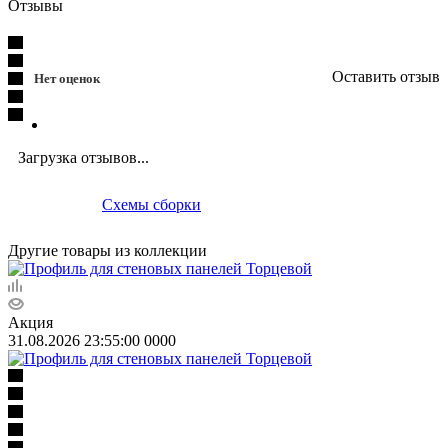
Отзывы
Оставить отзыв
Нет оценок
Загрузка отзывов...
Схемы сборки
Другие товары из коллекции
Акция
31.08.2026 23:55:00
0
0
0
0