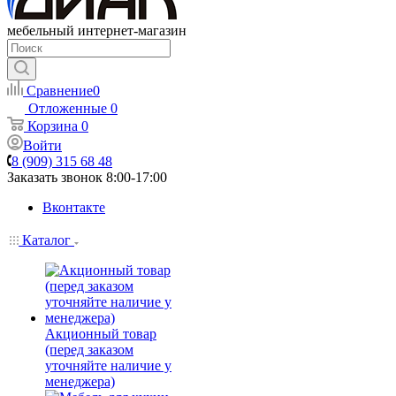
мебельный интернет-магазин
Сравнение
0
Отложенные
0
Корзина
0
Войти
8 (909) 315 68 48
Заказать звонок
8:00-17:00
Вконтакте
Каталог
Акционный товар
(перед заказом
уточняйте наличие у
менеджера)