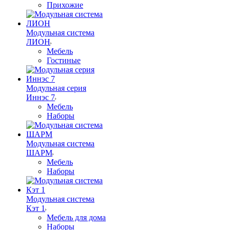
Прихожие
Модульная система
ЛИОН
Мебель
Гостиные
Модульная серия
Иннэс 7
Мебель
Наборы
Модульная система
ШАРМ
Мебель
Наборы
Модульная система
Кэт 1
Мебель для дома
Наборы