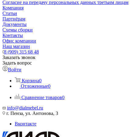
Согласие на передачу персональных данных третьим лицам
Компания
Статьи
Партнёрам
Документы
Схемы сборки
Контакты
Офис компании
Наш магазин
8 (909) 315 68 48
Заказать звонок
Задать вопрос
Войти
Корзина
0
Отложенные
0
Сравнение товаров
0
info@dialmebel.ru
г. Пенза, ул. Антонова, 3
Вконтакте