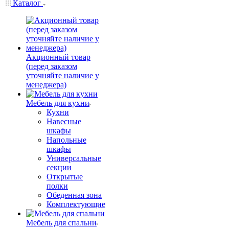
Каталог
Акционный товар
(перед заказом
уточняйте наличие у
менеджера)
Мебель для кухни
Кухни
Навесные
шкафы
Напольные
шкафы
Универсальные
секции
Открытые
полки
Обеденная зона
Комплектующие
Мебель для спальни