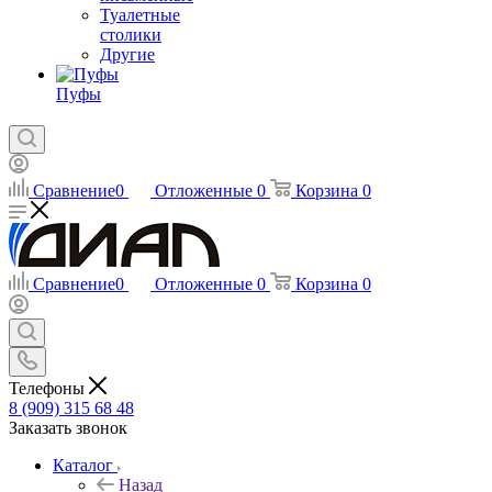
Туалетные
столики
Другие
Пуфы
Сравнение
0
Отложенные
0
Корзина
0
Сравнение
0
Отложенные
0
Корзина
0
Телефоны
8 (909) 315 68 48
Заказать звонок
Каталог
Назад