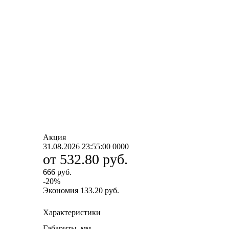
Акция
31.08.2026 23:55:00
0
0
0
0
от
532.80 руб.
666 руб.
-
20
%
Экономия
133.20 руб.
Характеристики
Габариты, мм