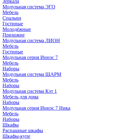
Зеркала
Модульная система ЭГО
Мебель
Спальни
Гостиные
Молодёжные
Прихожие
Модульная система ЛИОН
Мебель
Гостиные
Модульная серия Иннэс 7
Мебель
Наборы
Модульная система ШАРМ
Мебель
Наборы
Модульная система Кэт 1
Мебель для дома
Наборы
Модульная серия Иннэс 7 Ника
Мебель
Наборы
Шкафы
Распашные шкафы
Шкафы-купе