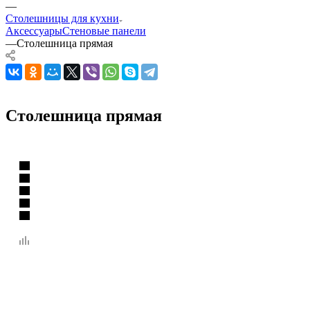
—
Столешницы для кухни
Аксессуары
Стеновые панели
—
Столешница прямая
Столешница прямая