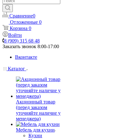
Сравнение
0
Отложенные
0
Корзина
0
Войти
8 (909) 315 68 48
Заказать звонок
8:00-17:00
Вконтакте
Каталог
Акционный товар
(перед заказом
уточняйте наличие у
менеджера)
Мебель для кухни
Кухни