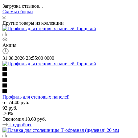
Загрузка отзывов...
Схемы сборки
Другие товары из коллекции
Акция
31.08.2026 23:55:00
0
0
0
0
Профиль для стеновых панелей
от
74.40 руб.
93 руб.
-
20
%
Экономия
18.60 руб.
Подробнее