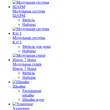
Модульная система
ШАРМ
Мебель
Наборы
Модульная система
Кэт 1
Мебель для дома
Наборы
Модульная серия
Иннэс 7 Ника
Мебель
Наборы
Шкафы
Распашные
шкафы
Шкафы-купе
Хранение