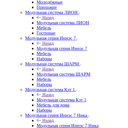
Молодёжные
Прихожие
Модульная система ЛИОН
Назад
Модульная система ЛИОН
Мебель
Гостиные
Модульная серия Иннэс 7
Назад
Модульная серия Иннэс 7
Мебель
Наборы
Модульная система ШАРМ
Назад
Модульная система ШАРМ
Мебель
Наборы
Модульная система Кэт 1
Назад
Модульная система Кэт 1
Мебель для дома
Наборы
Модульная серия Иннэс 7 Ника
Назад
Модульная серия Иннэс 7 Ника