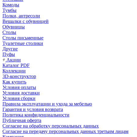
Комоды
Тумбы
Полки, антресоли
Вешалки с обувницей
Обувницы
Столы
Столы письменные
Туалетные столики
Другие
Пуфы
Акции
Каталог PDF
Коллекции
3D-конструктор
Как купить
Условия оплаты
Условия доставки
Условия сборки
Правила эксплуатации и ухода за мебелью
Гарантия и условия возврата
Политика конфиденциальности
Публичная оферта
Согласие на обработку персональных данных
Согласие на передачу персональных данных третьим лицам
Компания