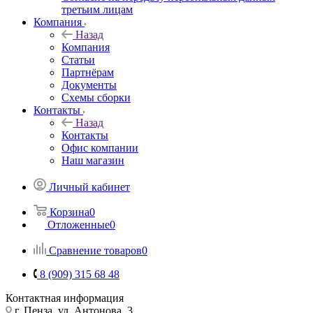
третьим лицам
Компания
Назад
Компания
Статьи
Партнёрам
Документы
Схемы сборки
Контакты
Назад
Контакты
Офис компании
Наш магазин
Личный кабинет
Корзина
0
Отложенные
0
Сравнение товаров
0
8 (909) 315 68 48
Контактная информация
г. Пенза, ул. Антонова, 3