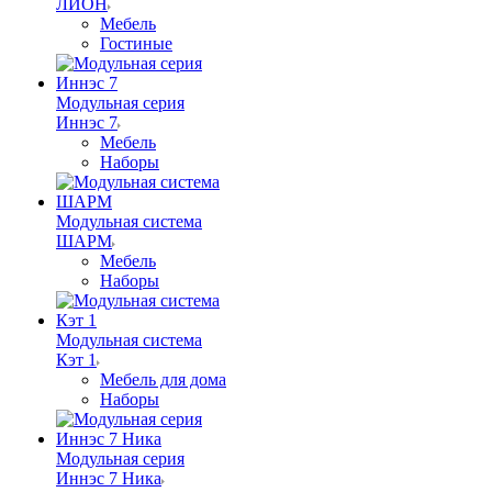
ЛИОН
Мебель
Гостиные
Модульная серия
Иннэс 7
Мебель
Наборы
Модульная система
ШАРМ
Мебель
Наборы
Модульная система
Кэт 1
Мебель для дома
Наборы
Модульная серия
Иннэс 7 Ника