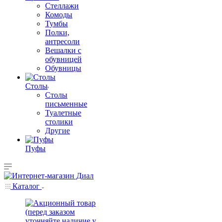
Стеллажи
Комоды
Тумбы
Полки,
антресоли
Вешалки с
обувницей
Обувницы
Столы
Столы
письменные
Туалетные
столики
Другие
Пуфы
Каталог