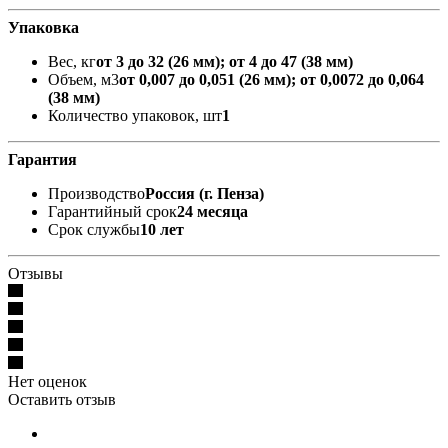
Упаковка
Вес, кг
от 3 до 32 (26 мм); от 4 до 47 (38 мм)
Объем, м3
от 0,007 до 0,051 (26 мм); от 0,0072 до 0,064
(38 мм)
Количество упаковок, шт
1
Гарантия
Производство
Россия (г. Пенза)
Гарантийный срок
24 месяца
Срок службы
10 лет
Отзывы
Нет оценок
Оставить отзыв