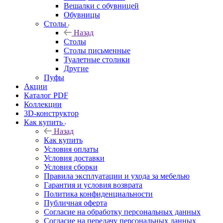
Вешалки с обувницей
Обувницы
Столы
Назад
Столы
Столы письменные
Туалетные столики
Другие
Пуфы
Акции
Каталог PDF
Коллекции
3D-конструктор
Как купить
Назад
Как купить
Условия оплаты
Условия доставки
Условия сборки
Правила эксплуатации и ухода за мебелью
Гарантия и условия возврата
Политика конфиденциальности
Публичная оферта
Согласие на обработку персональных данных
Согласие на передачу персональных данных