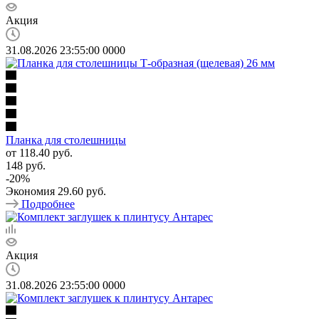
Акция
31.08.2026 23:55:00
0
0
0
0
Планка для столешницы
от
118.40 руб.
148 руб.
-
20
%
Экономия
29.60 руб.
Подробнее
Акция
31.08.2026 23:55:00
0
0
0
0