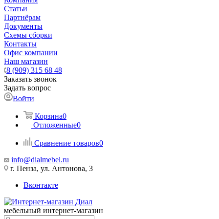
Статьи
Партнёрам
Документы
Схемы сборки
Контакты
Офис компании
Наш магазин
8 (909) 315 68 48
Заказать звонок
Задать вопрос
Войти
Корзина
0
Отложенные
0
Сравнение товаров
0
info@dialmebel.ru
г. Пенза, ул. Антонова, 3
Вконтакте
мебельный интернет-магазин