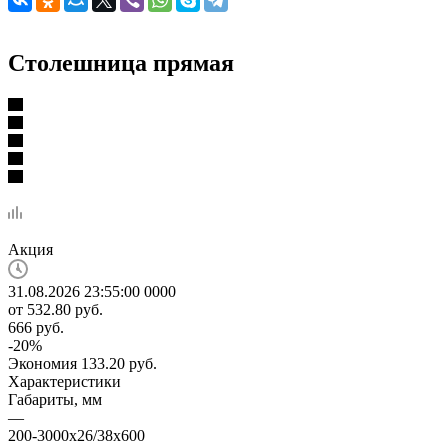
Столешница прямая
Акция
31.08.2026 23:55:00
0
0
0
0
от
532.80 руб.
666 руб.
-
20
%
Экономия
133.20 руб.
Характеристики
Габариты, мм
—
200-3000х26/38х600