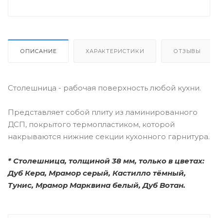
ОПИСАНИЕ
ХАРАКТЕРИСТИКИ
ОТЗЫВЫ
Столешница - рабочая поверхность любой кухни.
Представляет собой плиту из ламинированного
ДСП, покрытого термопластиком, которой
накрываются нижние секции кухонного гарнитура.
*
Столешница, толщиной 38 мм, только в цветах:
Дуб Кера, Мрамор серый, Кастилло тёмный,
Тунис, Мрамор Марквина белый, Дуб Вотан.