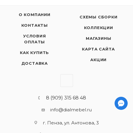
О КОМПАНИИ
СХЕМЫ СБОРКИ
КОНТАКТЫ
КОЛЛЕКЦИИ
УСЛОВИЯ
МАГАЗИНЫ
ОПЛАТЫ
КАРТА САЙТА
КАК КУПИТЬ
АКЦИИ
ДОСТАВКА
8 (909) 315 68 48
info@dialmebel.ru
г. Пенза, ул. Антонова, 3