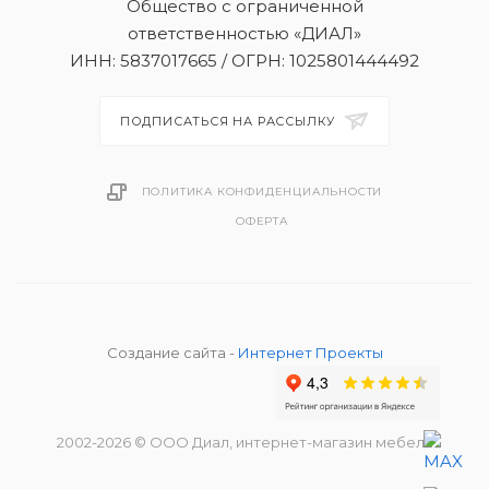
Общество с ограниченной
ответственностью «ДИАЛ»
ИНН: 5837017665 / ОГРН: 1025801444492
ПОДПИСАТЬСЯ НА РАССЫЛКУ
ПОЛИТИКА КОНФИДЕНЦИАЛЬНОСТИ
ОФЕРТА
Создание сайта -
Интернет Проекты
2002
-2026
© ООО Диал, интернет-магазин мебели