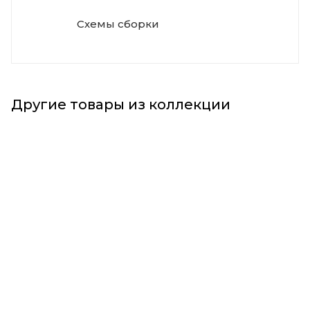
Схемы сборки
Другие товары из коллекции