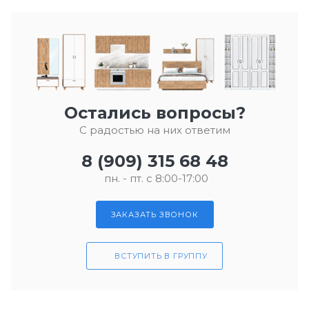
Остались вопросы?
С радостью на них ответим
8 (909) 315 68 48
пн. - пт. с 8:00-17:00
ЗАКАЗАТЬ ЗВОНОК
ВСТУПИТЬ В ГРУППУ