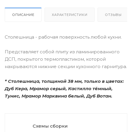
ОПИСАНИЕ
ХАРАКТЕРИСТИКИ
ОТЗЫВЫ
Столешница - рабочая поверхность любой кухни.
Представляет собой плиту из ламинированного
ДСП, покрытого термопластиком, которой
накрываются нижние секции кухонного гарнитура.
*
Столешница, толщиной 38 мм, только в цветах:
Дуб Кера, Мрамор серый, Кастилло тёмный,
Тунис, Мрамор Марквина белый, Дуб Вотан.
Схемы сборки