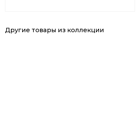
Другие товары из коллекции