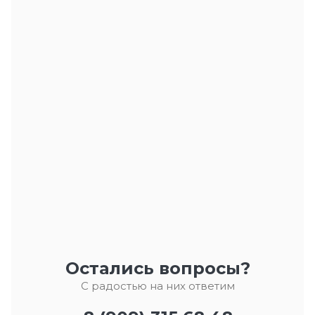
Остались вопросы?
С радостью на них ответим