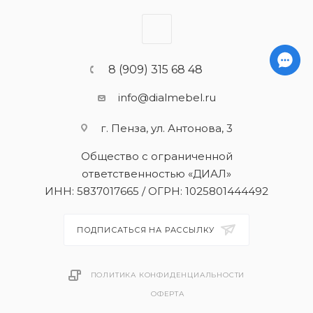
8 (909) 315 68 48
info@dialmebel.ru
г. Пенза, ул. Антонова, 3
Общество с ограниченной
ответственностью «ДИАЛ»
ИНН: 5837017665 / ОГРН: 1025801444492
ПОДПИСАТЬСЯ НА РАССЫЛКУ
ПОЛИТИКА КОНФИДЕНЦИАЛЬНОСТИ
ОФЕРТА