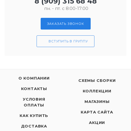
8 (909) 315 68 48
пн. - пт. с 8:00-17:00
ЗАКАЗАТЬ ЗВОНОК
ВСТУПИТЬ В ГРУППУ
О КОМПАНИИ
СХЕМЫ СБОРКИ
КОНТАКТЫ
КОЛЛЕКЦИИ
УСЛОВИЯ
МАГАЗИНЫ
ОПЛАТЫ
КАРТА САЙТА
КАК КУПИТЬ
АКЦИИ
ДОСТАВКА