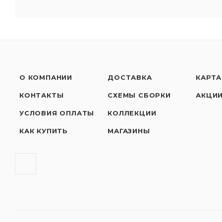
О КОМПАНИИ
ДОСТАВКА
КАРТА
КОНТАКТЫ
СХЕМЫ СБОРКИ
АКЦИ
УСЛОВИЯ ОПЛАТЫ
КОЛЛЕКЦИИ
КАК КУПИТЬ
МАГАЗИНЫ