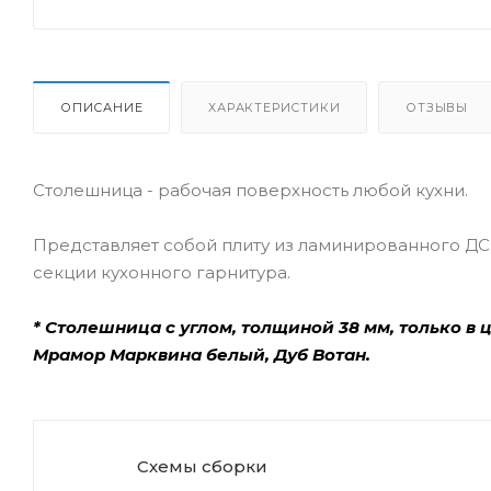
ОПИСАНИЕ
ХАРАКТЕРИСТИКИ
ОТЗЫВЫ
Столешница - рабочая поверхность любой кухни.
Представляет собой плиту из ламинированного ДС
секции кухонного гарнитура.
* Столешница с углом, толщиной 38 мм, только в 
Мрамор Марквина белый, Дуб Вотан.
Схемы сборки