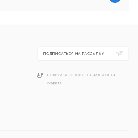
ПОДПИСАТЬСЯ НА РАССЫЛКУ
ПОЛИТИКА КОНФИДЕНЦИАЛЬНОСТИ
ОФЕРТА