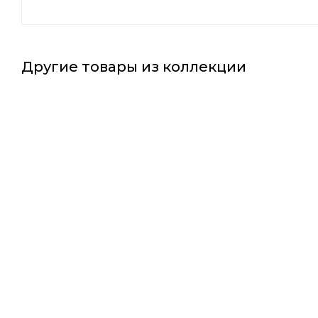
Другие товары из коллекции