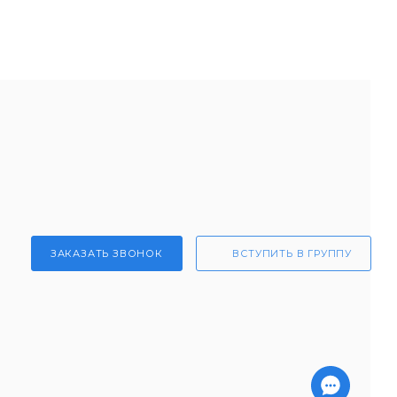
ЗАКАЗАТЬ ЗВОНОК
ВСТУПИТЬ В ГРУППУ