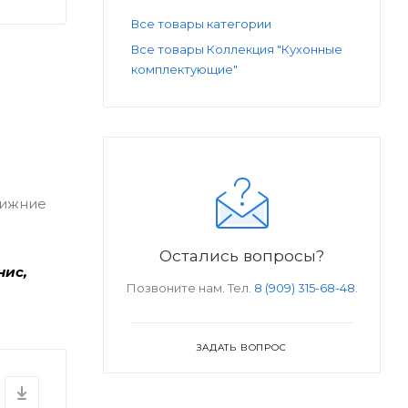
Все товары категории
Все товары Коллекция "Кухонные
комплектующие"
нижние
Остались вопросы?
нис,
Позвоните нам. Тел.
8 (909) 315-68-48
.
ЗАДАТЬ ВОПРОС