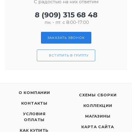
С радостью на них ответим
8 (909) 315 68 48
пн. - пт. с 8:00-17:00
ЗАКАЗАТЬ ЗВОНОК
ВСТУПИТЬ В ГРУППУ
О КОМПАНИИ
СХЕМЫ СБОРКИ
КОНТАКТЫ
КОЛЛЕКЦИИ
УСЛОВИЯ
МАГАЗИНЫ
ОПЛАТЫ
КАРТА САЙТА
КАК КУПИТЬ