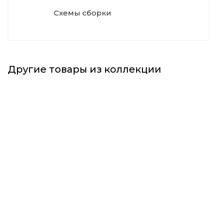
Схемы сборки
Другие товары из коллекции