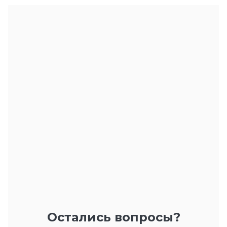
Остались вопросы?