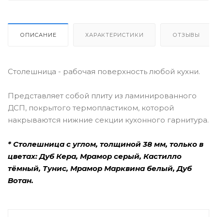
ОПИСАНИЕ
ХАРАКТЕРИСТИКИ
ОТЗЫВЫ
Столешница - рабочая поверхность любой кухни.
Представляет собой плиту из ламинированного
ДСП, покрытого термопластиком, которой
накрываются нижние секции кухонного гарнитура.
* Столешница с углом, толщиной 38 мм, только в
цветах: Дуб Кера, Мрамор серый, Кастилло
тёмный, Тунис, Мрамор Марквина белый, Дуб
Вотан.