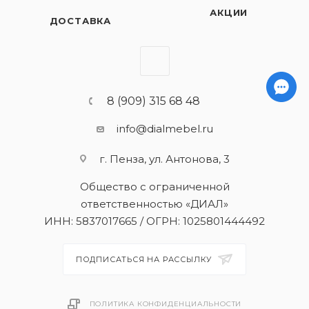
АКЦИИ
ДОСТАВКА
8 (909) 315 68 48
info@dialmebel.ru
г. Пенза, ул. Антонова, 3
Общество с ограниченной
ответственностью «ДИАЛ»
ИНН: 5837017665 / ОГРН: 1025801444492
ПОДПИСАТЬСЯ НА РАССЫЛКУ
ПОЛИТИКА КОНФИДЕНЦИАЛЬНОСТИ