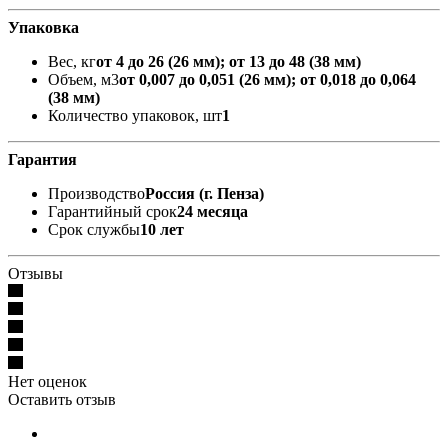
Упаковка
Вес, кг
от 4 до 26 (26 мм); от 13 до 48 (38 мм)
Объем, м3
от 0,007 до 0,051 (26 мм); от 0,018 до 0,064
(38 мм)
Количество упаковок, шт
1
Гарантия
Производство
Россия (г. Пенза)
Гарантийный срок
24 месяца
Срок службы
10 лет
Отзывы
Нет оценок
Оставить отзыв