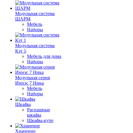
Модульная система
ШАРМ
Мебель
Наборы
Модульная система
Кэт 1
Мебель для дома
Наборы
Модульная серия
Иннэс 7 Ника
Мебель
Наборы
Шкафы
Распашные
шкафы
Шкафы-купе
Хранение