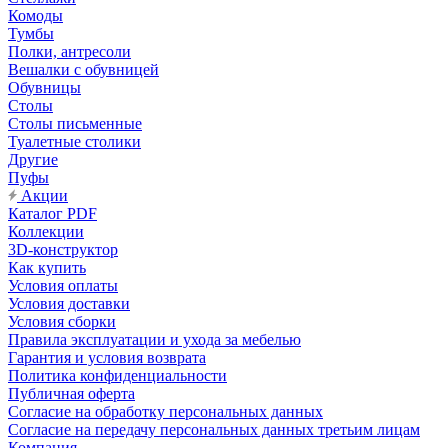
Комоды
Тумбы
Полки, антресоли
Вешалки с обувницей
Обувницы
Столы
Столы письменные
Туалетные столики
Другие
Пуфы
Акции
Каталог PDF
Коллекции
3D-конструктор
Как купить
Условия оплаты
Условия доставки
Условия сборки
Правила эксплуатации и ухода за мебелью
Гарантия и условия возврата
Политика конфиденциальности
Публичная оферта
Согласие на обработку персональных данных
Согласие на передачу персональных данных третьим лицам
Компания