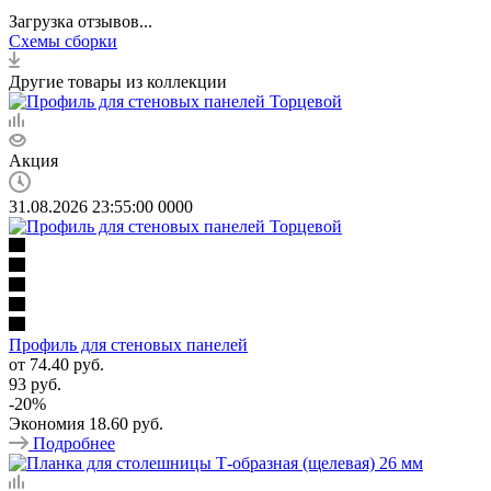
Загрузка отзывов...
Схемы сборки
Другие товары из коллекции
Акция
31.08.2026 23:55:00
0
0
0
0
Профиль для стеновых панелей
от
74.40 руб.
93 руб.
-
20
%
Экономия
18.60 руб.
Подробнее