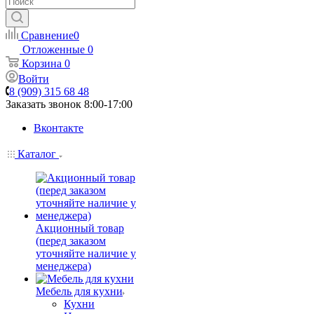
Сравнение
0
Отложенные
0
Корзина
0
Войти
8 (909) 315 68 48
Заказать звонок
8:00-17:00
Вконтакте
Каталог
Акционный товар
(перед заказом
уточняйте наличие у
менеджера)
Мебель для кухни
Кухни