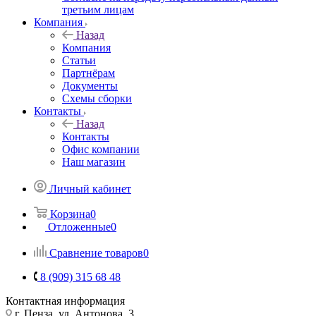
третьим лицам
Компания
Назад
Компания
Статьи
Партнёрам
Документы
Схемы сборки
Контакты
Назад
Контакты
Офис компании
Наш магазин
Личный кабинет
Корзина
0
Отложенные
0
Сравнение товаров
0
8 (909) 315 68 48
Контактная информация
г. Пенза, ул. Антонова, 3