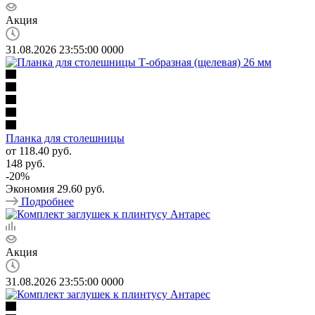
Акция
31.08.2026 23:55:00
0
0
0
0
Планка для столешницы
от
118.40 руб.
148 руб.
-
20
%
Экономия
29.60 руб.
Подробнее
Акция
31.08.2026 23:55:00
0
0
0
0