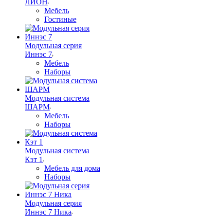
ЛИОН
Мебель
Гостиные
Модульная серия
Иннэс 7
Мебель
Наборы
Модульная система
ШАРМ
Мебель
Наборы
Модульная система
Кэт 1
Мебель для дома
Наборы
Модульная серия
Иннэс 7 Ника