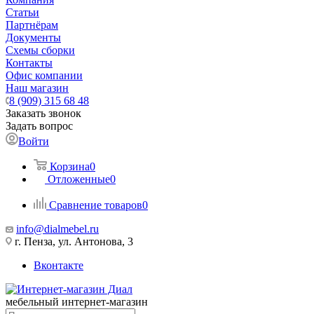
Статьи
Партнёрам
Документы
Схемы сборки
Контакты
Офис компании
Наш магазин
8 (909) 315 68 48
Заказать звонок
Задать вопрос
Войти
Корзина
0
Отложенные
0
Сравнение товаров
0
info@dialmebel.ru
г. Пенза, ул. Антонова, 3
Вконтакте
мебельный интернет-магазин