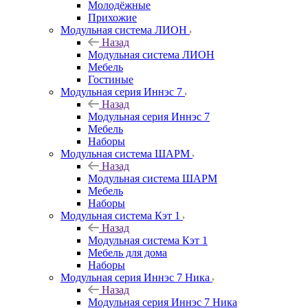
Молодёжные
Прихожие
Модульная система ЛИОН
Назад
Модульная система ЛИОН
Мебель
Гостиные
Модульная серия Иннэс 7
Назад
Модульная серия Иннэс 7
Мебель
Наборы
Модульная система ШАРМ
Назад
Модульная система ШАРМ
Мебель
Наборы
Модульная система Кэт 1
Назад
Модульная система Кэт 1
Мебель для дома
Наборы
Модульная серия Иннэс 7 Ника
Назад
Модульная серия Иннэс 7 Ника