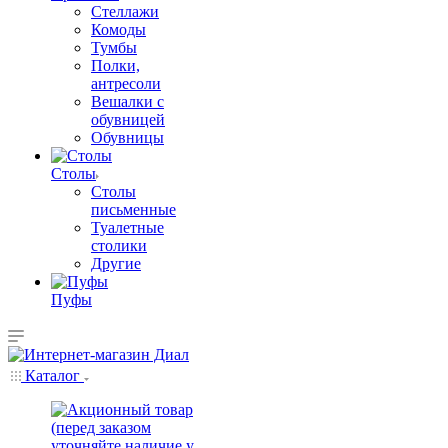
Стеллажи
Комоды
Тумбы
Полки,
антресоли
Вешалки с
обувницей
Обувницы
Столы
Столы
письменные
Туалетные
столики
Другие
Пуфы
Каталог