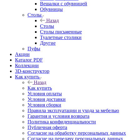
Вешалки с обувницей
Обувницы
Столы
Назад
Столы
Столы письменные
Туалетные столики
Другие
Пуфы
Акции
Каталог PDF
Коллекции
3D-конструктор
Как купить
Назад
Как купить
Условия оплаты
Условия доставки
Условия сборки
Правила эксплуатации и ухода за мебелью
Гарантия и условия возврата
Политика конфиденциальности
Публичная оферта
Согласие на обработку персональных данных
Согласие на передачу персональных данных