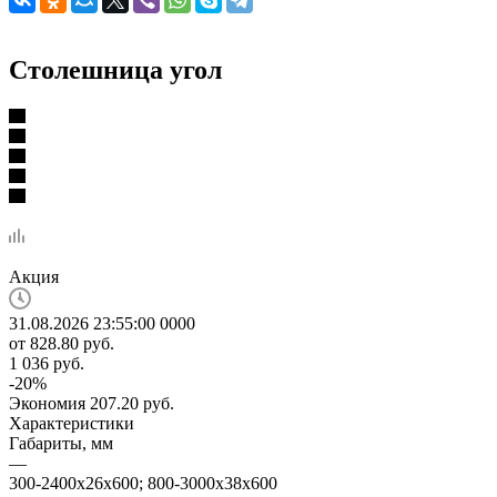
Столешница угол
Акция
31.08.2026 23:55:00
0
0
0
0
от
828.80 руб.
1 036 руб.
-
20
%
Экономия
207.20 руб.
Характеристики
Габариты, мм
—
300-2400х26х600; 800-3000х38х600