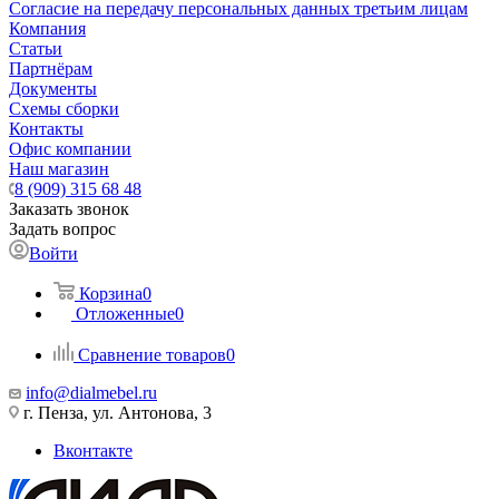
Согласие на передачу персональных данных третьим лицам
Компания
Статьи
Партнёрам
Документы
Схемы сборки
Контакты
Офис компании
Наш магазин
8 (909) 315 68 48
Заказать звонок
Задать вопрос
Войти
Корзина
0
Отложенные
0
Сравнение товаров
0
info@dialmebel.ru
г. Пенза, ул. Антонова, 3
Вконтакте