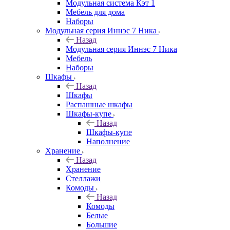
Модульная система Кэт 1
Мебель для дома
Наборы
Модульная серия Иннэс 7 Ника
Назад
Модульная серия Иннэс 7 Ника
Мебель
Наборы
Шкафы
Назад
Шкафы
Распашные шкафы
Шкафы-купе
Назад
Шкафы-купе
Наполнение
Хранение
Назад
Хранение
Стеллажи
Комоды
Назад
Комоды
Белые
Большие