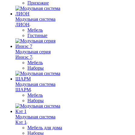
Прихожие
Модульная система
ЛИОН
Мебель
Гостиные
Модульная серия
Иннэс 7
Мебель
Наборы
Модульная система
ШАРМ
Мебель
Наборы
Модульная система
Кэт 1
Мебель для дома
Наборы