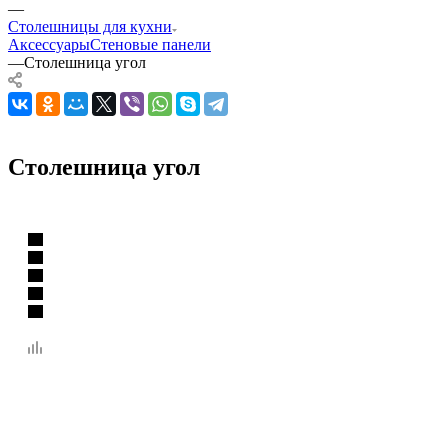
—
Столешницы для кухни
Аксессуары
Стеновые панели
—
Столешница угол
Столешница угол