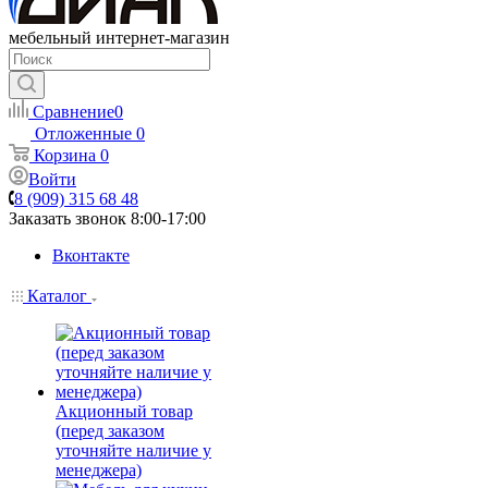
мебельный интернет-магазин
Сравнение
0
Отложенные
0
Корзина
0
Войти
8 (909) 315 68 48
Заказать звонок
8:00-17:00
Вконтакте
Каталог
Акционный товар
(перед заказом
уточняйте наличие у
менеджера)