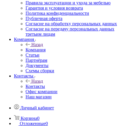
Правила эксплуатации и ухода за мебелью
Гарантия и условия возврата
Политика конфиденциальности
Публичная оферта
Согласие на обработку персональных данных
Согласие на передачу персональных данных
третьим лицам
Компания
Назад
Компания
Статьи
Партнёрам
Документы
Схемы сборки
Контакты
Назад
Контакты
Офис компании
Наш магазин
Личный кабинет
Корзина
0
Отложенные
0