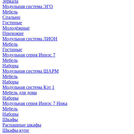
Зеркала
Модульная система ЭГО
Мебель
Спальни
Гостиные
Молодёжные
Прихожие
Модульная система ЛИОН
Мебель
Гостиные
Модульная серия Иннэс 7
Мебель
Наборы
Модульная система ШАРМ
Мебель
Наборы
Модульная система Кэт 1
Мебель для дома
Наборы
Модульная серия Иннэс 7 Ника
Мебель
Наборы
Шкафы
Распашные шкафы
Шкафы-купе