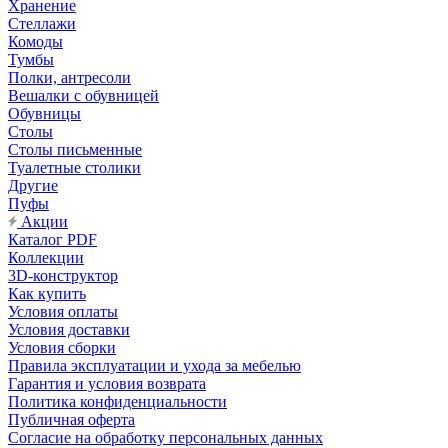
Хранение
Стеллажи
Комоды
Тумбы
Полки, антресоли
Вешалки с обувницей
Обувницы
Столы
Столы письменные
Туалетные столики
Другие
Пуфы
Акции
Каталог PDF
Коллекции
3D-конструктор
Как купить
Условия оплаты
Условия доставки
Условия сборки
Правила эксплуатации и ухода за мебелью
Гарантия и условия возврата
Политика конфиденциальности
Публичная оферта
Согласие на обработку персональных данных