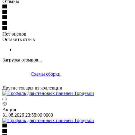
Отзывы
Нет оценок
Оставить отзыв
Загрузка отзывов...
Схемы сборки
Другие товары из коллекции
Акция
31.08.2026 23:55:00
0
0
0
0