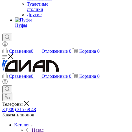
Туалетные
столики
Другие
Пуфы
Сравнение
0
Отложенные
0
Корзина
0
Сравнение
0
Отложенные
0
Корзина
0
Телефоны
8 (909) 315 68 48
Заказать звонок
Каталог
Назад