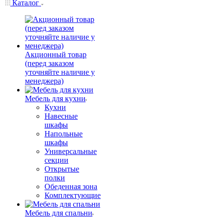
Каталог
Акционный товар
(перед заказом
уточняйте наличие у
менеджера)
Мебель для кухни
Кухни
Навесные
шкафы
Напольные
шкафы
Универсальные
секции
Открытые
полки
Обеденная зона
Комплектующие
Мебель для спальни