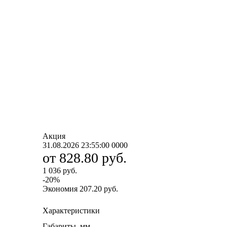
Акция
31.08.2026 23:55:00
0
0
0
0
от
828.80 руб.
1 036 руб.
-
20
%
Экономия
207.20 руб.
Характеристики
Габариты, мм